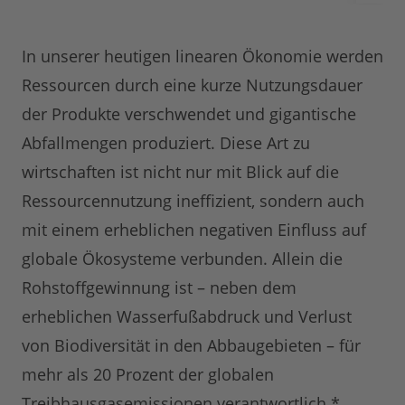
In unserer heutigen linearen Ökonomie werden
Ressourcen durch eine kurze Nutzungsdauer
der Produkte verschwendet und gigantische
Abfallmengen produziert. Diese Art zu
wirtschaften ist nicht nur mit Blick auf die
Ressourcennutzung ineffizient, sondern auch
mit einem erheblichen negativen Einfluss auf
globale Ökosysteme verbunden. Allein die
Rohstoffgewinnung ist – neben dem
erheblichen Wasserfußabdruck und Verlust
von Biodiversität in den Abbaugebieten – für
mehr als 20 Prozent der globalen
Treibhausgasemissionen verantwortlich.*