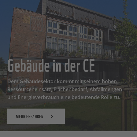
Gebäude in der CE
Dem Gebäudesektor kommt mit seinem hohen
Ressourceneinsatz, Flächenbedarf, Abfallmengen
und Energieverbrauch eine bedeutende Rolle zu.
MEHR ERFAHREN