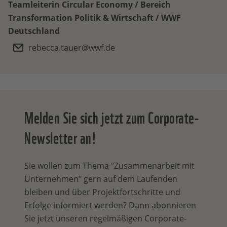
Teamleiterin Circular Economy / Bereich
Transformation Politik & Wirtschaft / WWF
Deutschland
rebecca.tauer@wwf.de
Melden Sie sich jetzt zum Corporate-
Newsletter an!
Sie wollen zum Thema "Zusammenarbeit mit
Unternehmen" gern auf dem Laufenden
bleiben und über Projektfortschritte und
Erfolge informiert werden? Dann abonnieren
Sie jetzt unseren regelmäßigen Corporate-