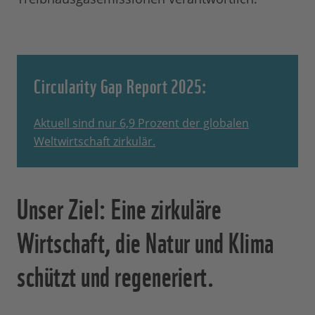
Circularity Gap Report 2025:
Aktuell sind nur 6,9 Prozent der globalen
Weltwirtschaft zirkulär.
Unser Ziel: Eine zirkuläre
Wirtschaft, die Natur und Klima
schützt und regeneriert.