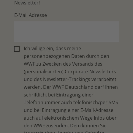
Newsletter!
E-Mail Adresse
Ich willige ein, dass meine
personenbezogenen Daten durch den
WWF zu Zwecken des Versands des
(personalisierten) Corporate-Newsletters
und des Newsletter-Trackings verarbeitet
werden. Der WWF Deutschland darf Ihnen
schriftlich, bei Eintragung einer
Telefonnummer auch telefonisch/per SMS
und bei Eintragung einer E-Mail-Adresse
auch auf elektronischem Wege Infos über
den WWF zusenden. Dem können Sie