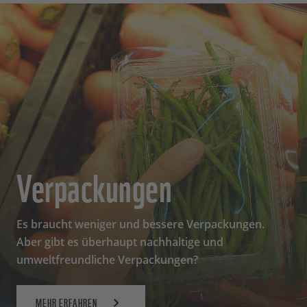
Verpackungen
Es braucht weniger und bessere Verpackungen.
Aber gibt es überhaupt nachhaltige und
umweltfreundliche Verpackungen?
MEHR ERFAHREN