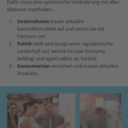
Dafür muss eine systemische Veränderung mit allen
Akteuren stattfinden:
Unternehmen
bauen zirkuläre
Geschäftsmodelle auf und setzen sie mit
Partnern um.
Politik
stellt eine kongruente regulatorische
Landschaft auf, welche Circular Economy
befähigt und agiert selbst als Vorbild.
Konsumenten
verstehen und nutzen zirkuläre
Produkte.