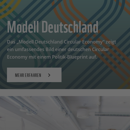
Modell Deutschland
Das „Modell Deutschland Circular Economy“ zeigt
ein umfassendes Bild einer deutschen Circular
Economy mit einem Politik-Blueprint auf.
MEHR ERFAHREN