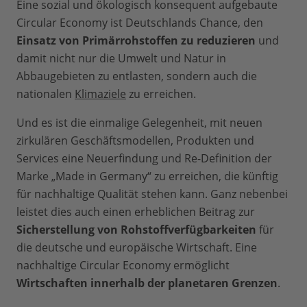
Eine sozial und ökologisch konsequent aufgebaute
Circular Economy ist Deutschlands Chance, den
Einsatz von Primärrohstoffen zu reduzieren
und
damit nicht nur die Umwelt und Natur in
Abbaugebieten zu entlasten, sondern auch die
nationalen
Klimaziele
zu erreichen.
Und es ist die einmalige Gelegenheit, mit neuen
zirkulären Geschäftsmodellen, Produkten und
Services eine Neuerfindung und Re-Definition der
Marke „Made in Germany“ zu erreichen, die künftig
für nachhaltige Qualität stehen kann. Ganz nebenbei
leistet dies auch einen erheblichen Beitrag zur
Sicherstellung von Rohstoffverfügbarkeiten
für
die deutsche und europäische Wirtschaft. Eine
nachhaltige Circular Economy ermöglicht
Wirtschaften innerhalb der planetaren Grenzen
.