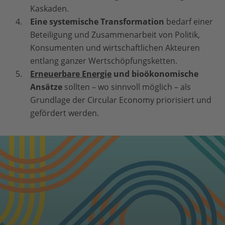
Kaskaden.
Eine systemische Transformation
bedarf einer
Beteiligung und Zusammenarbeit von Politik,
Konsumenten und wirtschaftlichen Akteuren
entlang ganzer Wertschöpfungsketten.
Erneuerbare Energie
und bioökonomische
Ansätze
sollten – wo sinnvoll möglich – als
Grundlage der Circular Economy priorisiert und
gefördert werden.