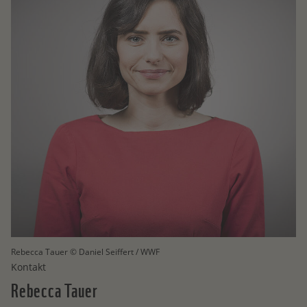
Rebecca Tauer © Daniel Seiffert / WWF
Kontakt
Rebecca
Tauer