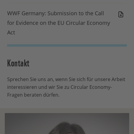
WWF Germany: Submission to the Call
for Evidence on the EU Circular Economy
Act
Kontakt
Sprechen Sie uns an, wenn Sie sich für unsere Arbeit
interessieren und wir Sie zu Circular Economy-
Fragen beraten dürfen.