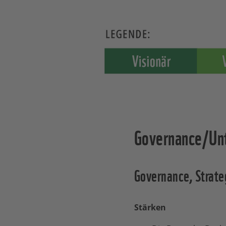
Governance/Un
Governance, Strat
Stärken