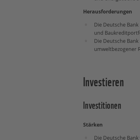
Herausforderungen
Die Deutsche Bank h
und Baukreditportfo
Die Deutsche Bank 
umweltbezogener Ri
Investieren
Investitionen
Stärken
Die Deutsche Bank v