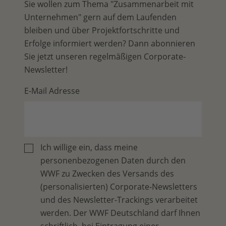
Sie wollen zum Thema "Zusammenarbeit mit
Unternehmen" gern auf dem Laufenden
bleiben und über Projektfortschritte und
Erfolge informiert werden? Dann abonnieren
Sie jetzt unseren regelmäßigen Corporate-
Newsletter!
E-Mail Adresse
Ich willige ein, dass meine
personenbezogenen Daten durch den
WWF zu Zwecken des Versands des
(personalisierten) Corporate-Newsletters
und des Newsletter-Trackings verarbeitet
werden. Der WWF Deutschland darf Ihnen