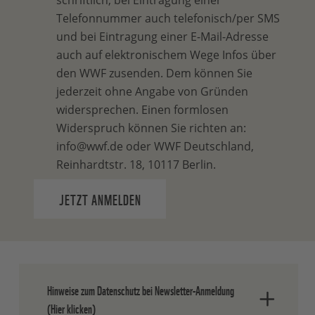
schriftlich, bei Eintragung einer
Telefonnummer auch telefonisch/per SMS
und bei Eintragung einer E-Mail-Adresse
auch auf elektronischem Wege Infos über
den WWF zusenden. Dem können Sie
jederzeit ohne Angabe von Gründen
widersprechen. Einen formlosen
Widerspruch können Sie richten an:
info@wwf.de oder WWF Deutschland,
Reinhardtstr. 18, 10117 Berlin.
JETZT ANMELDEN
Hinweise zum Datenschutz bei Newsletter-Anmeldung
(Hier klicken)