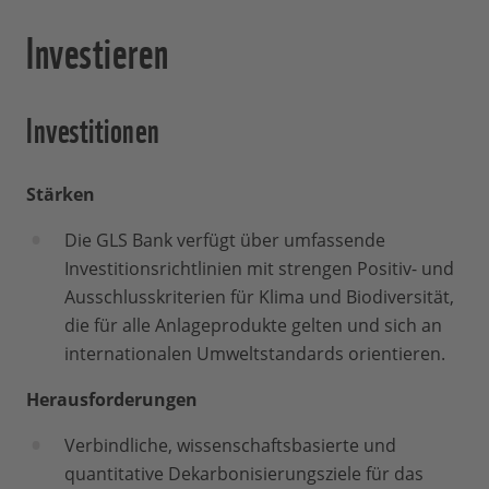
Investieren
Investitionen
Stärken
Die GLS Bank verfügt über umfassende
Investitionsrichtlinien mit strengen Positiv- und
Ausschlusskriterien für Klima und Biodiversität,
die für alle Anlageprodukte gelten und sich an
internationalen Umweltstandards orientieren.
Herausforderungen
Verbindliche, wissenschaftsbasierte und
quantitative Dekarbonisierungsziele für das