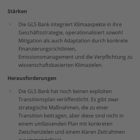
Stärken
Die GLS Bank integriert Klimaaspekte in ihre
Geschäftsstrategie, operationalisiert sowohl
Mitigation als auch Adaptation durch konkrete
Finanzierungsrichtlinien,
Emissionsmanagement und die Verpflichtung zu
wissenschaftsbasierten Klimazielen.
Herausforderungen
Die GLS Bank hat noch keinen expliziten
Transitionsplan veröffentlicht. Es gibt zwar
strategische Maßnahmen, die zu einer
Transition beitragen, aber diese sind nicht in
einem umfassenden Plan mit konkreten
Zwischenzielen und einem klaren Zeitrahmen