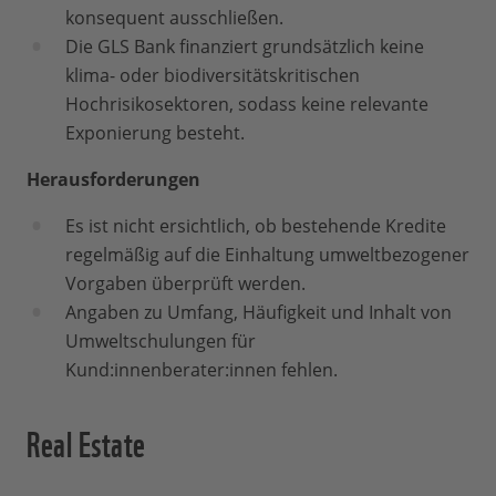
konsequent ausschließen.
Die GLS Bank finanziert grundsätzlich keine
klima- oder biodiversitätskritischen
Hochrisikosektoren, sodass keine relevante
Exponierung besteht.
Herausforderungen
Es ist nicht ersichtlich, ob bestehende Kredite
regelmäßig auf die Einhaltung umweltbezogener
Vorgaben überprüft werden.
Angaben zu Umfang, Häufigkeit und Inhalt von
Umweltschulungen für
Kund:innenberater:innen fehlen.
Real Estate