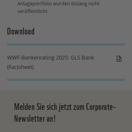
Anlageportfolio wurden bislang nicht
veröffentlicht.
Download
WWF-Bankenrating 2025: GLS Bank
(Factsheet)
Melden Sie sich jetzt zum Corporate-
Newsletter an!