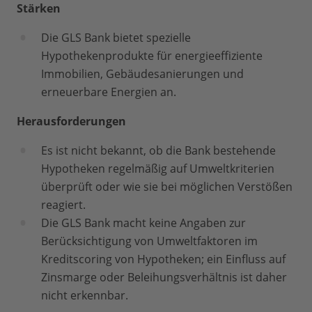
Stärken
Die GLS Bank bietet spezielle
Hypothekenprodukte für energieeffiziente
Immobilien, Gebäudesanierungen und
erneuerbare Energien an.
Herausforderungen
Es ist nicht bekannt, ob die Bank bestehende
Hypotheken regelmäßig auf Umweltkriterien
überprüft oder wie sie bei möglichen Verstößen
reagiert.
Die GLS Bank macht keine Angaben zur
Berücksichtigung von Umweltfaktoren im
Kreditscoring von Hypotheken; ein Einfluss auf
Zinsmarge oder Beleihungsverhältnis ist daher
nicht erkennbar.