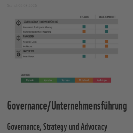
Stand: 02.03.2026
Governance/Unternehmensführung
Governance, Strategy und Advocacy