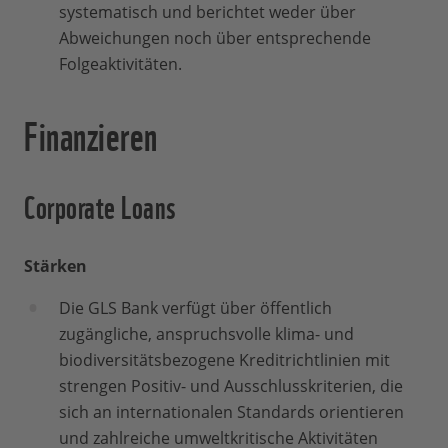
systematisch und berichtet weder über
Abweichungen noch über entsprechende
Folgeaktivitäten.
Finanzieren
Corporate Loans
Stärken
Die GLS Bank verfügt über öffentlich
zugängliche, anspruchsvolle klima- und
biodiversitätsbezogene Kreditrichtlinien mit
strengen Positiv- und Ausschlusskriterien, die
sich an internationalen Standards orientieren
und zahlreiche umweltkritische Aktivitäten