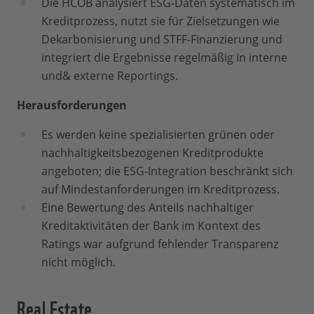
Die HCOB analysiert ESG-Daten systematisch im
Kreditprozess, nutzt sie für Zielsetzungen wie
Dekarbonisierung und STFF-Finanzierung und
integriert die Ergebnisse regelmäßig in interne
und& externe Reportings.
Herausforderungen
Es werden keine spezialisierten grünen oder
nachhaltigkeitsbezogenen Kreditprodukte
angeboten; die ESG-Integration beschränkt sich
auf Mindestanforderungen im Kreditprozess.
Eine Bewertung des Anteils nachhaltiger
Kreditaktivitäten der Bank im Kontext des
Ratings war aufgrund fehlender Transparenz
nicht möglich.
Real Estate