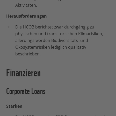
Aktivitäten.
Herausforderungen
Die HCOB berichtet zwar durchgängig zu
physischen und transitorischen Klimarisiken,
allerdings werden Biodiversitäts- und
Ökosystemrisiken lediglich qualitativ
beschrieben.
Finanzieren
Corporate Loans
Stärken