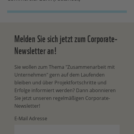
Melden Sie sich jetzt zum Corporate-
Newsletter an!
Sie wollen zum Thema "Zusammenarbeit mit
Unternehmen" gern auf dem Laufenden
bleiben und über Projektfortschritte und
Erfolge informiert werden? Dann abonnieren
Sie jetzt unseren regelmäßigen Corporate-
Newsletter!
E-Mail Adresse