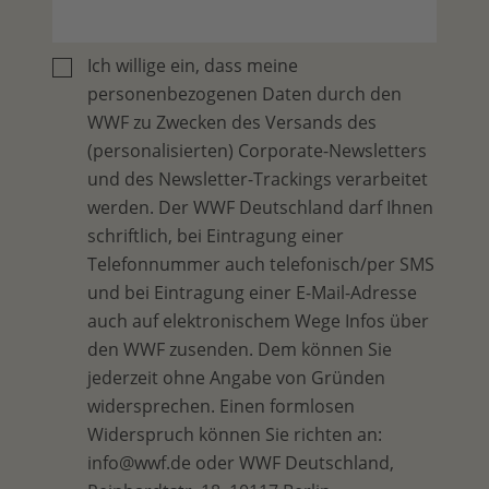
Ich willige ein, dass meine
personenbezogenen Daten durch den
WWF zu Zwecken des Versands des
(personalisierten) Corporate-Newsletters
und des Newsletter-Trackings verarbeitet
werden. Der WWF Deutschland darf Ihnen
schriftlich, bei Eintragung einer
Telefonnummer auch telefonisch/per SMS
und bei Eintragung einer E-Mail-Adresse
auch auf elektronischem Wege Infos über
den WWF zusenden. Dem können Sie
jederzeit ohne Angabe von Gründen
widersprechen. Einen formlosen
Widerspruch können Sie richten an:
info@wwf.de oder WWF Deutschland,