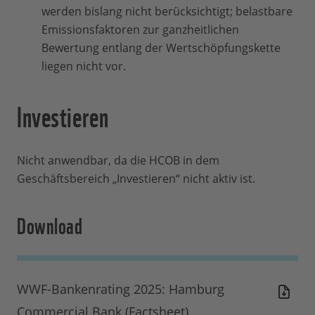
werden bislang nicht berücksichtigt; belastbare
Emissionsfaktoren zur ganzheitlichen
Bewertung entlang der Wertschöpfungskette
liegen nicht vor.
Investieren
Nicht anwendbar, da die HCOB in dem
Geschäftsbereich „Investieren“ nicht aktiv ist.
Download
WWF-Bankenrating 2025: Hamburg
Commercial Bank (Factsheet)