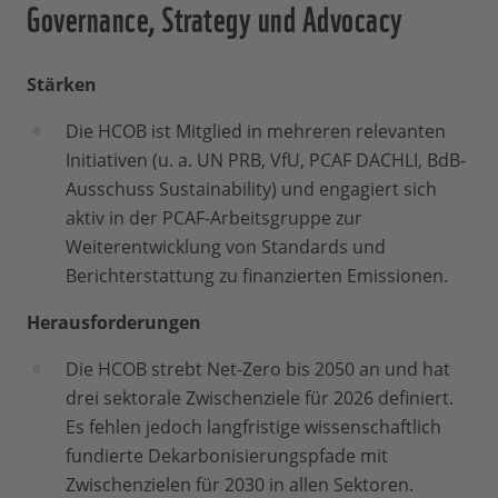
Governance, Strategy und Advocacy
Stärken
Die HCOB ist Mitglied in mehreren relevanten
Initiativen (u. a. UN PRB, VfU, PCAF DACHLI, BdB-
Ausschuss Sustainability) und engagiert sich
aktiv in der PCAF-Arbeitsgruppe zur
Weiterentwicklung von Standards und
Berichterstattung zu finanzierten Emissionen.
Herausforderungen
Die HCOB strebt Net-Zero bis 2050 an und hat
drei sektorale Zwischenziele für 2026 definiert.
Es fehlen jedoch langfristige wissenschaftlich
fundierte Dekarbonisierungspfade mit
Zwischenzielen für 2030 in allen Sektoren.