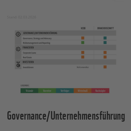
Stand: 02.03.2026
Governance/Unternehmensführung