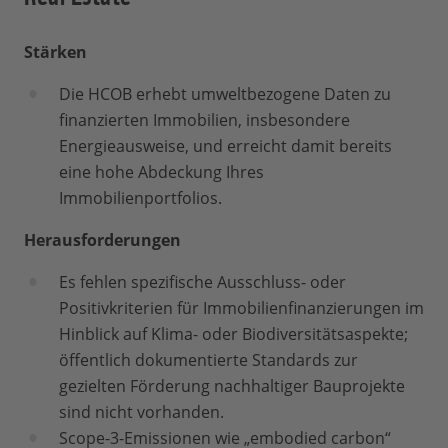
Stärken
Die HCOB erhebt umweltbezogene Daten zu
finanzierten Immobilien, insbesondere
Energieausweise, und erreicht damit bereits
eine hohe Abdeckung Ihres
Immobilienportfolios.
Herausforderungen
Es fehlen spezifische Ausschluss- oder
Positivkriterien für Immobilienfinanzierungen im
Hinblick auf Klima- oder Biodiversitätsaspekte;
öffentlich dokumentierte Standards zur
gezielten Förderung nachhaltiger Bauprojekte
sind nicht vorhanden.
Scope-3-Emissionen wie „embodied carbon“