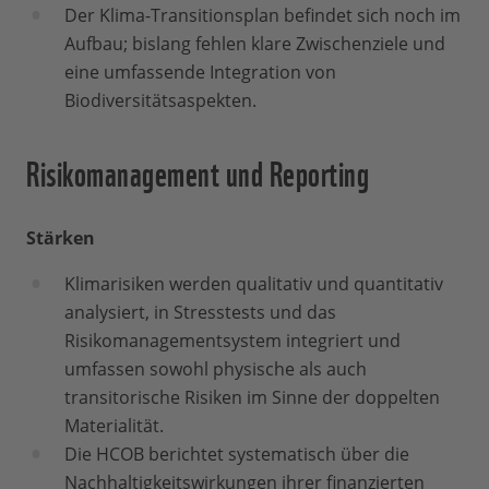
Der Klima-Transitionsplan befindet sich noch im
Aufbau; bislang fehlen klare Zwischenziele und
eine umfassende Integration von
Biodiversitätsaspekten.
Risikomanagement und Reporting
Stärken
Klimarisiken werden qualitativ und quantitativ
analysiert, in Stresstests und das
Risikomanagementsystem integriert und
umfassen sowohl physische als auch
transitorische Risiken im Sinne der doppelten
Materialität.
Die HCOB berichtet systematisch über die
Nachhaltigkeitswirkungen ihrer finanzierten