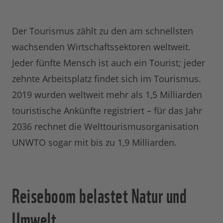
Der Tourismus zählt zu den am schnellsten
wachsenden Wirtschaftssektoren weltweit.
Jeder fünfte Mensch ist auch ein Tourist; jeder
zehnte Arbeitsplatz findet sich im Tourismus.
2019 wurden weltweit mehr als 1,5 Milliarden
touristische Ankünfte registriert – für das Jahr
2036 rechnet die Welttourismusorganisation
UNWTO sogar mit bis zu 1,9 Milliarden.
Reiseboom belastet Natur und
Umwelt