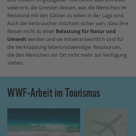
vielerorts die Grenzen dessen, was die Menschen im
Reiseland mit den Gästen zu teilen in der Lage sind.
Auch die Verbraucher möchten sicher sein, dass ihre
Reisen nicht zu einer
Belastung für Natur und
Umwelt
werden und sie mitverantwortlich sind für
die Verknappung lebensnotwendiger Ressourcen,
die den Menschen vor Ort nicht mehr zur Verfügung
stehen.
WWF-Arbeit im Tourismus