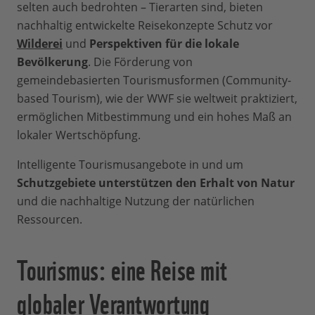
selten auch bedrohten – Tierarten sind, bieten
nachhaltig entwickelte Reisekonzepte Schutz vor
Wilderei
und
Perspektiven für die lokale
Bevölkerung
. Die Förderung von
gemeindebasierten Tourismusformen (Community-
based Tourism), wie der WWF sie weltweit praktiziert,
ermöglichen Mitbestimmung und ein hohes Maß an
lokaler Wertschöpfung.
Intelligente Tourismusangebote in und um
Schutzgebiete unterstützen den Erhalt von Natur
und die nachhaltige Nutzung der natürlichen
Ressourcen.
Tourismus: eine Reise mit
globaler Verantwortung