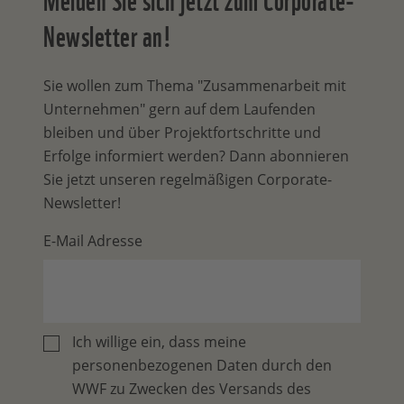
Newsletter an!
Sie wollen zum Thema "Zusammenarbeit mit
Unternehmen" gern auf dem Laufenden
bleiben und über Projektfortschritte und
Erfolge informiert werden? Dann abonnieren
Sie jetzt unseren regelmäßigen Corporate-
Newsletter!
E-Mail Adresse
Ich willige ein, dass meine
personenbezogenen Daten durch den
WWF zu Zwecken des Versands des