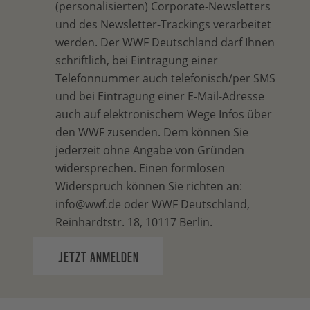
(personalisierten) Corporate-Newsletters
und des Newsletter-Trackings verarbeitet
werden. Der WWF Deutschland darf Ihnen
schriftlich, bei Eintragung einer
Telefonnummer auch telefonisch/per SMS
und bei Eintragung einer E-Mail-Adresse
auch auf elektronischem Wege Infos über
den WWF zusenden. Dem können Sie
jederzeit ohne Angabe von Gründen
widersprechen. Einen formlosen
Widerspruch können Sie richten an:
info@wwf.de oder WWF Deutschland,
Reinhardtstr. 18, 10117 Berlin.
JETZT ANMELDEN