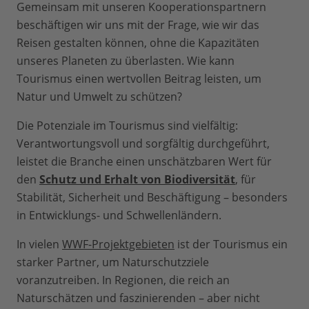
Gemeinsam mit unseren Kooperationspartnern
beschäftigen wir uns mit der Frage, wie wir das
Reisen gestalten können, ohne die Kapazitäten
unseres Planeten zu überlasten. Wie kann
Tourismus einen wertvollen Beitrag leisten, um
Natur und Umwelt zu schützen?
Die Potenziale im Tourismus sind vielfältig:
Verantwortungsvoll und sorgfältig durchgeführt,
leistet die Branche einen unschätzbaren Wert für
den
Schutz und Erhalt von Biodiversität
, für
Stabilität, Sicherheit und Beschäftigung – besonders
in Entwicklungs- und Schwellenländern.
In vielen
WWF-Projektgebieten
ist der Tourismus ein
starker Partner, um Naturschutzziele
voranzutreiben. In Regionen, die reich an
Naturschätzen und faszinierenden – aber nicht