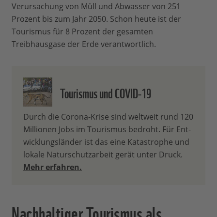
Verursachung von Müll und Abwasser von 251
Prozent bis zum Jahr 2050. Schon heute ist der
Tourismus für 8 Prozent der gesamten
Treibhausgase der Erde verantwortlich.
Tourismus und COVID-19
Durch die Corona-Krise sind weltweit rund 120
Millionen Jobs im Tourismus bedroht. Für Ent-
wicklungsländer ist das eine Katastrophe und
lokale Naturschutzarbeit gerät unter Druck.
Mehr erfahren.
Nachhaltiger Tourismus als