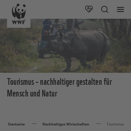
Tourismus – nachhaltiger gestalten für
Mensch und Natur
Startseite
Nachhaltiges Wirtschaften
Tourismus