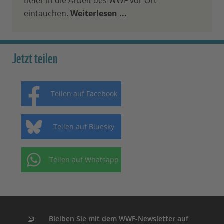
tiefer in die Arbeit des WWF vor Ort
eintauchen.
Weiterlesen ...
Jetzt teilen
Teilen auf Facebook
Teilen auf Bluesky
Teilen auf Whatsapp
Bleiben Sie mit dem WWF-Newsletter auf