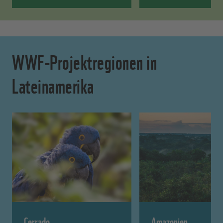
WWF-Projektregionen in
Lateinamerika
Cerrado
Amazonien