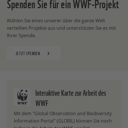
Spenden Sie für ein WWF-Projekt
Wählen Sie eines unserer über die ganze Welt
verteilten Projekte aus und unterstützen Sie es mit
Ihrer Spende.
JETZT SPENDEN
Interaktive Karte zur Arbeit des
WWF
Mit dem "Global Observation and Biodiversity
Information Portal" (GLOBIL) können Sie noch