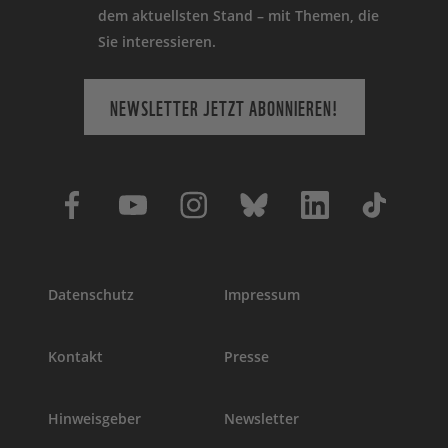
dem aktuellsten Stand – mit Themen, die
Sie interessieren.
NEWSLETTER JETZT ABONNIEREN!
Datenschutz
Impressum
Kontakt
Presse
Hinweisgeber
Newsletter