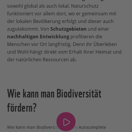
sowohl global als auch lokal. Naturschutz
funktioniert vor allem dort, wo er gemeinsam mit
der lokalen Bevölkerung erfolgt und dieser auch
zugutekommt. Von
Schutzgebieten
und einer
nachhaltigen Entwicklung
profitieren die
Menschen vor Ort langfristig. Denn ihr Überleben
und Wohl hängt direkt vom Erhalt ihrer Heimat und
der natürlichen Ressourcen ab.
Wie kann man Biodiversität
fördern?
Wie kann man Biodiversität fördern Autocomplete