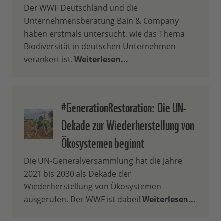
Der WWF Deutschland und die
Unternehmensberatung Bain & Company
haben erstmals untersucht, wie das Thema
Biodiversität in deutschen Unternehmen
verankert ist.
Weiterlesen...
#GenerationRestoration: Die UN-
Dekade zur Wiederherstellung von
Ökosystemen beginnt
Die UN-Generalversammlung hat die Jahre
2021 bis 2030 als Dekade der
Wiederherstellung von Ökosystemen
ausgerufen. Der WWF ist dabei!
Weiterlesen...