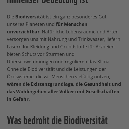
Die
Biodiversität
ist ein ganz besonderes Gut
unseres Planeten und
für Menschen
unverzichtbar
. Natürliche Lebensräume und Arten
versorgen uns mit Nahrung und Trinkwasser, liefern
Fasern für Kleidung und Grundstoffe für Arzneien,
bieten Schutz vor Stürmen und
Überschwemmungen und regulieren das Klima.
Ohne die Biodiversität und die Leistungen der
Ökosysteme, die wir Menschen vielfältig nutzen,
wären die Existenzgrundlage, die Gesundheit und
das Wohlergehen aller Völker und Gesellschaften
in Gefahr.
Was bedroht die Biodiversität