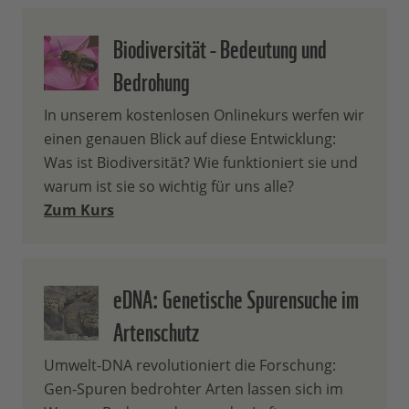
Biodiversität - Bedeutung und
Bedrohung
In unserem kostenlosen Onlinekurs werfen wir
einen genauen Blick auf diese Entwicklung:
Was ist Biodiversität? Wie funktioniert sie und
warum ist sie so wichtig für uns alle?
Zum Kurs
eDNA: Genetische Spurensuche im
Artenschutz
Umwelt-DNA revolutioniert die Forschung:
Gen-Spuren bedrohter Arten lassen sich im