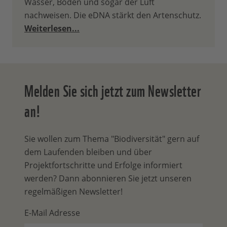
Wasser, Boden und sogar der Luft
nachweisen. Die eDNA stärkt den Artenschutz.
Weiterlesen...
Melden Sie sich jetzt zum Newsletter
an!
Sie wollen zum Thema "Biodiversität" gern auf
dem Laufenden bleiben und über
Projektfortschritte und Erfolge informiert
werden? Dann abonnieren Sie jetzt unseren
regelmäßigen Newsletter!
E-Mail Adresse