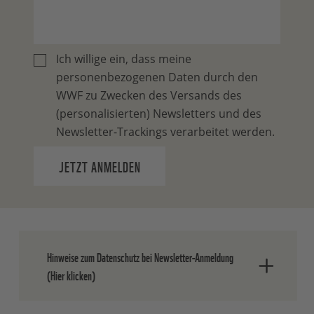
Ich willige ein, dass meine
personenbezogenen Daten durch den
WWF zu Zwecken des Versands des
(personalisierten) Newsletters und des
Newsletter-Trackings verarbeitet werden.
JETZT ANMELDEN
Hinweise zum Datenschutz bei Newsletter-Anmeldung
(Hier klicken)