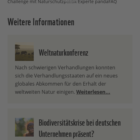
Challenge mit Naturschutzpolitik Experte pandaFAQ
Weitere Informationen
Weltnaturkonferenz
Nach schwierigen Verhandlungen konnten
sich die Verhandlungsstaaten auf ein neues
globales Abkommen für den Erhalt der
weltweiten Natur einigen.
Weiterlesen...
Biodiversitätskrise bei deutschen
Unternehmen präsent?