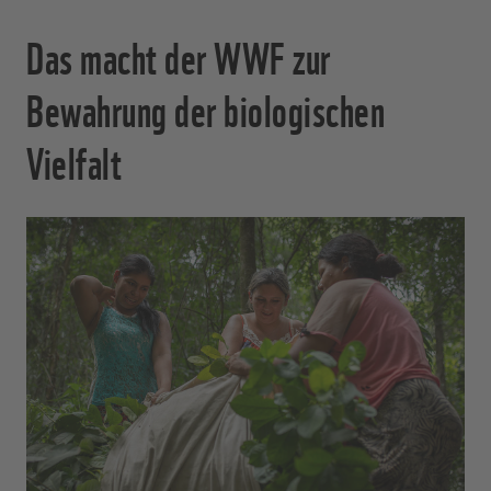
Das macht der WWF zur
Bewahrung der biologischen
Vielfalt