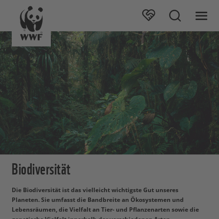
Biodiversität
Die Biodiversität ist das vielleicht wichtigste Gut unseres
Planeten. Sie umfasst die Bandbreite an Ökosystemen und
Lebensräumen, die Vielfalt an Tier- und Pflanzenarten sowie die