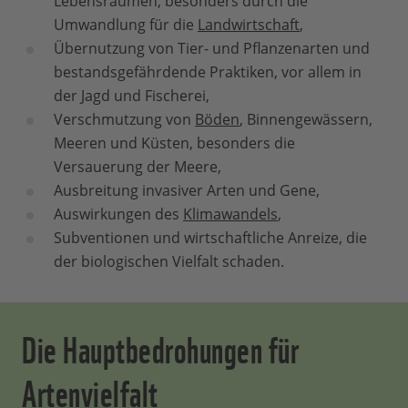
Lebensräumen, besonders durch die
Umwandlung für die
Landwirtschaft
,
Übernutzung von Tier- und Pflanzenarten und
bestandsgefährdende Praktiken, vor allem in
der Jagd und Fischerei,
Verschmutzung von
Böden
, Binnengewässern,
Meeren und Küsten, besonders die
Versauerung der Meere,
Ausbreitung invasiver Arten und Gene,
Auswirkungen des
Klimawandels
,
Subventionen und wirtschaftliche Anreize, die
der biologischen Vielfalt schaden.
Die Hauptbedrohungen für
Artenvielfalt