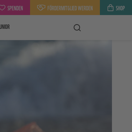
SPENDEN
FÖRDERMITGLIED WERDEN
SHOP
UNIOR