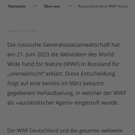
Startseite
Über uns
Russland verlässt WWF-Netzwerk
Stand: 23.06.2023
Die russische Generalstaatsanwaltschaft hat
am 21. Juni 2023 die Aktivitäten des World
Wide Fund for Nature (WWF) in Russland für
„unerwünscht“ erklärt. Diese Entscheidung
folgt auf eine bereits im März bekannt
gegebenen Verlautbarung, in welcher der WWF
als «ausländischer Agent» eingestuft wurde.
Der WWF Deutschland und das gesamte, weltweite