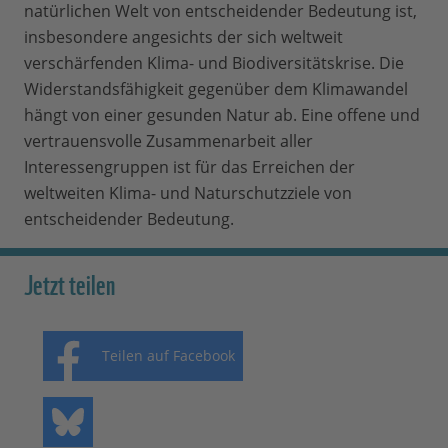
natürlichen Welt von entscheidender Bedeutung ist,
insbesondere angesichts der sich weltweit
verschärfenden Klima- und Biodiversitätskrise. Die
Widerstandsfähigkeit gegenüber dem Klimawandel
hängt von einer gesunden Natur ab. Eine offene und
vertrauensvolle Zusammenarbeit aller
Interessengruppen ist für das Erreichen der
weltweiten Klima- und Naturschutzziele von
entscheidender Bedeutung.
Jetzt teilen
Teilen auf Facebook
Teilen auf Bluesky