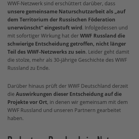
WWF-Netzwerk sind erschüttert darüber, dass
unsere gemeinsame Naturschutzarbeit als „auf
dem Territorium der Russischen Föderation
unerwünscht“ eingestuft wird
. Infolgedessen und
mit sofortiger Wirkung hat der
WWF Russland die
schwierige Entscheidung getroffen, nicht länger
Teil des WWF-Netzwerks zu sein
. Leider geht damit
die stolze, mehr als 30-jährige Geschichte des WWF
Russland zu Ende.
Darüber hinaus prüft der WWF Deutschland derzeit
die
Auswirkungen dieser Entscheidung auf die
Projekte vor Ort
, in denen wir gemeinsam mit dem
WWF Russland und unseren Partnern gearbeitet
haben.