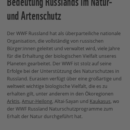
Bedeutung Russlands im Natur-
und Artenschutz
Der WWF Russland hat als überparteiliche nationale
Organisation, die vollständig von russischen
Bürger:innen geleitet und verwaltet wird, viele Jahre
für die Erhaltung der biologischen Vielfalt unseres
Planeten gearbeitet. Der WWF ist stolz auf seine
Erfolge bei der Unterstützung des Naturschutzes in
Russland. Eurasien verfügt über eine großartige und
weltweit wichtige biologische Vielfalt, die es zu
erhalten gilt, unter anderem in den Ökoregionen
Arktis
,
Amur-Heilong
, Altai-Sayan und
Kaukasus
, wo
der WWF Russland Naturschutzprogramme zum
Erhalt der Natur durchgeführt hat.