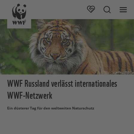
WWF Russland verlässt internationales
WWF-Netzwerk
Ein düsterer Tag für den weltweiten Naturschutz