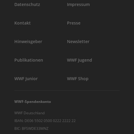
Datenschutz
Impressum
Kontakt
Presse
Hinweisgeber
Newsletter
Publikationen
WWF Jugend
WWF Junior
WWF Shop
WWF-Spendenkonto
WWF Deutschland
IBAN: DE06 5502 0500 0222 2222 22
BIC: BFSWDE33MNZ