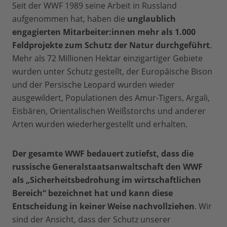
Seit der WWF 1989 seine Arbeit in Russland
aufgenommen hat, haben die
unglaublich
engagierten Mitarbeiter:innen mehr als 1.000
Feldprojekte zum Schutz der Natur durchgeführt
.
Mehr als 72 Millionen Hektar einzigartiger Gebiete
wurden unter Schutz gestellt, der Europäische Bison
und der Persische Leopard wurden wieder
ausgewildert, Populationen des Amur-Tigers, Argali,
Eisbären, Orientalischen Weißstorchs und anderer
Arten wurden wiederhergestellt und erhalten.
Der gesamte WWF bedauert zutiefst, dass die
russische Generalstaatsanwaltschaft den WWF
als „Sicherheitsbedrohung im wirtschaftlichen
Bereich“ bezeichnet hat und kann diese
Entscheidung in keiner Weise nachvollziehen
. Wir
sind der Ansicht, dass der Schutz unserer