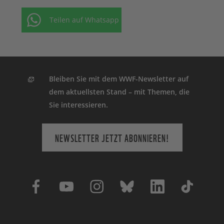
Teilen auf Whatsapp
Bleiben Sie mit dem WWF-Newsletter auf
dem aktuellsten Stand – mit Themen, die
Sie interessieren.
NEWSLETTER JETZT ABONNIEREN!