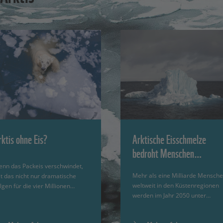
rktis ohne Eis?
Arktische Eisschmelze
bedroht Menschen…
nn das Packeis verschwindet,
Mehr als eine Milliarde Mensch
t das nicht nur dramatische
weltweit in den Küstenregionen
lgen für die vier Millionen…
werden im Jahr 2050 unter…