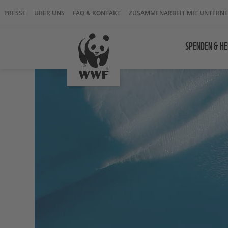
PRESSE
ÜBER UNS
FAQ & KONTAKT
ZUSAMMENARBEIT MIT UNTERN
SPENDEN & HE