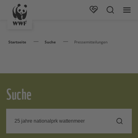
Startseite
Suche
Pressemitteilungen
Suche