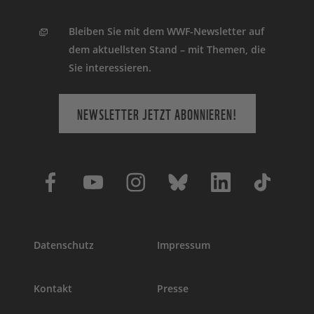
Bleiben Sie mit dem WWF-Newsletter auf
dem aktuellsten Stand – mit Themen, die
Sie interessieren.
NEWSLETTER JETZT ABONNIEREN!
Datenschutz
Impressum
Kontakt
Presse