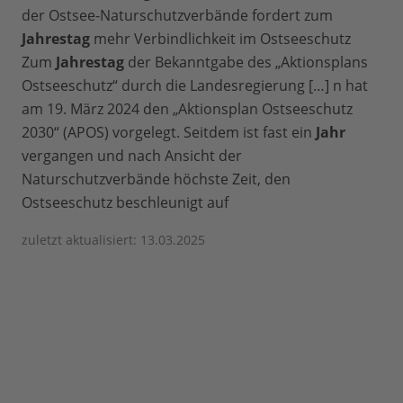
der Ostsee-Naturschutzverbände fordert zum
Jahrestag
mehr Verbindlichkeit im Ostseeschutz
Zum
Jahrestag
der Bekanntgabe des „Aktionsplans
Ostseeschutz“ durch die Landesregierung […] n hat
am 19. März 2024 den „Aktionsplan Ostseeschutz
2030“ (APOS) vorgelegt. Seitdem ist fast ein
Jahr
vergangen und nach Ansicht der
Naturschutzverbände höchste Zeit, den
Ostseeschutz beschleunigt auf
zuletzt aktualisiert: 13.03.2025