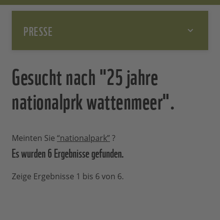
PRESSE
Gesucht nach "25 jahre
nationalprk wattenmeer".
Meinten Sie
“nationalpark”
?
Es wurden 6 Ergebnisse
gefunden.
Zeige Ergebnisse 1 bis 6 von 6.