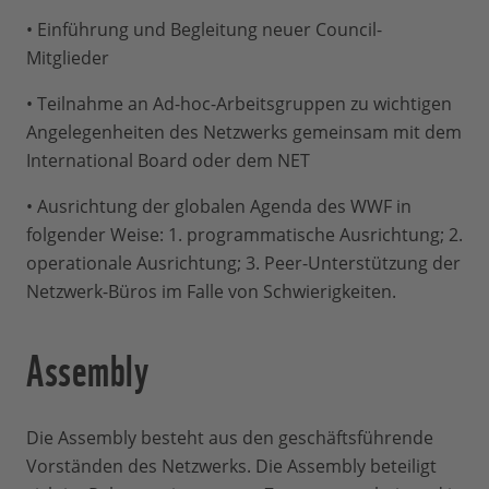
• Einführung und Begleitung neuer Council-
Mitglieder
• Teilnahme an Ad-hoc-Arbeitsgruppen zu wichtigen
Angelegenheiten des Netzwerks gemeinsam mit dem
International Board oder dem NET
• Ausrichtung der globalen Agenda des WWF in
folgender Weise: 1. programmatische Ausrichtung; 2.
operationale Ausrichtung; 3. Peer-Unterstützung der
Netzwerk-Büros im Falle von Schwierigkeiten.
Assembly
Die Assembly besteht aus den geschäftsführende
Vorständen des Netzwerks. Die Assembly beteiligt