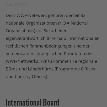
Stand: 04.12.2014
Dem WWF-Netzwerk gehören derzeit 33
nationale Organisationen (NO = National
Organisations) an. Sie arbeiten
eigenverantwortlich innerhalb ihrer nationalen
rechtlichen Rahmenbedingungen und der
gemeinsamen strategischen Prioritäten des
WWF-Netzwerks. Hinzu kommen 18 regionale
Büros und Länderbüros (Programme Offices
und Country Offices).
International Board