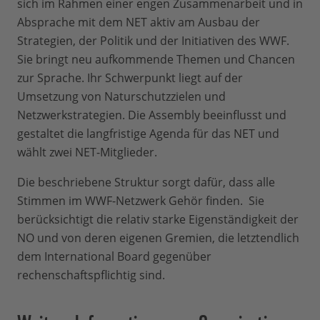
sich im Rahmen einer engen Zusammenarbeit und in
Absprache mit dem NET aktiv am Ausbau der
Strategien, der Politik und der Initiativen des WWF.
Sie bringt neu aufkommende Themen und Chancen
zur Sprache. Ihr Schwerpunkt liegt auf der
Umsetzung von Naturschutzzielen und
Netzwerkstrategien. Die Assembly beeinflusst und
gestaltet die langfristige Agenda für das NET und
wählt zwei NET-Mitglieder.
Die beschriebene Struktur sorgt dafür, dass alle
Stimmen im WWF-Netzwerk Gehör finden. Sie
berücksichtigt die relativ starke Eigenständigkeit der
NO und von deren eigenen Gremien, die letztendlich
dem International Board gegenüber
rechenschaftspflichtig sind.