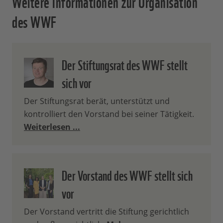
Weitere Informationen zur Organisation
des WWF
Der Stiftungsrat des WWF stellt
sich vor
Der Stiftungsrat berät, unterstützt und
kontrolliert den Vorstand bei seiner Tätigkeit.
Weiterlesen ...
Der Vorstand des WWF stellt sich
vor
Der Vorstand vertritt die Stiftung gerichtlich