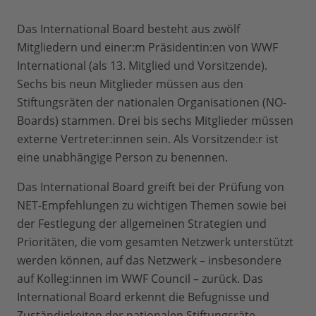
Das International Board besteht aus zwölf
Mitgliedern und einer:m Präsidentin:en von WWF
International (als 13. Mitglied und Vorsitzende).
Sechs bis neun Mitglieder müssen aus den
Stiftungsräten der nationalen Organisationen (NO-
Boards) stammen. Drei bis sechs Mitglieder müssen
externe Vertreter:innen sein. Als Vorsitzende:r ist
eine unabhängige Person zu benennen.
Das International Board greift bei der Prüfung von
NET-Empfehlungen zu wichtigen Themen sowie bei
der Festlegung der allgemeinen Strategien und
Prioritäten, die vom gesamten Netzwerk unterstützt
werden können, auf das Netzwerk – insbesondere
auf Kolleg:innen im WWF Council – zurück. Das
International Board erkennt die Befugnisse und
Zuständigkeiten der nationalen Stiftungsräte