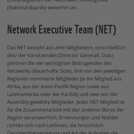
(National Boards) weiterhin an.
Network Executive Team (NET)
Das NET besteht aus zehn Mitgliedern, einschließlich
des/ der Vorsitzenden (Director General). Dazu
gehören die vier wichtigsten Beitragenden des
Netzwerks (dauerhafte Sitze), drei von den jeweiligen
Regionen nominierte Mitglieder (je ein Mitglied aus
Afrika, aus der Asien-Pazifik-Region sowie aus
Lateinamerika oder der Karibik) und zwei von der
Assembly gewählte Mitglieder. Jedes NET-Mitglied ist
für die Zusammenarbeit mit den anderen Büros der
Region verantwortlich. Ernennungen und Wahlen
richten sich nach Leitlinien, die hinsichtlich
Geschlechterverteilung und Art der Aufgaben die