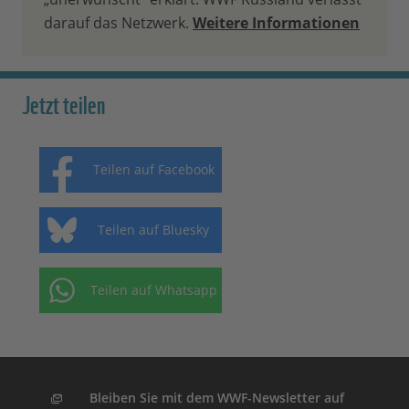
darauf das Netzwerk.
Weitere Informationen
Jetzt teilen
Teilen auf Facebook
Teilen auf Bluesky
Teilen auf Whatsapp
Bleiben Sie mit dem WWF-Newsletter auf