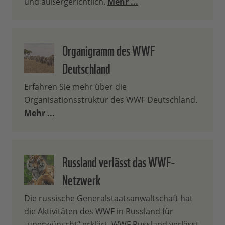
und außergerichtlich.
Mehr ...
Organigramm des WWF
Deutschland
Erfahren Sie mehr über die
Organisationsstruktur des WWF Deutschland.
Mehr ...
Russland verlässt das WWF-
Netzwerk
Die russische Generalstaatsanwaltschaft hat
die Aktivitäten des WWF in Russland für
„unerwünscht“ erklärt. WWF Russland verlässt