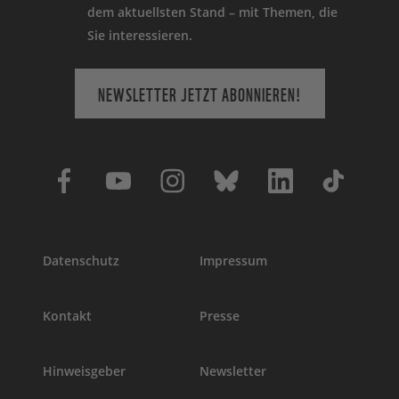
dem aktuellsten Stand – mit Themen, die
Sie interessieren.
NEWSLETTER JETZT ABONNIEREN!
Datenschutz
Impressum
Kontakt
Presse
Hinweisgeber
Newsletter