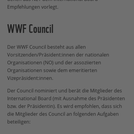
Empfehlungen vorlegt.
WWF Council
Der WWF Council besteht aus allen
Vorsitzenden/Präsident:innen der nationalen
Organisationen (NO) und der assoziierten
Organisationen sowie dem emeritierten
Vizepräsident:innen.
Der Council nominiert und berät die Mitglieder des
International Board (mit Ausnahme des Präsidenten
bzw. der Präsidentin). Es wird empfohlen, dass sich
die Mitglieder des Council an folgenden Aufgaben
beteiligen: