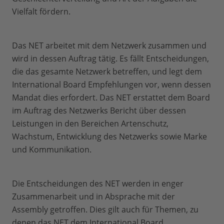
Vielfalt fördern.
Das NET arbeitet mit dem Netzwerk zusammen und
wird in dessen Auftrag tätig. Es fällt Entscheidungen,
die das gesamte Netzwerk betreffen, und legt dem
International Board Empfehlungen vor, wenn dessen
Mandat dies erfordert. Das NET erstattet dem Board
im Auftrag des Netzwerks Bericht über dessen
Leistungen in den Bereichen Artenschutz,
Wachstum, Entwicklung des Netzwerks sowie Marke
und Kommunikation.
Die Entscheidungen des NET werden in enger
Zusammenarbeit und in Absprache mit der
Assembly getroffen. Dies gilt auch für Themen, zu
denen das NET dem International Board