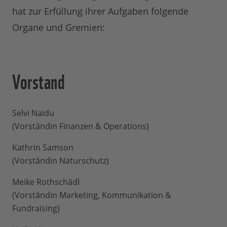
hat zur Erfüllung ihrer Aufgaben folgende
Organe und Gremien:
Vorstand
Selvi Naidu
(Vorständin Finanzen & Operations)
Kathrin Samson
(Vorständin Naturschutz)
Meike Rothschädl
(Vorständin Marketing, Kommunikation &
Fundraising)