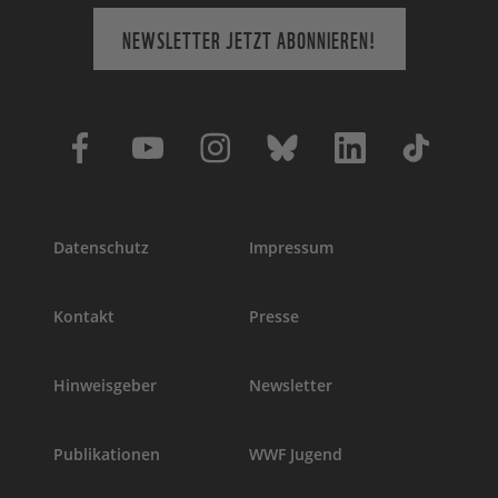
NEWSLETTER JETZT ABONNIEREN!
Datenschutz
Impressum
Kontakt
Presse
Hinweisgeber
Newsletter
Publikationen
WWF Jugend