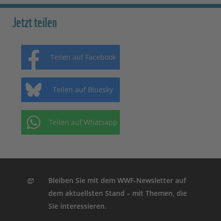
Jetzt teilen
Teilen auf Facebook
Teilen auf Bluesky
Teilen auf Whatsapp
Bleiben Sie mit dem WWF-Newsletter auf
dem aktuellsten Stand – mit Themen, die
Sie interessieren.