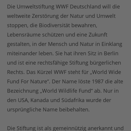
Die Umweltstiftung WWF Deutschland will die
weltweite Zerstörung der Natur und Umwelt
stoppen, die Biodiversität bewahren,
Lebensräume schützen und eine Zukunft
gestalten, in der Mensch und Natur in Einklang
miteinander leben. Sie hat ihren Sitz in Berlin
und ist eine rechtsfähige Stiftung bürgerlichen
Rechts. Das Kürzel WWF steht für „World Wide
Fund For Nature“. Der Name löste 1987 die alte
Bezeichnung „World Wildlife Fund“ ab. Nur in
den USA, Kanada und Südafrika wurde der
ursprüngliche Name beibehalten.
Die Stiftung ist als gemeinnützig anerkannt und