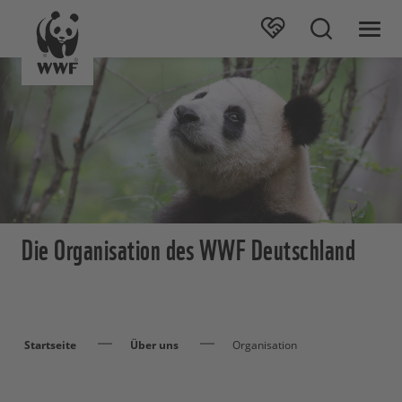
Die Organisation des WWF Deutschland
Startseite
Über uns
Organisation