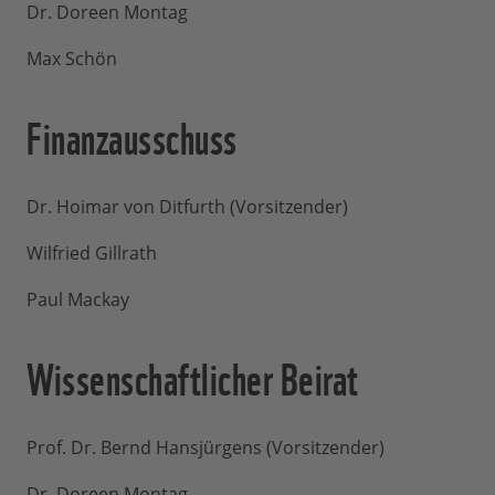
Dr. Doreen Montag
Max Schön
Finanzausschuss
Dr. Hoimar von Ditfurth (Vorsitzender)
Wilfried Gillrath
Paul Mackay
Wissenschaftlicher Beirat
Prof. Dr. Bernd Hansjürgens (Vorsitzender)
Dr. Doreen Montag