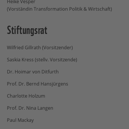
Heike Vesper
(Vorständin Transformation Politik & Wirtschaft)
Stiftungsrat
Wilfried Gillrath (Vorsitzender)
Saskia Kress (stellv. Vorsitzende)
Dr. Hoimar von Ditfurth
Prof. Dr. Bernd Hansjürgens
Charlotte Holzum
Prof. Dr. Nina Langen
Paul Mackay