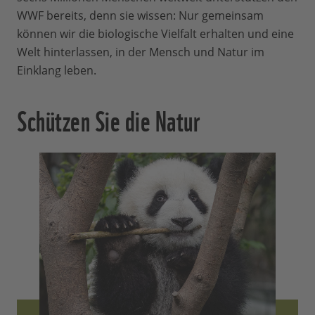
WWF bereits, denn sie wissen: Nur gemeinsam
können wir die biologische Vielfalt erhalten und eine
Welt hinterlassen, in der Mensch und Natur im
Einklang leben.
Schützen Sie die Natur