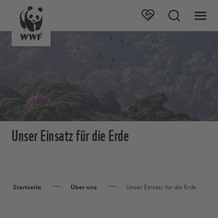
Unser Einsatz für die Erde
Startseite
Über uns
Unser Einsatz für die Erde