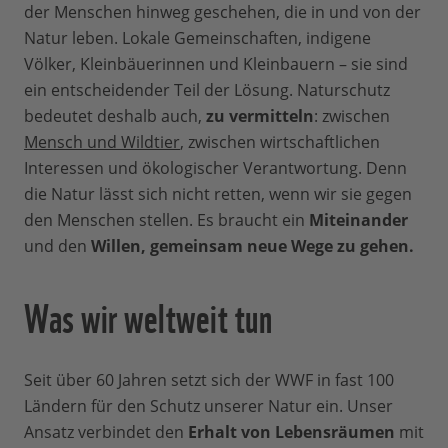
der Menschen hinweg geschehen, die in und von der
Natur leben. Lokale Gemeinschaften, indigene
Völker, Kleinbäuerinnen und Kleinbauern – sie sind
ein entscheidender Teil der Lösung. Naturschutz
bedeutet deshalb auch,
zu vermitteln
: zwischen
Mensch und Wildtier
, zwischen wirtschaftlichen
Interessen und ökologischer Verantwortung. Denn
die Natur lässt sich nicht retten, wenn wir sie gegen
den Menschen stellen. Es braucht ein
Miteinander
und den
Willen, gemeinsam neue Wege zu gehen.
Was wir weltweit tun
Seit über 60 Jahren setzt sich der WWF in fast 100
Ländern für den Schutz unserer Natur ein. Unser
Ansatz verbindet den
Erhalt von Lebensräumen
mit