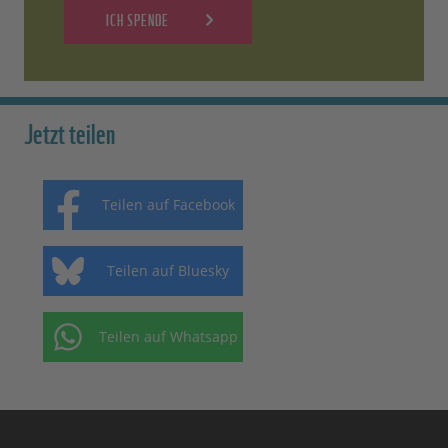
ICH SPENDE
Jetzt teilen
Teilen auf Facebook
Teilen auf Bluesky
Teilen auf Whatsapp