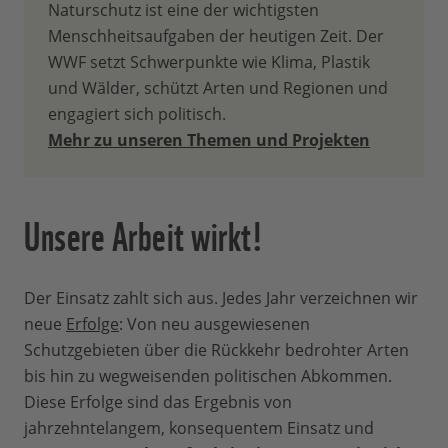
Naturschutz ist eine der wichtigsten
Menschheitsaufgaben der heutigen Zeit. Der
WWF setzt Schwerpunkte wie Klima, Plastik
und Wälder, schützt Arten und Regionen und
engagiert sich politisch.
Mehr zu unseren Themen und Projekten
Unsere Arbeit wirkt!
Der Einsatz zahlt sich aus. Jedes Jahr verzeichnen wir
neue
Erfolge
: Von neu ausgewiesenen
Schutzgebieten über die Rückkehr bedrohter Arten
bis hin zu wegweisenden politischen Abkommen.
Diese Erfolge sind das Ergebnis von
jahrzehntelangem, konsequentem Einsatz und