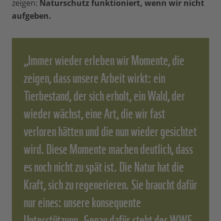
zeigen:
Naturschutz funktioniert, wenn wir nicht
aufgeben.
„Immer wieder erleben wir Momente, die
zeigen, dass unsere Arbeit wirkt: ein
Tierbestand, der sich erholt, ein Wald, der
wieder wächst, eine Art, die wir fast
verloren hätten und die nun wieder gesichtet
wird. Diese Momente machen deutlich, dass
es noch nicht zu spät ist. Die Natur hat die
Kraft, sich zu regenerieren. Sie braucht dafür
nur eines: unsere konsequente
Unterstützung. Genau dafür steht der WWF,