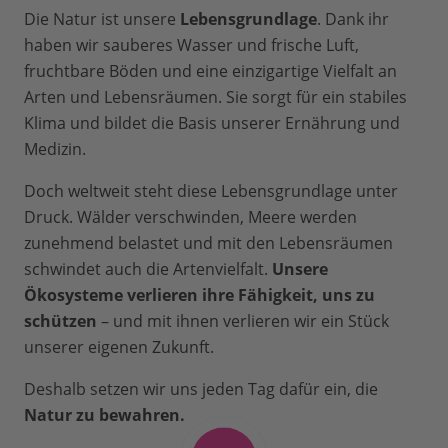
Die Natur ist unsere
Lebensgrundlage
. Dank ihr
haben wir sauberes Wasser und frische Luft,
fruchtbare Böden und eine einzigartige Vielfalt an
Arten und Lebensräumen. Sie sorgt für ein stabiles
Klima und bildet die Basis unserer Ernährung und
Medizin.
Doch weltweit steht diese Lebensgrundlage unter
Druck. Wälder verschwinden, Meere werden
zunehmend belastet und mit den Lebensräumen
schwindet auch die Artenvielfalt.
Unsere
Ökosysteme verlieren ihre Fähigkeit, uns zu
schützen
– und mit ihnen verlieren wir ein Stück
unserer eigenen Zukunft.
Deshalb setzen wir uns jeden Tag dafür ein, die
Natur zu bewahren.