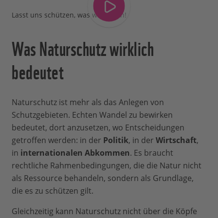
Lasst uns schützen, was wir lieben!
Was Naturschutz wirklich
bedeutet
Naturschutz ist mehr als das Anlegen von
Schutzgebieten. Echten Wandel zu bewirken
bedeutet, dort anzusetzen, wo Entscheidungen
getroffen werden: in der
Politik
, in der
Wirtschaft
,
in
internationalen Abkommen
. Es braucht
rechtliche Rahmenbedingungen, die die Natur nicht
als Ressource behandeln, sondern als Grundlage,
die es zu schützen gilt.
Gleichzeitig kann Naturschutz nicht über die Köpfe