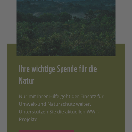
Ihre wichtige Spende für die
Natur
Nur mit Ihrer Hilfe geht der Einsatz für
Umwelt-und Naturschutz weiter.
Unterstützen Sie die aktuellen WWF-
Projekte.