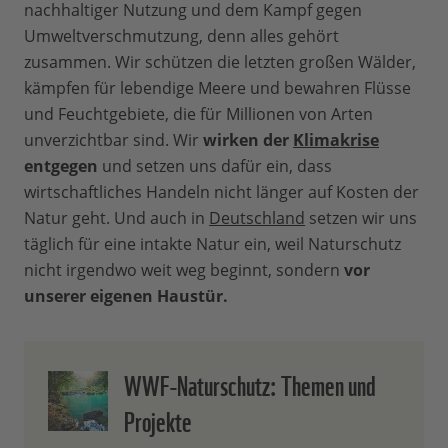
nachhaltiger Nutzung und dem Kampf gegen
Umweltverschmutzung, denn alles gehört
zusammen. Wir schützen die letzten großen Wälder,
kämpfen für lebendige Meere und bewahren Flüsse
und Feuchtgebiete, die für Millionen von Arten
unverzichtbar sind. Wir
wirken der
Klimakrise
entgegen
und setzen uns dafür ein, dass
wirtschaftliches Handeln nicht länger auf Kosten der
Natur geht. Und auch in
Deutschland
setzen wir uns
täglich für eine intakte Natur ein, weil Naturschutz
nicht irgendwo weit weg beginnt, sondern
vor
unserer eigenen Haustür.
WWF-Naturschutz: Themen und
Projekte