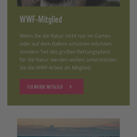
WWF-Mitglied
Wenn Sie die Natur nicht nur im Garten
oder auf dem Balkon schützen möchten,
sondern Teil des großen Rettungsplans
für die Natur werden wollen, unterstützen
Sie die WWF-Arbeit als Mitglied.
ICH WERDE MITGLIED