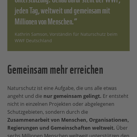
jeden Tag, weltweit und gemeinsam mit
Millionen von Menschen.”
Kathrin Samson, Vorständin für Naturschutz beim
WWF Deutschland
Gemeinsam mehr erreichen
Naturschutz ist eine Aufgabe, die uns alle etwas
angeht und die
nur gemeinsam gelingt.
Er entsteht
nicht in einzelnen Projekten oder abgelegenen
Schutzgebieten, sondern durch die
Zusammenarbeit von Menschen, Organisationen,
Regierungen und Gemeinschaften weltweit.
Über
sechs Millionen Menschen weltweit unterstützen den