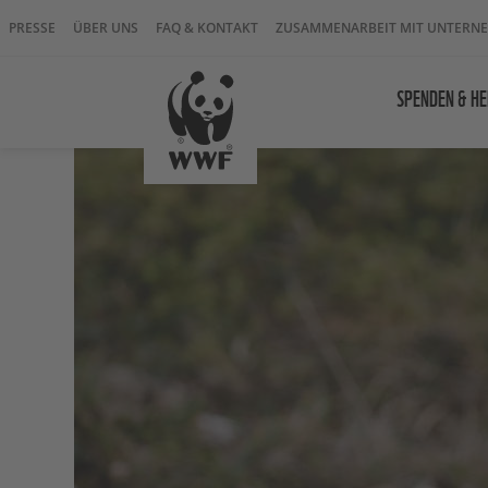
PRESSE
ÜBER UNS
FAQ & KONTAKT
ZUSAMMENARBEIT MIT UNTERN
SPENDEN & HE