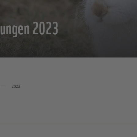
lungen 2023
2023