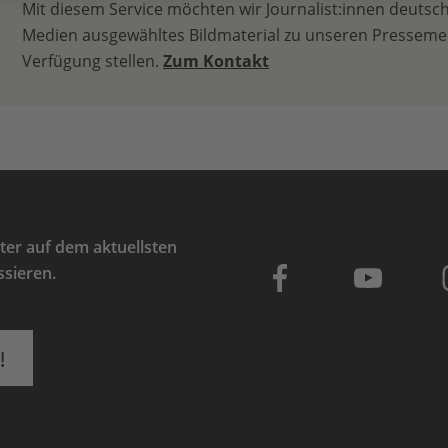
Mit diesem Service möchten wir Journalist:innen deutsc
Medien ausgewähltes Bildmaterial zu unseren Presseme
Verfügung stellen.
Zum Kontakt
er auf dem aktuellsten
ssieren.
!