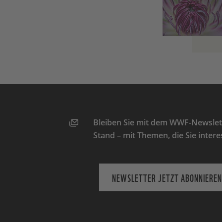
Bleiben Sie mit dem WWF-Newslett
Stand – mit Themen, die Sie intere
NEWSLETTER JETZT ABONNIEREN