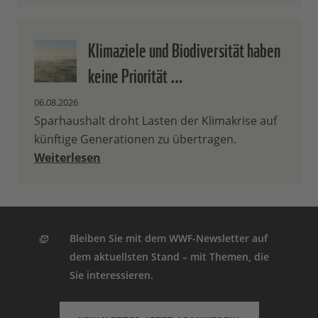
Klimaziele und Biodiversität haben
keine Priorität …
06.08.2026
Sparhaushalt droht Lasten der Klimakrise auf
künftige Generationen zu übertragen.
Weiterlesen
Bleiben Sie mit dem WWF-Newsletter auf
dem aktuellsten Stand – mit Themen, die
Sie interessieren.