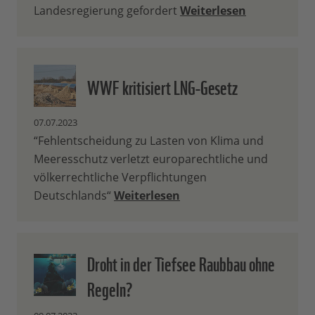
Landesregierung gefordert
Weiterlesen
WWF kritisiert LNG-Gesetz
07.07.2023
“Fehlentscheidung zu Lasten von Klima und
Meeresschutz verletzt europarechtliche und
völkerrechtliche Verpflichtungen
Deutschlands“
Weiterlesen
Droht in der Tiefsee Raubbau ohne
Regeln?