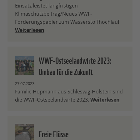
Einsatz leistet langfristigen
Klimaschutzbeitrag/Neues WWF-
Forderungspapier zum Wasserstoffhochlauf
Weiterlesen
WWF-Ostseelandwirte 2023:
Umbau für die Zukunft
27.07.2023
Familie Hopmann aus Schleswig-Holstein sind
die WWF-Ostseelandwirte 2023.
Weiterlesen
Freie Flüsse