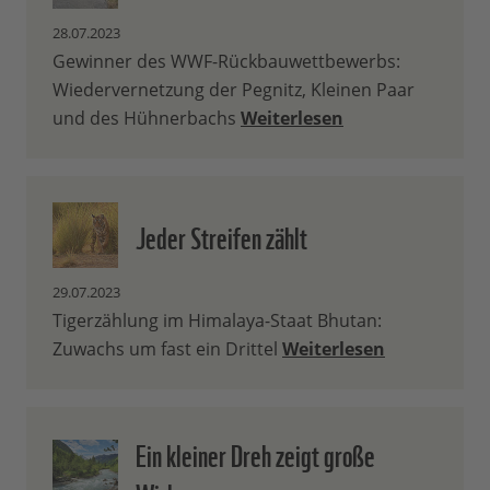
28.07.2023
Gewinner des WWF-Rückbauwettbewerbs:
Wiedervernetzung der Pegnitz, Kleinen Paar
und des Hühnerbachs
Weiterlesen
Jeder Streifen zählt
29.07.2023
Tigerzählung im Himalaya-Staat Bhutan:
Zuwachs um fast ein Drittel
Weiterlesen
Ein kleiner Dreh zeigt große