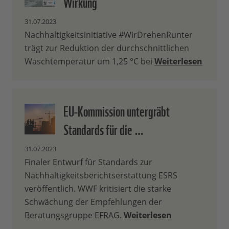
Wirkung
31.07.2023
Nachhaltigkeitsinitiative #WirDrehenRunter
trägt zur Reduktion der durchschnittlichen
Waschtemperatur um 1,25 °C bei
Weiterlesen
EU-Kommission untergräbt
Standards für die …
31.07.2023
Finaler Entwurf für Standards zur
Nachhaltigkeitsberichtserstattung ESRS
veröffentlich. WWF kritisiert die starke
Schwächung der Empfehlungen der
Beratungsgruppe EFRAG.
Weiterlesen