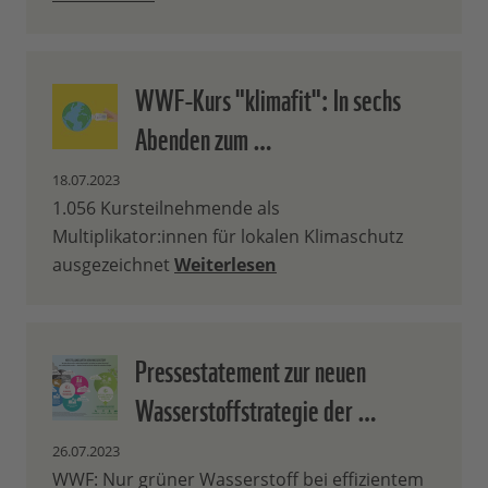
WWF-Kurs "klimafit": In sechs
Abenden zum …
18.07.2023
1.056 Kursteilnehmende als
Multiplikator:innen für lokalen Klimaschutz
ausgezeichnet
Weiterlesen
Pressestatement zur neuen
Wasserstoffstrategie der …
26.07.2023
WWF: Nur grüner Wasserstoff bei effizientem