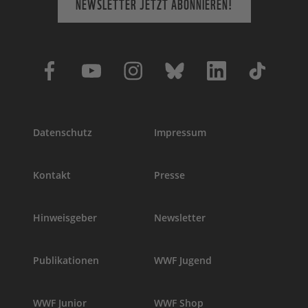
NEWSLETTER JETZT ABONNIEREN!
Datenschutz
Impressum
Kontakt
Presse
Hinweisgeber
Newsletter
Publikationen
WWF Jugend
WWF Junior
WWF Shop