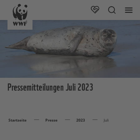
Pressemitteilungen Juli 2023
Startseite
Presse
2023
Juli