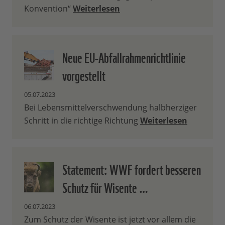
Konvention“
Weiterlesen
Neue EU-Abfallrahmenrichtlinie
vorgestellt
05.07.2023
Bei Lebensmittelverschwendung halbherziger
Schritt in die richtige Richtung
Weiterlesen
Statement: WWF fordert besseren
Schutz für Wisente …
06.07.2023
Zum Schutz der Wisente ist jetzt vor allem die