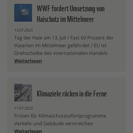
WWF fordert Umsetzung von
Haischutz im Mittelmeer
13.07.2023
Tag der Haie am 13. Juli / Fast 60 Prozent der
Haiarten im Mittelmeer gefährdet / EU ist
Drehscheibe des internationalen Handels
Weiterlesen
Klimaziele rücken in die Ferne
17.07.2023
Fristen für Klimaschutzsofortprogramme
Verkehr und Gebäude verstreichen
Weiterlesen