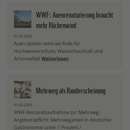
WWF: Auenrenaturierung braucht
mehr Rückenwind
01.02.2023
Auen spielen zentrale Rolle für
Hochwasserschutz, Wasserhaushalt und
Artenvielfalt
Weiterlesen
Mehrweg als Randerscheinung
01.02.2023
WWF-Bestandsaufnahme zur Mehrweg-
Angebotspflicht: Mehrweganteil in deutscher
Gastronomie unter 1 Prozent /