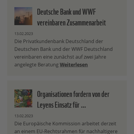
Deutsche Bank und WWF
vereinbaren Zusammenarbeit
13.02.2023
Die Privatkundenbank Deutschland der
Deutschen Bank und der WWF Deutschland
vereinbaren eine zunächst auf zwei Jahre
angelegte Beratung
Weiterlesen
Organisationen fordern von der
Leyens Einsatz für …
13.02.2023
Die Europäische Kommission arbeitet derzeit
an einem EU-Rechtsrahmen für nachhaltigere