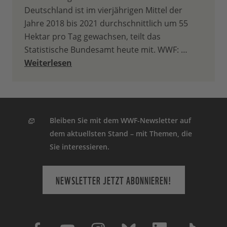
Deutschland ist im vierjährigen Mittel der
Jahre 2018 bis 2021 durchschnittlich um 55
Hektar pro Tag gewachsen, teilt das
Statistische Bundesamt heute mit. WWF: …
Weiterlesen
Bleiben Sie mit dem WWF-Newsletter auf
dem aktuellsten Stand – mit Themen, die
Sie interessieren.
NEWSLETTER JETZT ABONNIEREN!