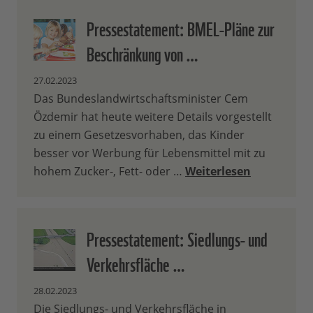
Pressestatement: BMEL-Pläne zur
Beschränkung von …
27.02.2023
Das Bundeslandwirtschaftsminister Cem
Özdemir hat heute weitere Details vorgestellt
zu einem Gesetzesvorhaben, das Kinder
besser vor Werbung für Lebensmittel mit zu
hohem Zucker-, Fett- oder …
Weiterlesen
Pressestatement: Siedlungs- und
Verkehrsfläche …
28.02.2023
Die Siedlungs- und Verkehrsfläche in