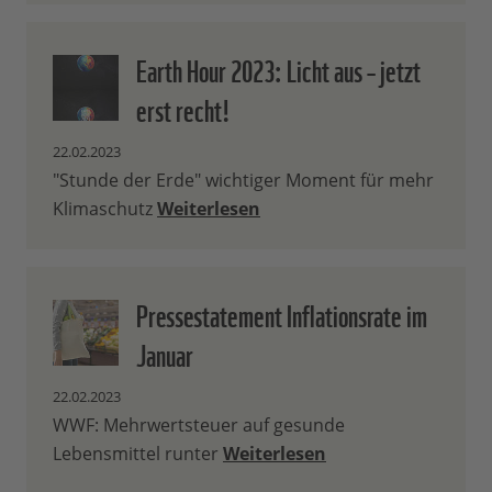
Earth Hour 2023: Licht aus – jetzt
erst recht!
22.02.2023
"Stunde der Erde" wichtiger Moment für mehr
Klimaschutz
Weiterlesen
Pressestatement Inflationsrate im
Januar
22.02.2023
WWF: Mehrwertsteuer auf gesunde
Lebensmittel runter
Weiterlesen