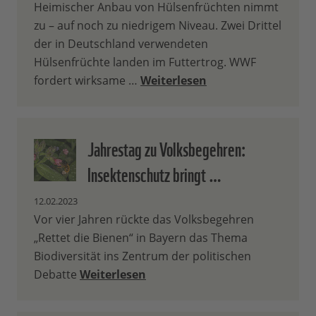
Heimischer Anbau von Hülsenfrüchten nimmt
zu – auf noch zu niedrigem Niveau. Zwei Drittel
der in Deutschland verwendeten
Hülsenfrüchte landen im Futtertrog. WWF
fordert wirksame …
Weiterlesen
Jahrestag zu Volksbegehren:
Insektenschutz bringt …
12.02.2023
Vor vier Jahren rückte das Volksbegehren
„Rettet die Bienen“ in Bayern das Thema
Biodiversität ins Zentrum der politischen
Debatte
Weiterlesen