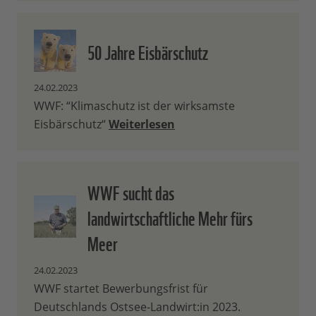
50 Jahre Eisbärschutz
24.02.2023
WWF: “Klimaschutz ist der wirksamste
Eisbärschutz“
Weiterlesen
WWF sucht das
landwirtschaftliche Mehr fürs
Meer
24.02.2023
WWF startet Bewerbungsfrist für
Deutschlands Ostsee-Landwirt:in 2023.