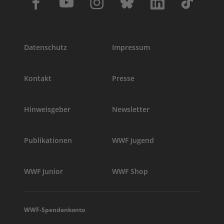
Datenschutz
Impressum
Kontakt
Presse
Hinweisgeber
Newsletter
Publikationen
WWF Jugend
WWF Junior
WWF Shop
WWF-Spendenkonto