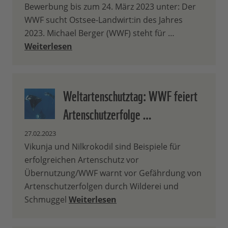
Bewerbung bis zum 24. März 2023 unter: Der
WWF sucht Ostsee-Landwirt:in des Jahres
2023. Michael Berger (WWF) steht für …
Weiterlesen
Weltartenschutztag: WWF feiert
Artenschutzerfolge …
27.02.2023
Vikunja und Nilkrokodil sind Beispiele für
erfolgreichen Artenschutz vor
Übernutzung/WWF warnt vor Gefährdung von
Artenschutzerfolgen durch Wilderei und
Schmuggel
Weiterlesen