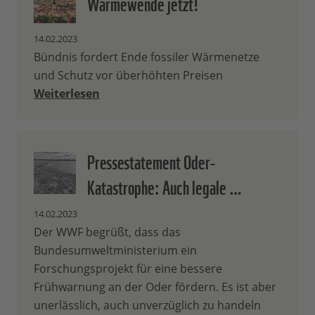
Wärmewende jetzt!
14.02.2023
Bündnis fordert Ende fossiler Wärmenetze
und Schutz vor überhöhten Preisen
Weiterlesen
Pressestatement Oder-
Katastrophe: Auch legale …
14.02.2023
Der WWF begrüßt, dass das
Bundesumweltministerium ein
Forschungsprojekt für eine bessere
Frühwarnung an der Oder fördern. Es ist aber
unerlässlich, auch unverzüglich zu handeln