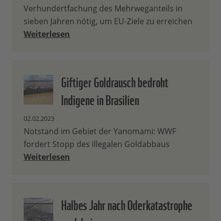
Verhundertfachung des Mehrweganteils in
sieben Jahren nötig, um EU-Ziele zu erreichen
Weiterlesen
Giftiger Goldrausch bedroht
Indigene in Brasilien
02.02.2023
Notstand im Gebiet der Yanomami: WWF
fordert Stopp des illegalen Goldabbaus
Weiterlesen
Halbes Jahr nach Oderkatastrophe