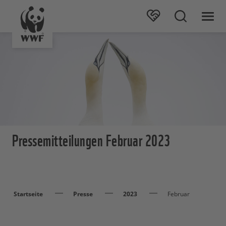
Pressemitteilungen Februar 2023
Startseite
Presse
2023
Februar