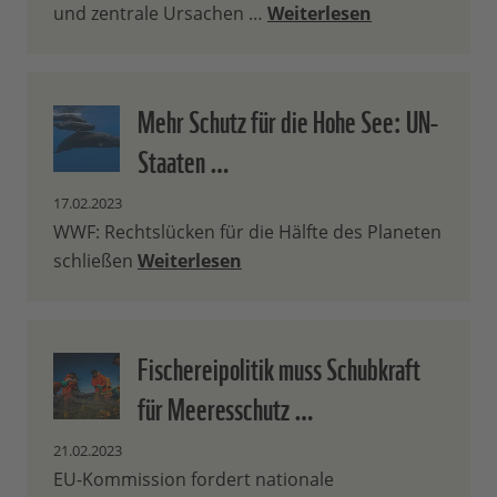
und zentrale Ursachen …
Weiterlesen
Mehr Schutz für die Hohe See: UN-
Staaten …
17.02.2023
WWF: Rechtslücken für die Hälfte des Planeten
schließen
Weiterlesen
Fischereipolitik muss Schubkraft
für Meeresschutz …
21.02.2023
EU-Kommission fordert nationale