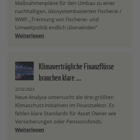
Maßnahmenpläne für den Umbau zu einer
nachhaltigen, ökosystembasierten Fischerei /
WWF: „Trennung von Fischerei- und
Umweltpolitik endlich überwinden“
Weiterlesen
Klimaverträgliche Finanzflüsse
brauchen klare …
22.02.2023
Neue Analyse untersucht die drei größten
Klimaschutz-Initiativen im Finanzsektor. Es
fehlen klare Standards für Asset Owner wie
Versicherungen oder Pensionsfonds.
Weiterlesen