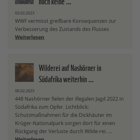
noch keine …
03.02.2023
WWF vermisst greifbare Konsequenzen zur
Verbesserung des Zustands des Flusses
Weiterlesen
Wilderei auf Nashörner in
Südafrika weiterhin …
06.02.2023
448 Nashörner fielen der illegalen Jagd 2022 in
Südafrika zum Opfer. Lichtblick:
Schutzmaßnahmen für die Dickhäuter im
Krüger-Nationalpark sorgen dort für einen
Rückgang der Verluste durch Wilde-rei. …
Weiterlesen