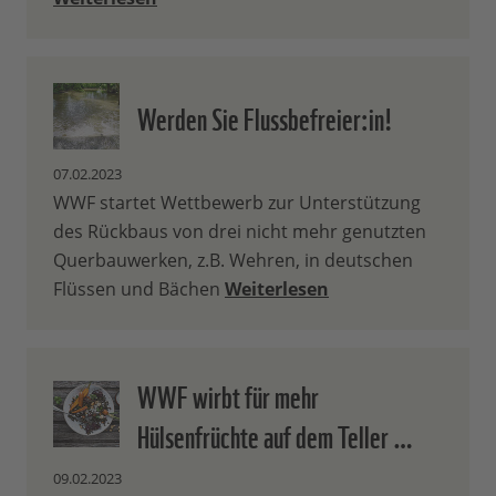
Werden Sie Flussbefreier:in!
07.02.2023
WWF startet Wettbewerb zur Unterstützung
des Rückbaus von drei nicht mehr genutzten
Querbauwerken, z.B. Wehren, in deutschen
Flüssen und Bächen
Weiterlesen
WWF wirbt für mehr
Hülsenfrüchte auf dem Teller …
09.02.2023