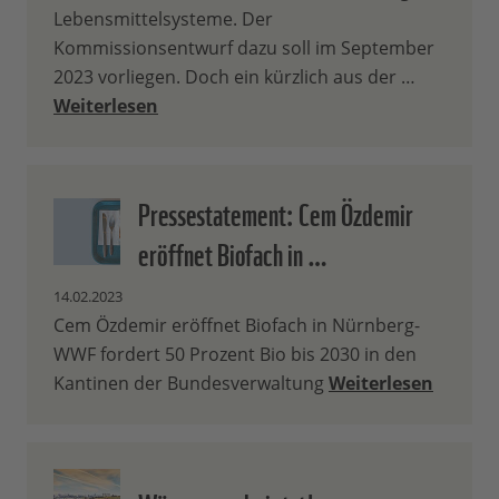
Lebensmittelsysteme. Der
Kommissionsentwurf dazu soll im September
2023 vorliegen. Doch ein kürzlich aus der …
Weiterlesen
Pressestatement: Cem Özdemir
eröffnet Biofach in …
14.02.2023
Cem Özdemir eröffnet Biofach in Nürnberg-
WWF fordert 50 Prozent Bio bis 2030 in den
Kantinen der Bundesverwaltung
Weiterlesen