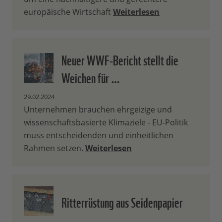
europäische Wirtschaft
Weiterlesen
Neuer WWF-Bericht stellt die
Weichen für …
29.02.2024
Unternehmen brauchen ehrgeizige und
wissenschaftsbasierte Klimaziele - EU-Politik
muss entscheidenden und einheitlichen
Rahmen setzen.
Weiterlesen
Ritterrüstung aus Seidenpapier