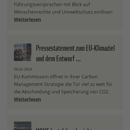
Führungsversprechen mit Blick auf
Menschenrechte und Umweltschutz einlösen
Weiterlesen
Pressestatement zum EU-Klimaziel
und dem Entwurf …
06.02.2024
EU-Kommission öffnet in ihrer Carbon
Management Strategie die Tür viel zu weit für
die Abscheidung und Speicherung von CO2.
Weiterlesen