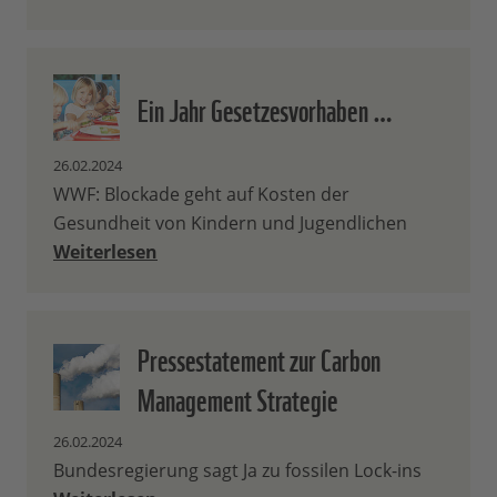
Ein Jahr Gesetzesvorhaben …
26.02.2024
WWF: Blockade geht auf Kosten der
Gesundheit von Kindern und Jugendlichen
Weiterlesen
Pressestatement zur Carbon
Management Strategie
26.02.2024
Bundesregierung sagt Ja zu fossilen Lock-ins