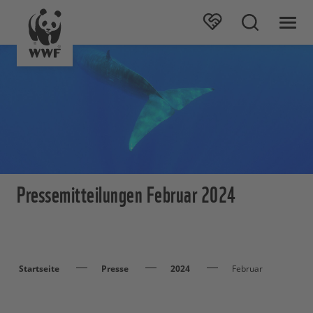
Pressemitteilungen Februar 2024
Startseite
Presse
2024
Februar