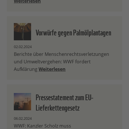
Weiterlesen
Vorwürfe gegen Palmölplantagen
02.02.2024
Berichte über Menschenrechtsverletzungen
und Umweltvergehen: WWF fordert
Aufklärung
Weiterlesen
Pressestatement zum EU-
Lieferkettengesetz
06.02.2024
WWF: Kanzler Scholz muss