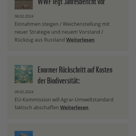
WWF legt Jahresbericht vor
08.02.2024
Einnahmen steigen / Weichenstellung mit
neuer Strategie und neuem Vorstand /
Rückzug aus Russland
Weiterlesen
Enormer Rückschritt auf Kosten
der Biodiversität:
09.02.2024
EU-Kommission will Agrar-Umweltstandard
faktisch abschaffen
Weiterlesen