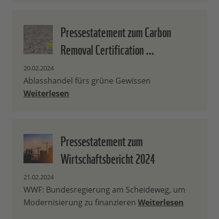
Pressestatement zum Carbon
Removal Certification …
20.02.2024
Ablasshandel fürs grüne Gewissen
Weiterlesen
Pressestatement zum
Wirtschaftsbericht 2024
21.02.2024
WWF: Bundesregierung am Scheideweg, um
Modernisierung zu finanzieren
Weiterlesen