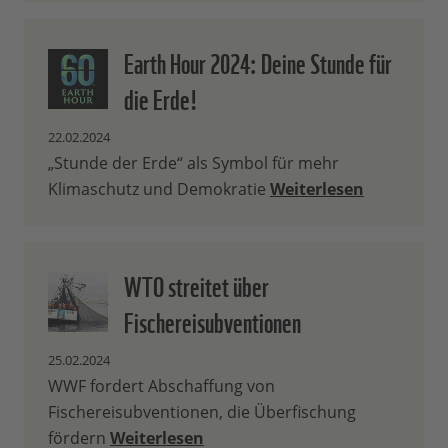
Earth Hour 2024: Deine Stunde für
die Erde!
22.02.2024
„Stunde der Erde“ als Symbol für mehr
Klimaschutz und Demokratie
Weiterlesen
WTO streitet über
Fischereisubventionen
25.02.2024
WWF fordert Abschaffung von
Fischereisubventionen, die Überfischung
fördern
Weiterlesen