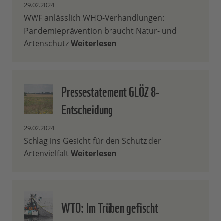
29.02.2024
WWF anlässlich WHO-Verhandlungen:
Pandemieprävention braucht Natur- und
Artenschutz
Weiterlesen
Pressestatement GLÖZ 8-
Entscheidung
29.02.2024
Schlag ins Gesicht für den Schutz der
Artenvielfalt
Weiterlesen
WTO: Im Trüben gefischt