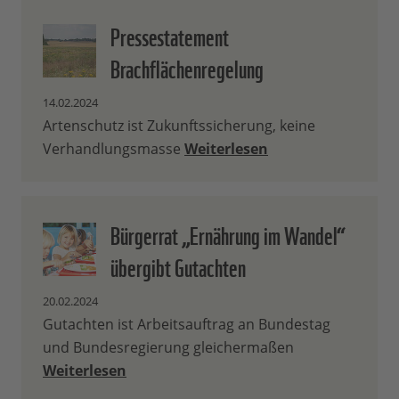
Pressestatement
Brachflächenregelung
14.02.2024
Artenschutz ist Zukunftssicherung, keine
Verhandlungsmasse
Weiterlesen
Bürgerrat „Ernährung im Wandel“
übergibt Gutachten
20.02.2024
Gutachten ist Arbeitsauftrag an Bundestag
und Bundesregierung gleichermaßen
Weiterlesen