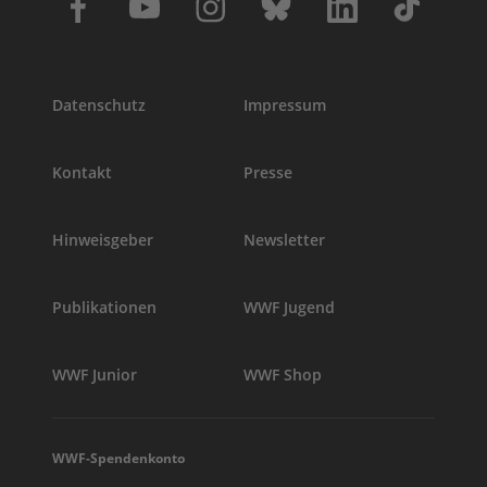
Datenschutz
Impressum
Kontakt
Presse
Hinweisgeber
Newsletter
Publikationen
WWF Jugend
WWF Junior
WWF Shop
WWF-Spendenkonto