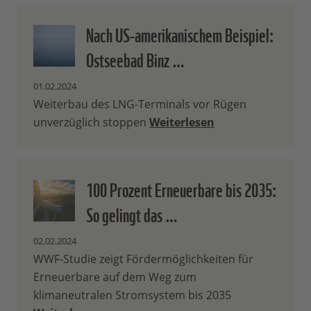
Nach US-amerikanischem Beispiel:
Ostseebad Binz …
01.02.2024
Weiterbau des LNG-Terminals vor Rügen
unverzüglich stoppen
Weiterlesen
100 Prozent Erneuerbare bis 2035:
So gelingt das …
02.02.2024
WWF-Studie zeigt Fördermöglichkeiten für
Erneuerbare auf dem Weg zum
klimaneutralen Stromsystem bis 2035