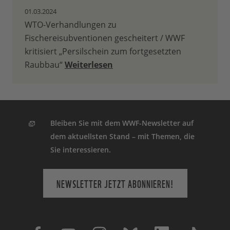
01.03.2024
WTO-Verhandlungen zu
Fischereisubventionen gescheitert / WWF
kritisiert „Persilschein zum fortgesetzten
Raubbau“
Weiterlesen
Bleiben Sie mit dem WWF-Newsletter auf
dem aktuellsten Stand – mit Themen, die
Sie interessieren.
NEWSLETTER JETZT ABONNIEREN!