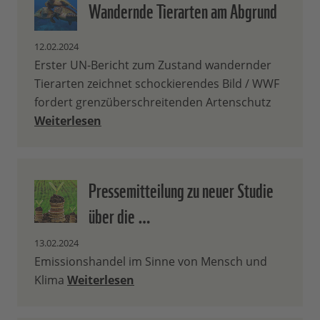
Wandernde Tierarten am Abgrund
12.02.2024
Erster UN-Bericht zum Zustand wandernder
Tierarten zeichnet schockierendes Bild / WWF
fordert grenzüberschreitenden Artenschutz
Weiterlesen
Pressemitteilung zu neuer Studie
über die …
13.02.2024
Emissionshandel im Sinne von Mensch und
Klima
Weiterlesen