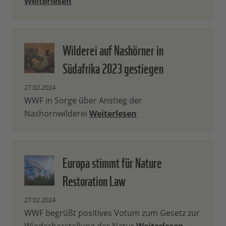
Weiterlesen
Wilderei auf Nashörner in
Südafrika 2023 gestiegen
27.02.2024
WWF in Sorge über Anstieg der
Nashornwilderei
Weiterlesen
Europa stimmt für Nature
Restoration Law
27.02.2024
WWF begrüßt positives Votum zum Gesetz zur