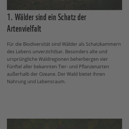
1. Wälder sind ein Schatz der
Artenvielfalt
Für die Biodiversität sind Wälder als Schatzkammern
des Lebens unverzichtbar. Besonders alte und
ursprüngliche Waldregionen beherbergen vier
Fünftel aller bekannten Tier- und Pflanzenarten
außerhalb der Ozeane. Der Wald bietet ihnen
Nahrung und Lebensraum.