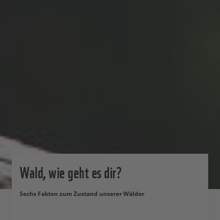
Wald, wie geht es dir?
Sechs Fakten zum Zustand unserer Wälder