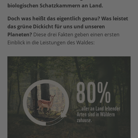
biologischen Schatzkammern an Land.
Doch was heißt das eigentlich genau? Was leistet
das grüne Dickicht für uns und unseren
Planeten?
Diese drei Fakten geben einen ersten
Einblick in die Leistungen des Waldes: