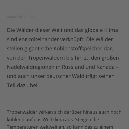
Stand: 08.01.2021
Die Wälder dieser Welt und das globale Klima
sind eng miteinander verknüpft. Die Wälder
stellen gigantische Kohlenstoffspeicher dar,
von den Tropenwäldern bis hin zu den großen
Nadelwaldregionen in Russland und Kanada –
und auch unser deutscher Wald trägt seinen
Teil dazu bei.
Tropenwälder wirken sich darüber hinaus auch noch
kühlend auf das Weltklima aus. Steigen die
Temperaturen weltweit an, so kann das zu einem