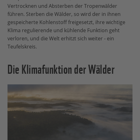
Vertrocknen und Absterben der Tropenwälder
führen. Sterben die Wälder, so wird der in ihnen
gespeicherte Kohlenstoff freigesetzt, ihre wichtige
Klima regulierende und kühlende Funktion geht
verloren, und die Welt erhitzt sich weiter - ein
Teufelskreis.
Die Klimafunktion der Wälder