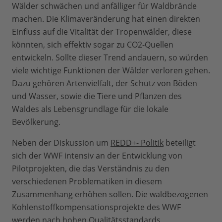
Wälder schwächen und anfälliger für Waldbrände
machen. Die Klimaveränderung hat einen direkten
Einfluss auf die Vitalität der Tropenwälder, diese
könnten, sich effektiv sogar zu CO2-Quellen
entwickeln. Sollte dieser Trend andauern, so würden
viele wichtige Funktionen der Wälder verloren gehen.
Dazu gehören Artenvielfalt, der Schutz von Böden
und Wasser, sowie die Tiere und Pflanzen des
Waldes als Lebensgrundlage für die lokale
Bevölkerung.
Neben der Diskussion um
REDD+- Politik
beteiligt
sich der WWF intensiv an der Entwicklung von
Pilotprojekten, die das Verständnis zu den
verschiedenen Problematiken in diesem
Zusammenhang erhöhen sollen. Die waldbezogenen
Kohlenstoffkompensationsprojekte des WWF
werden nach hohen Qualitätsstandards