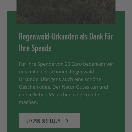
Regenwald-Urkunden als Dank für
Ihre Spende
Für Ihre Spende von 20 Euro bedanken wir
uns mit einer schönen Regenwald-
Urkunde. Übrigens auch eine schöne
Geschenkidee. Der Natur Gutes tun und
einem lieben Menschen eine Freude
machen.
URKUNDE BESTELLEN