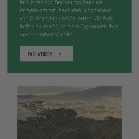
Im Herzen von Borneo möchten wir
gemeinsam mit Ihnen den Lebensraum
von Orang-Utan und Co. retten. Als Pate
helfen Sie mit 50 Cent am Tag unmittelbar
unserer Arbeit vor Ort.
PATE WERDEN