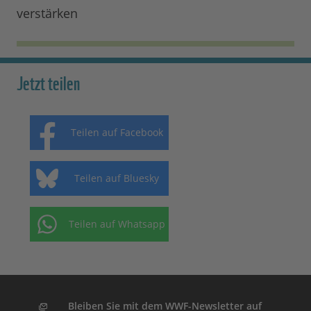
verstärken
Jetzt teilen
Teilen auf Facebook
Teilen auf Bluesky
Teilen auf Whatsapp
Bleiben Sie mit dem WWF-Newsletter auf