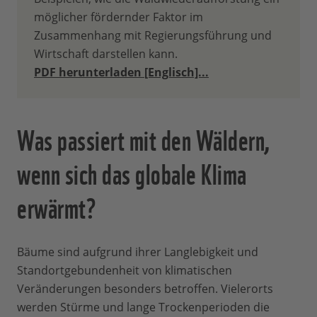
möglicher fördernder Faktor im
Zusammenhang mit Regierungsführung und
Wirtschaft darstellen kann.
PDF herunterladen [Englisch]...
Was passiert mit den Wäldern,
wenn sich das globale Klima
erwärmt?
Bäume sind aufgrund ihrer Langlebigkeit und
Standortgebundenheit von klimatischen
Veränderungen besonders betroffen. Vielerorts
werden Stürme und lange Trockenperioden die