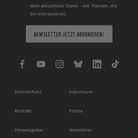
dem aktuellsten Stand – mit Themen, die
Sie interessieren.
NEWSLETTER JETZT ABONNIEREN!
Datenschutz
Impressum
Kontakt
Presse
Hinweisgeber
Newsletter