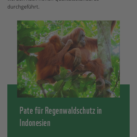
durchgeführt.
Pate für Regenwaldschutz in
Indonesien