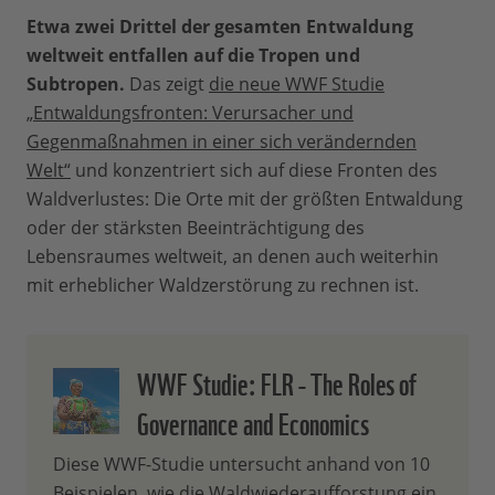
Etwa zwei Drittel der gesamten Entwaldung
weltweit entfallen auf die Tropen und
Subtropen.
Das zeigt
die neue WWF Studie
„Entwaldungsfronten: Verursacher und
Gegenmaßnahmen in einer sich verändernden
Welt“
und konzentriert sich auf diese Fronten des
Waldverlustes: Die Orte mit der größten Entwaldung
oder der stärksten Beeinträchtigung des
Lebensraumes weltweit, an denen auch weiterhin
mit erheblicher Waldzerstörung zu rechnen ist.
WWF Studie: FLR - The Roles of
Governance and Economics
Diese WWF-Studie untersucht anhand von 10
Beispielen, wie die Waldwiederaufforstung ein