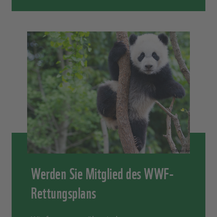
Werden Sie Mitglied des WWF-
Rettungsplans