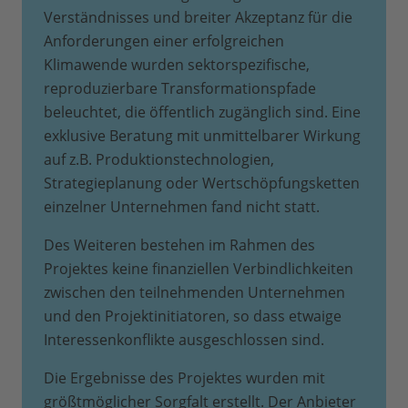
Verständnisses und breiter Akzeptanz für die
Anforderungen einer erfolgreichen
Klimawende wurden sektorspezifische,
reproduzierbare Transformationspfade
beleuchtet, die öffentlich zugänglich sind. Eine
exklusive Beratung mit unmittelbarer Wirkung
auf z.B. Produktionstechnologien,
Strategieplanung oder Wertschöpfungsketten
einzelner Unternehmen fand nicht statt.
Des Weiteren bestehen im Rahmen des
Projektes keine finanziellen Verbindlichkeiten
zwischen den teilnehmenden Unternehmen
und den Projektinitiatoren, so dass etwaige
Interessenkonflikte ausgeschlossen sind.
Die Ergebnisse des Projektes wurden mit
größtmöglicher Sorgfalt erstellt. Der Anbieter