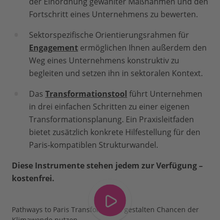
der Einordnung gewählter Maßnahmen und den
Fortschritt eines Unternehmens zu bewerten.
Sektorspezifische Orientierungsrahmen für
Engagement
ermöglichen Ihnen außerdem den
Weg eines Unternehmens konstruktiv zu
begleiten und setzen ihn in sektoralen Kontext.
Das
Transformationstool
führt Unternehmen
in drei einfachen Schritten zu einer eigenen
Transformationsplanung. Ein Praxisleitfaden
bietet zusätzlich konkrete Hilfestellung für den
Paris-kompatiblen Strukturwandel.
Diese Instrumente stehen jedem zur Verfügung –
kostenfrei.
Pathways to Paris Transformation gestalten Chancen der
Klimawende nutzen