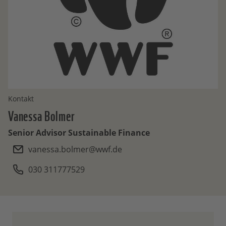
Kontakt
Vanessa
Bolmer
Senior Advisor Sustainable Finance
vanessa.bolmer@wwf.de
030 311777529