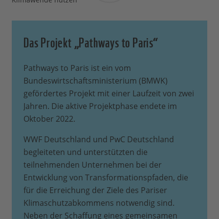
Das Projekt „Pathways to Paris“
Pathways to Paris ist ein vom
Bundeswirtschaftsministerium (BMWK)
gefördertes Projekt mit einer Laufzeit von zwei
Jahren. Die aktive Projektphase endete im
Oktober 2022.
WWF Deutschland und PwC Deutschland
begleiteten und unterstützten die
teilnehmenden Unternehmen bei der
Entwicklung von Transformationspfaden, die
für die Erreichung der Ziele des Pariser
Klimaschutzabkommens notwendig sind.
Neben der Schaffung eines gemeinsamen