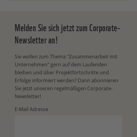
Melden Sie sich jetzt zum Corporate-
Newsletter an!
Sie wollen zum Thema "Zusammenarbeit mit
Unternehmen" gern auf dem Laufenden
bleiben und über Projektfortschritte und
Erfolge informiert werden? Dann abonnieren
Sie jetzt unseren regelmäßigen Corporate-
Newsletter!
E-Mail Adresse