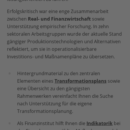
Erfolgskritisch war eine enge Zusammenarbeit
zwischen
Real- und Finanzwirtschaft
sowie
Unterstützung empirischer Forschung. In zehn
sektoralen Arbeitsgruppen wurde der aktuelle Stand
gängiger Produktionstechnologien und Alternativen
reflektiert, um sie in operationalisierbare
Investitions- und Maßnamenpläne zu übersetzen.
Hintergrundmaterial zu den zentralen
Elementen eines
Transformationsplans
sowie
eine Übersicht zu den gängigsten
Rahmenwerken vereinfacht Ihnen die Suche
nach Unterstützung für die eigene
Transformationsplanung.
Als Finanzinstitut hilft Ihnen die
Indikatorik
bei