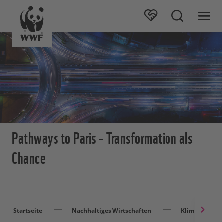
Pathways to Paris – Transformation als
Chance
Startseite
Nachhaltiges Wirtschaften
Klima