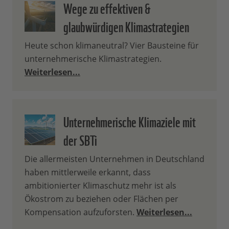
Wege zu effektiven &
glaubwürdigen Klimastrategien
Heute schon klimaneutral? Vier Bausteine für
unternehmerische Klimastrategien.
Weiterlesen...
Unternehmerische Klimaziele mit
der SBTi
Die allermeisten Unternehmen in Deutschland
haben mittlerweile erkannt, dass
ambitionierter Klimaschutz mehr ist als
Ökostrom zu beziehen oder Flächen per
Kompensation aufzuforsten.
Weiterlesen...