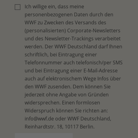
Ich willige ein, dass meine
personenbezogenen Daten durch den
WWF zu Zwecken des Versands des
(personalisierten) Corporate-Newsletters
und des Newsletter-Trackings verarbeitet
werden. Der WWF Deutschland darf Ihnen
schriftlich, bei Eintragung einer
Telefonnummer auch telefonisch/per SMS
und bei Eintragung einer E-Mail-Adresse
auch auf elektronischem Wege Infos über
den WWF zusenden. Dem können Sie
jederzeit ohne Angabe von Gründen
widersprechen. Einen formlosen
Widerspruch können Sie richten an:
info@wwf.de oder WWF Deutschland,
Reinhardtstr. 18, 10117 Berlin.