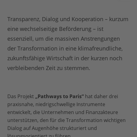
Transparenz, Dialog und Kooperation – kurzum
eine wechselseitige Beförderung – ist
essenziell, um die massiven Anstrengungen
der Transformation in eine klimafreundliche,
zukunftsfähige Wirtschaft in der kurzen noch
verbleibenden Zeit zu stemmen.
Das Projekt
„Pathways to Paris“
hat daher drei
praxisnahe, niedrigschwellige Instrumente
entwickelt, die Unternehmen und Finanzakteure
unterstützen, den für die Transformation wichtigen
Dialog auf Augenhöhe strukturiert und
lösungsorientiert zu führen.