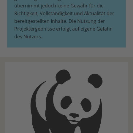
übernimmt jedoch keine Gewähr für die
Richtigkeit, Vollständigkeit und Aktualität der
bereitgestellten Inhalte. Die Nutzung der
Projektergebnisse erfolgt auf eigene Gefahr
des Nutzers.