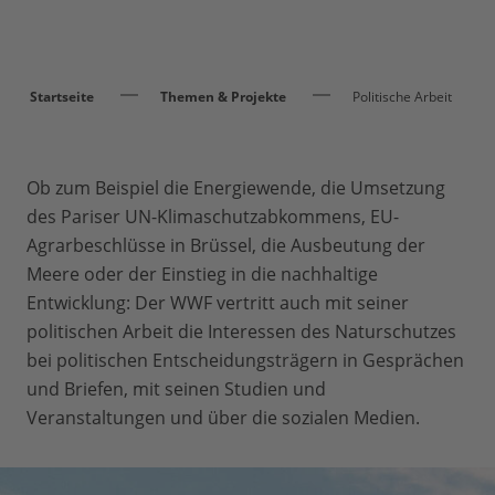
Startseite
Themen & Projekte
Politische Arbeit
Ob zum Beispiel die Energiewende, die Umsetzung
des Pariser UN-Klimaschutzabkommens, EU-
Agrarbeschlüsse in Brüssel, die Ausbeutung der
Meere oder der Einstieg in die nachhaltige
Entwicklung: Der WWF vertritt auch mit seiner
politischen Arbeit die Interessen des Naturschutzes
bei politischen Entscheidungsträgern in Gesprächen
und Briefen, mit seinen Studien und
Veranstaltungen und über die sozialen Medien.