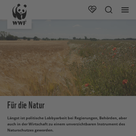
Für die Natur
Längst ist politische Lobbyarbeit bei Regierungen, Behörden, aber
auch in der Wirtschaft zu einem unverzichtbaren Instrument des
Naturschutzes geworden.