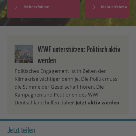
Mehr erfahren
Mehr erfahren
WWF unterstützen: Politisch aktiv
werden
Politisches Engagement ist in Zeiten der
Klimakrise wichtiger denn je. Die Politik muss
die Stimme der Gesellschaft hören. Die
Kampagnen und Petitionen des WWF
Deutschland helfen dabei!
Jetzt aktiv werden
Jetzt teilen