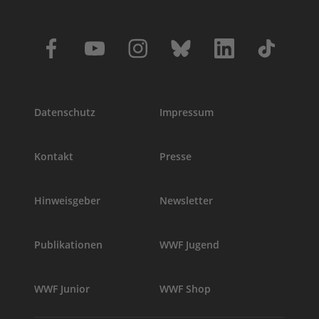
Datenschutz
Impressum
Kontakt
Presse
Hinweisgeber
Newsletter
Publikationen
WWF Jugend
WWF Junior
WWF Shop