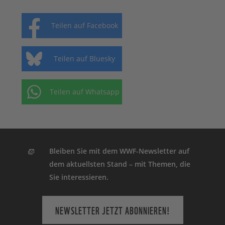
Teilen auf Facebook
Teilen auf Bluesky
Teilen auf Whatsapp
Bleiben Sie mit dem WWF-Newsletter auf
dem aktuellsten Stand – mit Themen, die
Sie interessieren.
NEWSLETTER JETZT ABONNIEREN!