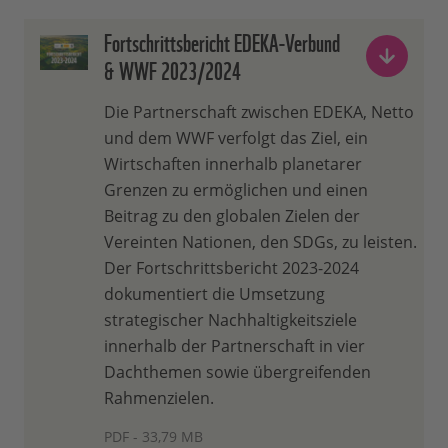
Fortschrittsbericht EDEKA-Verbund
& WWF 2023/2024
Die Partnerschaft zwischen EDEKA, Netto
und dem WWF verfolgt das Ziel, ein
Wirtschaften innerhalb planetarer
Grenzen zu ermöglichen und einen
Beitrag zu den globalen Zielen der
Vereinten Nationen, den SDGs, zu leisten.
Der Fortschrittsbericht 2023-2024
dokumentiert die Umsetzung
strategischer Nachhaltigkeitsziele
innerhalb der Partnerschaft in vier
Dachthemen sowie übergreifenden
Rahmenzielen.
PDF - 33,79 MB