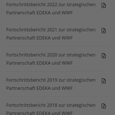
Fortschrittsbericht 2022 zur strategischen
Partnerschaft EDEKA und WWF
Fortschrittsbericht 2021 zur strategischen
Partnerschaft EDEKA und WWF
Fortschrittsbericht 2020 zur strategischen
Partnerschaft EDEKA und WWF
Fortschrittsbericht 2019 zur strategischen
Partnerschaft EDEKA und WWF
Fortschrittsbericht 2018 zur strategischen
Partnerschaft EDEKA und WWF