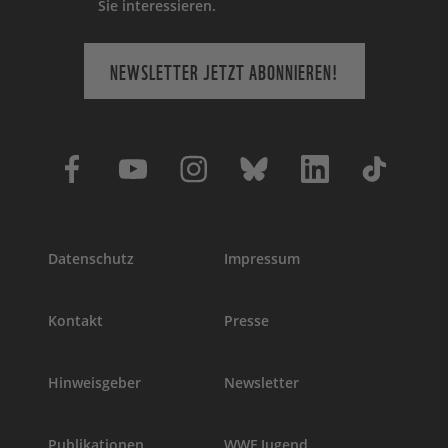
Sie interessieren.
NEWSLETTER JETZT ABONNIEREN!
Datenschutz
Impressum
Kontakt
Presse
Hinweisgeber
Newsletter
Publikationen
WWF Jugend