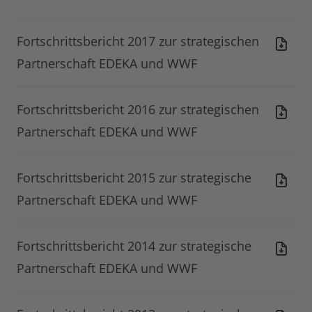
Fortschrittsbericht 2017 zur strategischen
Partnerschaft EDEKA und WWF
Fortschrittsbericht 2016 zur strategischen
Partnerschaft EDEKA und WWF
Fortschrittsbericht 2015 zur strategische
Partnerschaft EDEKA und WWF
Fortschrittsbericht 2014 zur strategische
Partnerschaft EDEKA und WWF