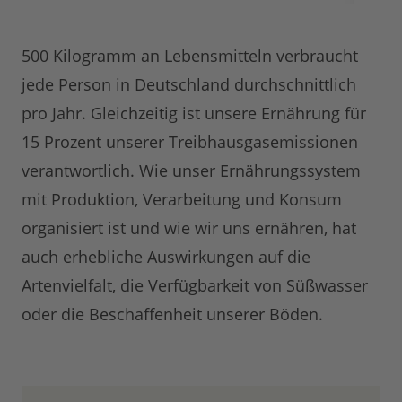
500 Kilogramm an Lebensmitteln verbraucht
jede Person in Deutschland durchschnittlich
pro Jahr. Gleichzeitig ist unsere Ernährung für
15 Prozent unserer Treibhausgasemissionen
verantwortlich. Wie unser Ernährungssystem
mit Produktion, Verarbeitung und Konsum
organisiert ist und wie wir uns ernähren, hat
auch erhebliche Auswirkungen auf die
Artenvielfalt, die Verfügbarkeit von Süßwasser
oder die Beschaffenheit unserer Böden.