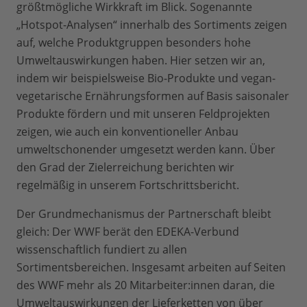
größtmögliche Wirkkraft im Blick. Sogenannte
„Hotspot-Analysen“ innerhalb des Sortiments zeigen
auf, welche Produktgruppen besonders hohe
Umweltauswirkungen haben. Hier setzen wir an,
indem wir beispielsweise Bio-Produkte und vegan-
vegetarische Ernährungsformen auf Basis saisonaler
Produkte fördern und mit unseren Feldprojekten
zeigen, wie auch ein konventioneller Anbau
umweltschonender umgesetzt werden kann. Über
den Grad der Zielerreichung berichten wir
regelmäßig in unserem Fortschrittsbericht.
Der Grundmechanismus der Partnerschaft bleibt
gleich: Der WWF berät den EDEKA-Verbund
wissenschaftlich fundiert zu allen
Sortimentsbereichen. Insgesamt arbeiten auf Seiten
des WWF mehr als 20 Mitarbeiter:innen daran, die
Umweltauswirkungen der Lieferketten von über