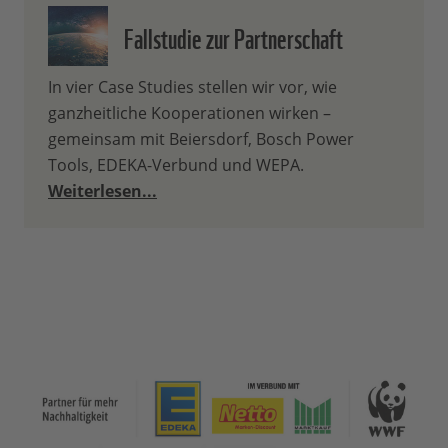
Fallstudie zur Partnerschaft
In vier Case Studies stellen wir vor, wie
ganzheitliche Kooperationen wirken –
gemeinsam mit Beiersdorf, Bosch Power
Tools, EDEKA-Verbund und WEPA.
Weiterlesen...