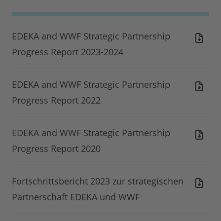
EDEKA and WWF Strategic Partnership
Progress Report 2023-2024
EDEKA and WWF Strategic Partnership
Progress Report 2022
EDEKA and WWF Strategic Partnership
Progress Report 2020
Fortschrittsbericht 2023 zur strategischen
Partnerschaft EDEKA und WWF