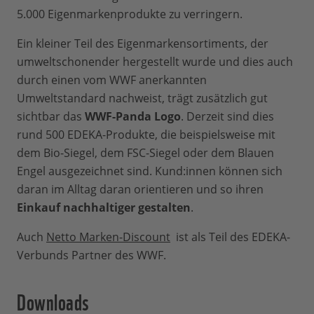
5.000 Eigenmarkenprodukte zu verringern.
Ein kleiner Teil des Eigenmarkensortiments, der
umweltschonender hergestellt wurde und dies auch
durch einen vom WWF anerkannten
Umweltstandard nachweist, trägt zusätzlich gut
sichtbar das
WWF-Panda Logo
. Derzeit sind dies
rund 500 EDEKA-Produkte, die beispielsweise mit
dem Bio-Siegel, dem FSC-Siegel oder dem Blauen
Engel ausgezeichnet sind. Kund:innen können sich
daran im Alltag daran orientieren und so ihren
Einkauf nachhaltiger gestalten
.
Auch
Netto Marken-Discount
ist als Teil des EDEKA-
Verbunds Partner des WWF.
Downloads