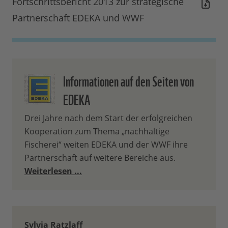
Fortschrittsbericht 2013 zur strategische
Partnerschaft EDEKA und WWF
Informationen auf den Seiten von
EDEKA
Drei Jahre nach dem Start der erfolgreichen
Kooperation zum Thema „nachhaltige
Fischerei“ weiten EDEKA und der WWF ihre
Partnerschaft auf weitere Bereiche aus.
Weiterlesen ...
Sylvia Ratzlaff