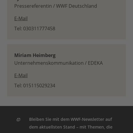
Pressereferentin / WWF Deutschland
E-Mail
Tel: 030311777458
Miriam Heimberg
Unternehmenskommunikation / EDEKA
E-Mail
Tel: 015115029234
Bleiben Sie mit dem WWF-Newsletter auf
dem aktuellsten Stand – mit Themen, die