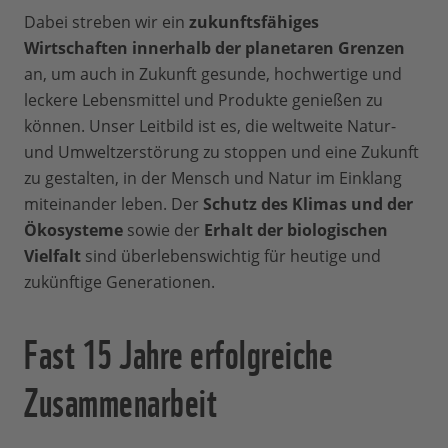
Dabei streben wir ein
zukunftsfähiges
Wirtschaften innerhalb der planetaren Grenzen
an, um auch in Zukunft gesunde, hochwertige und
leckere Lebensmittel und Produkte genießen zu
können. Unser Leitbild ist es, die weltweite Natur-
und Umweltzerstörung zu stoppen und eine Zukunft
zu gestalten, in der Mensch und Natur im Einklang
miteinander leben. Der
Schutz des Klimas und der
Ökosysteme
sowie der
Erhalt der biologischen
Vielfalt
sind überlebenswichtig für heutige und
zukünftige Generationen.
Fast 15 Jahre erfolgreiche
Zusammenarbeit