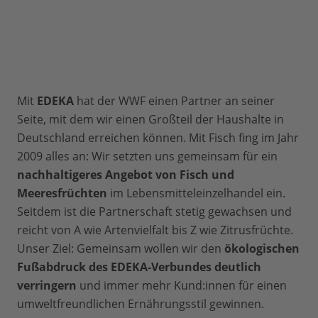
Mit
EDEKA
hat der WWF einen Partner an seiner
Seite, mit dem wir einen Großteil der Haushalte in
Deutschland erreichen können. Mit Fisch fing im Jahr
2009 alles an: Wir setzten uns gemeinsam für ein
nachhaltigeres Angebot von Fisch und
Meeresfrüchten
im Lebensmitteleinzelhandel ein.
Seitdem ist die Partnerschaft stetig gewachsen und
reicht von A wie Artenvielfalt bis Z wie Zitrusfrüchte.
Unser Ziel: Gemeinsam wollen wir den
ökologischen
Fußabdruck des EDEKA-Verbundes deutlich
verringern
und immer mehr Kund:innen für einen
umweltfreundlichen Ernährungsstil gewinnen.