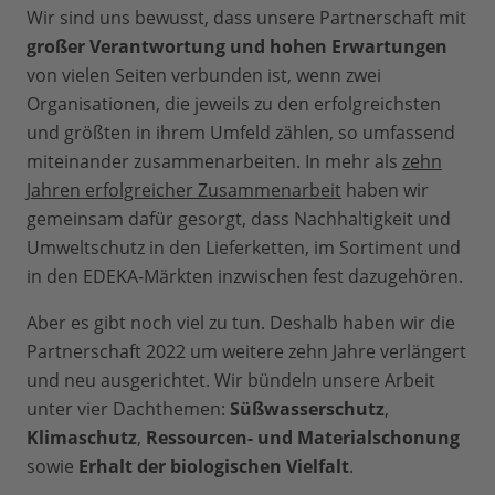
Wir sind uns bewusst, dass unsere Partnerschaft mit
großer Verantwortung und hohen Erwartungen
von vielen Seiten verbunden ist, wenn zwei
Organisationen, die jeweils zu den erfolgreichsten
und größten in ihrem Umfeld zählen, so umfassend
miteinander zusammenarbeiten. In mehr als
zehn
Jahren erfolgreicher Zusammenarbeit
haben wir
gemeinsam dafür gesorgt, dass Nachhaltigkeit und
Umweltschutz in den Lieferketten, im Sortiment und
in den EDEKA-Märkten inzwischen fest dazugehören.
Aber es gibt noch viel zu tun. Deshalb haben wir die
Partnerschaft 2022 um weitere zehn Jahre verlängert
und neu ausgerichtet. Wir bündeln unsere Arbeit
unter vier Dachthemen:
Süßwasserschutz
,
Klimaschutz
,
Ressourcen- und Materialschonung
sowie
Erhalt der biologischen Vielfalt
.