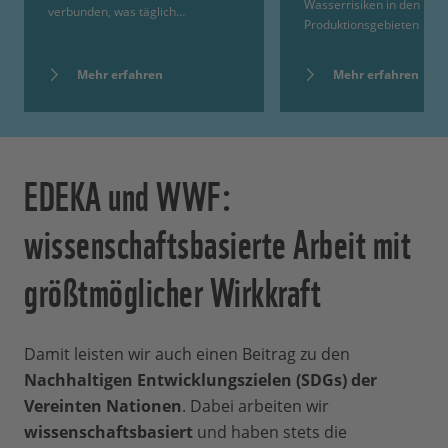
Wasserrisiken in den
verbunden, was täglich…
Produktionsgebieten
Mehr erfahren
Mehr erfahren
EDEKA und WWF:
wissenschaftsbasierte Arbeit mit
größtmöglicher Wirkkraft
Damit leisten wir auch einen Beitrag zu den
Nachhaltigen Entwicklungszielen (SDGs) der
Vereinten Nationen
. Dabei arbeiten wir
wissenschaftsbasiert
und haben stets die