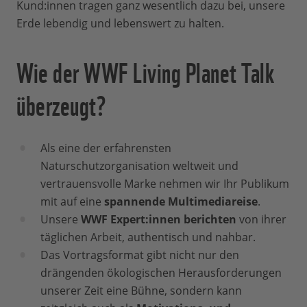
Kund:innen tragen ganz wesentlich dazu bei, unsere
Erde lebendig und lebenswert zu halten.
Wie der WWF Living Planet Talk
überzeugt?
Als eine der erfahrensten
Naturschutzorganisation weltweit und
vertrauensvolle Marke nehmen wir Ihr Publikum
mit auf eine
spannende Multimediareise
.
Unsere
WWF Expert:innen berichten
von ihrer
täglichen Arbeit, authentisch und nahbar.
Das Vortragsformat gibt nicht nur den
drängenden ökologischen Herausforderungen
unserer Zeit eine Bühne, sondern kann