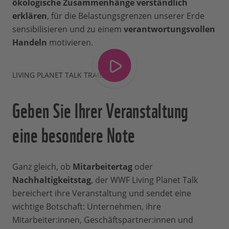
ökologische Zusammenhänge verständlich
erklären
, für die Belastungsgrenzen unserer Erde
sensibilisieren und zu einem
verantwortungsvollen
Handeln
motivieren.
LIVING PLANET TALK TRAILER
Geben Sie Ihrer Veranstaltung
eine besondere Note
Ganz gleich, ob
Mitarbeitertag
oder
Nachhaltigkeitstag
, der WWF Living Planet Talk
bereichert ihre Veranstaltung und sendet eine
wichtige Botschaft: Unternehmen, ihre
Mitarbeiter:innen, Geschäftspartner:innen und