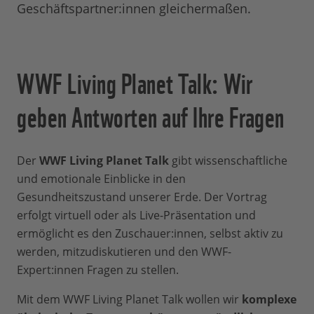
Geschäftspartner:innen gleichermaßen.
WWF Living Planet Talk: Wir
geben Antworten auf Ihre Fragen
Der
WWF Living Planet Talk
gibt wissenschaftliche
und emotionale Einblicke in den
Gesundheitszustand unserer Erde. Der Vortrag
erfolgt virtuell oder als Live-Präsentation und
ermöglicht es den Zuschauer:innen, selbst aktiv zu
werden, mitzudiskutieren und den WWF-
Expert:innen Fragen zu stellen.
Mit dem WWF Living Planet Talk wollen wir
komplexe