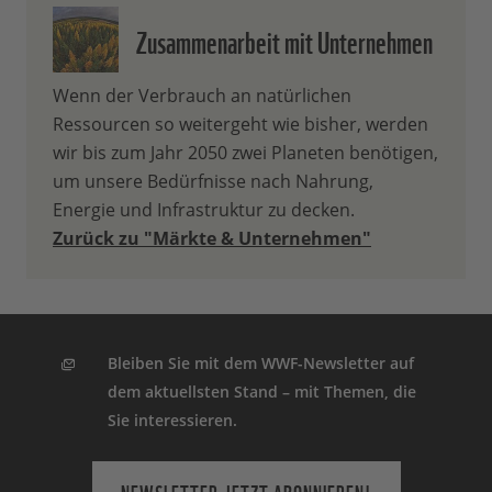
Zusammenarbeit mit Unternehmen
Wenn der Verbrauch an natürlichen
Ressourcen so weitergeht wie bisher, werden
wir bis zum Jahr 2050 zwei Planeten benötigen,
um unsere Bedürfnisse nach Nahrung,
Energie und Infrastruktur zu decken.
Zurück zu "Märkte & Unternehmen"
Bleiben Sie mit dem WWF-Newsletter auf
dem aktuellsten Stand – mit Themen, die
Sie interessieren.