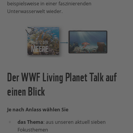
beispielsweise in einer faszinierenden
Unterwasserwelt wieder.
Der WWF Living Planet Talk auf
einen Blick
Je nach Anlass wählen Sie
das Thema
: aus unseren aktuell sieben
Fokusthemen