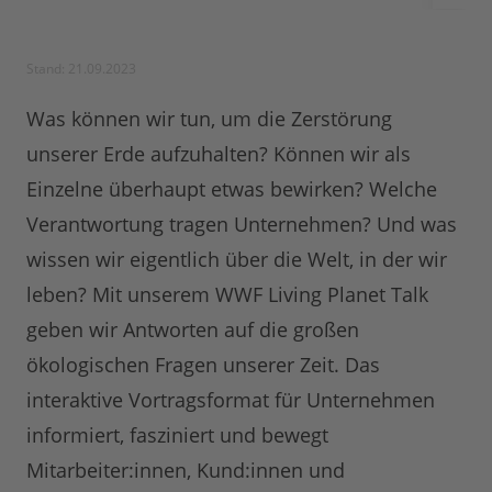
Stand: 21.09.2023
Was können wir tun, um die Zerstörung
unserer Erde aufzuhalten? Können wir als
Einzelne überhaupt etwas bewirken? Welche
Verantwortung tragen Unternehmen? Und was
wissen wir eigentlich über die Welt, in der wir
leben? Mit unserem WWF Living Planet Talk
geben wir Antworten auf die großen
ökologischen Fragen unserer Zeit. Das
interaktive Vortragsformat für Unternehmen
informiert, fasziniert und bewegt
Mitarbeiter:innen, Kund:innen und