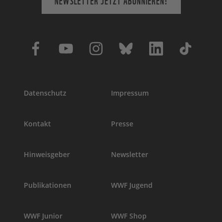
NEWSLETTER JETZT ABONNIEREN!
Datenschutz
Impressum
Kontakt
Presse
Hinweisgeber
Newsletter
Publikationen
WWF Jugend
WWF Junior
WWF Shop