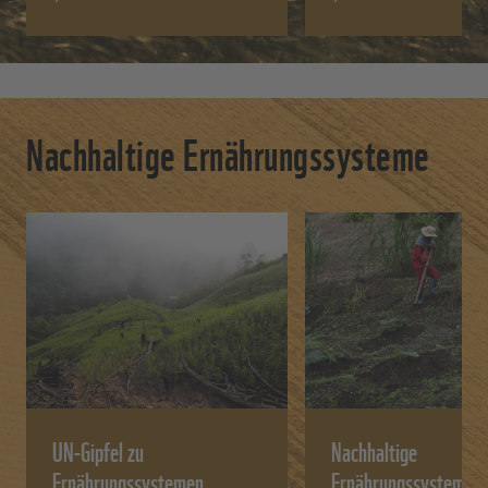
Nachhaltige Ernährungssysteme
UN-Gipfel zu
Nachhaltige
Ernährungssystemen
Ernährungssysteme 