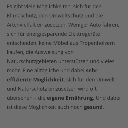
Es gibt viele Möglichkeiten, sich für den
Klimaschutz, den Umweltschutz und die
Artenvielfalt einzusetzen. Weniger Auto fahren,
sich für energiesparende Elektrogeräte
entscheiden, keine Möbel aus Tropenhölzern
kaufen, die Ausweisung von
Naturschutzgebieten unterstützen und vieles
mehr. Eine alltägliche und dabei
sehr
effiziente Möglichkeit
, sich für den Umwelt-
und Naturschutz einzusetzen wird oft
übersehen – die
eigene Ernährung
. Und dabei
ist diese Möglichkeit auch noch
gesund
.