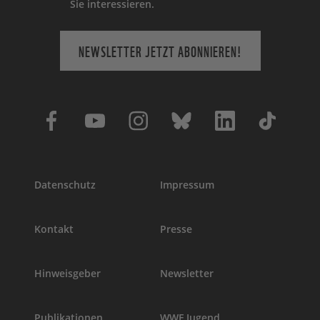
Sie interessieren.
NEWSLETTER JETZT ABONNIEREN!
Datenschutz
Impressum
Kontakt
Presse
Hinweisgeber
Newsletter
Publikationen
WWF Jugend