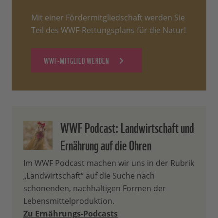
Mit einer Fördermitgliedschaft werden Sie
Teil des WWF-Rettungsplans für die Natur!
WWF-MITGLIED WERDEN
WWF Podcast: Landwirtschaft und
Ernährung auf die Ohren
Im WWF Podcast machen wir uns in der Rubrik
„Landwirtschaft“ auf die Suche nach
schonenden, nachhaltigen Formen der
Lebensmittelproduktion.
Zu Ernährungs-Podcasts