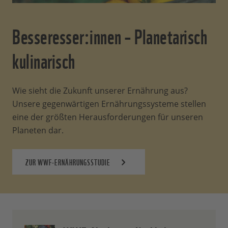
Besseresser:innen – Planetarisch
kulinarisch
Wie sieht die Zukunft unserer Ernährung aus?
Unsere gegenwärtigen Ernährungssysteme stellen
eine der größten Herausforderungen für unseren
Planeten dar.
ZUR WWF-ERNÄHRUNGSSTUDIE