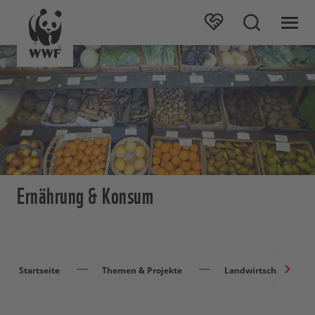
Ernährung & Konsum
Startseite
Themen & Projekte
Landwirtschaft