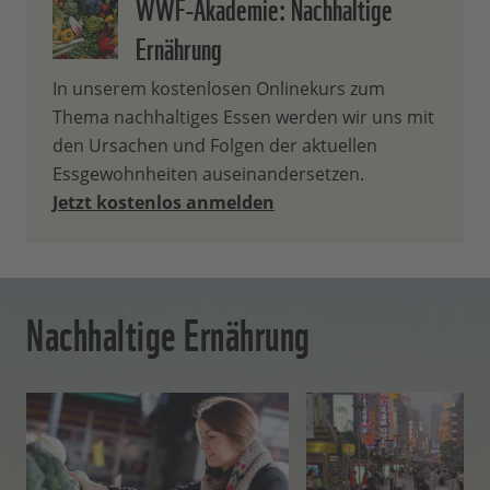
WWF-Akademie: Nachhaltige
Ernährung
In unserem kostenlosen Onlinekurs zum
Thema nachhaltiges Essen werden wir uns mit
den Ursachen und Folgen der aktuellen
Essgewohnheiten auseinandersetzen.
Jetzt kostenlos anmelden
Nachhaltige Ernährung