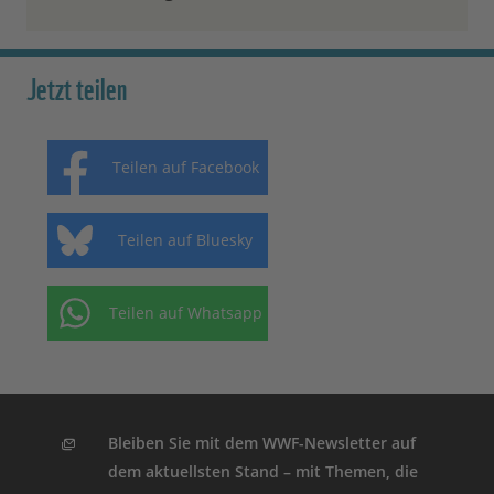
Jetzt teilen
Teilen auf Facebook
Teilen auf Bluesky
Teilen auf Whatsapp
Bleiben Sie mit dem WWF-Newsletter auf
dem aktuellsten Stand – mit Themen, die