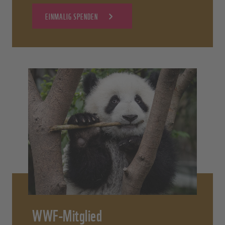
EINMALIG SPENDEN
WWF-Mitglied