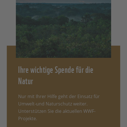
Ihre wichtige Spende für die
Natur
Nur mit Ihrer Hilfe geht der Einsatz für
Umwelt-und Naturschutz weiter.
Unterstützen Sie die aktuellen WWF-
Projekte.