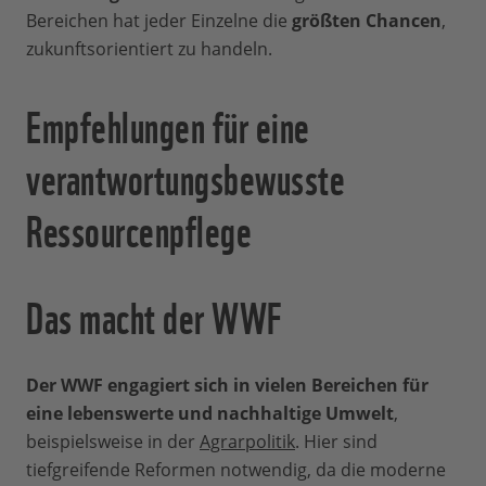
Bereichen hat jeder Einzelne die
größten Chancen
,
zukunftsorientiert zu handeln.
Empfehlungen für eine
verantwortungsbewusste
Ressourcenpflege
Das macht der WWF
Der WWF engagiert sich in vielen Bereichen für
eine lebenswerte und nachhaltige Umwelt
,
beispielsweise in der
Agrarpolitik
. Hier sind
tiefgreifende Reformen notwendig, da die moderne