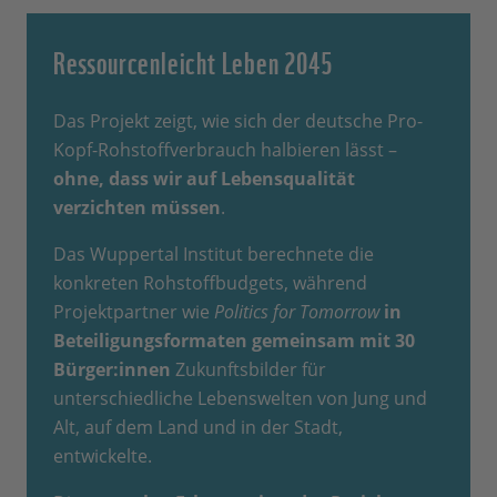
Ressourcenleicht Leben 2045
Das Projekt zeigt, wie sich der deutsche Pro-
Kopf-Rohstoffverbrauch halbieren lässt –
ohne, dass wir auf Lebensqualität
verzichten müssen
.
Das Wuppertal Institut berechnete die
konkreten Rohstoffbudgets, während
Projektpartner wie
Politics for Tomorrow
in
Beteiligungsformaten gemeinsam mit 30
Bürger:innen
Zukunftsbilder für
unterschiedliche Lebenswelten von Jung und
Alt, auf dem Land und in der Stadt,
entwickelte.