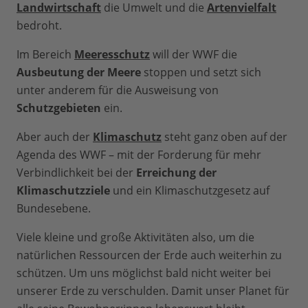
Landwirtschaft
die Umwelt und die
Artenvielfalt
bedroht.
Im Bereich
Meeresschutz
will der WWF die
Ausbeutung der Meere
stoppen und setzt sich
unter anderem für die Ausweisung von
Schutzgebieten
ein.
Aber auch der
Klimaschutz
steht ganz oben auf der
Agenda des WWF – mit der Forderung für mehr
Verbindlichkeit bei der
Erreichung der
Klimaschutzziele
und ein Klimaschutzgesetz auf
Bundesebene.
Viele kleine und große Aktivitäten also, um die
natürlichen Ressourcen der Erde auch weiterhin zu
schützen. Um uns möglichst bald nicht weiter bei
unserer Erde zu verschulden. Damit unser Planet für