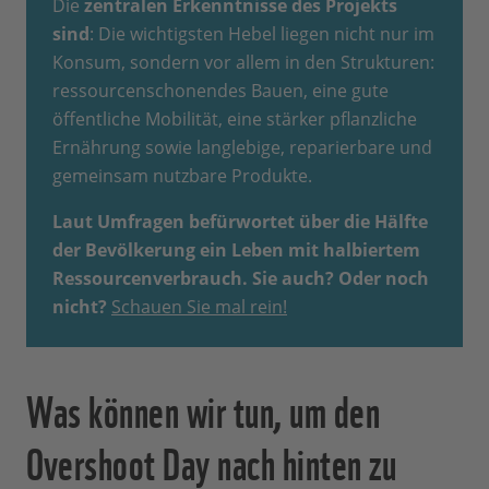
Die
zentralen Erkenntnisse des Projekts
sind
: Die wichtigsten Hebel liegen nicht nur im
Konsum, sondern vor allem in den Strukturen:
ressourcenschonendes Bauen, eine gute
öffentliche Mobilität, eine stärker pflanzliche
Ernährung sowie langlebige, reparierbare und
gemeinsam nutzbare Produkte.
Laut Umfragen befürwortet über die Hälfte
der Bevölkerung ein Leben mit halbiertem
Ressourcenverbrauch. Sie auch? Oder noch
nicht?
Schauen Sie mal rein!
Was können wir tun, um den
Overshoot Day nach hinten zu