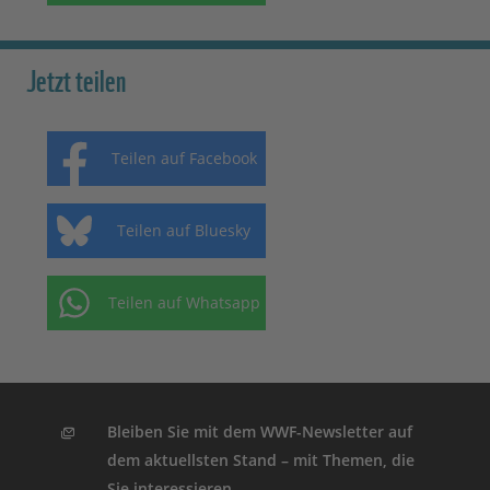
Jetzt teilen
Teilen auf Facebook
Teilen auf Bluesky
Teilen auf Whatsapp
Bleiben Sie mit dem WWF-Newsletter auf
dem aktuellsten Stand – mit Themen, die
Sie interessieren.