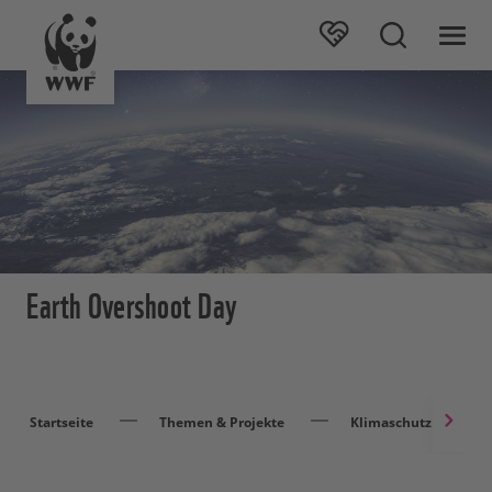
Earth Overshoot Day
Startseite
Themen & Projekte
Klimaschutz