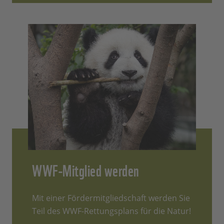
WWF-Mitglied werden
Mit einer Fördermitgliedschaft werden Sie
Teil des WWF-Rettungsplans für die Natur!