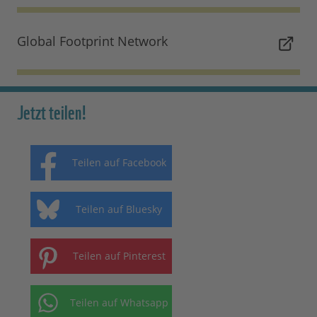
Global Footprint Network
Jetzt teilen!
Teilen auf Facebook
Teilen auf Bluesky
Teilen auf Pinterest
Teilen auf Whatsapp