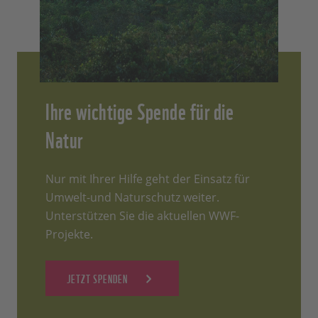
Ihre wichtige Spende für die
Natur
Nur mit Ihrer Hilfe geht der Einsatz für
Umwelt-und Naturschutz weiter.
Unterstützen Sie die aktuellen WWF-
Projekte.
JETZT SPENDEN