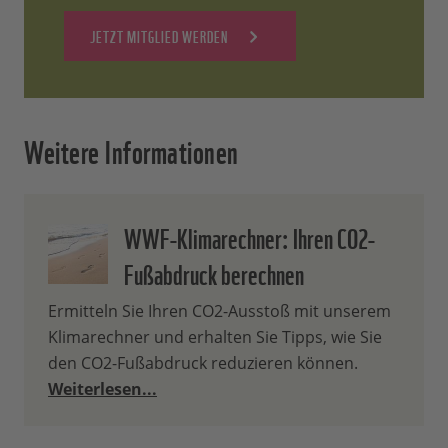
JETZT MITGLIED WERDEN
Weitere Informationen
WWF-Klimarechner: Ihren CO2-
Fußabdruck berechnen
Ermitteln Sie Ihren CO2-Ausstoß mit unserem
Klimarechner und erhalten Sie Tipps, wie Sie
den CO2-Fußabdruck reduzieren können.
Weiterlesen...