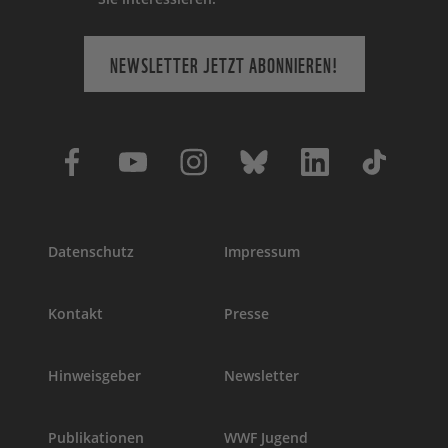
NEWSLETTER JETZT ABONNIEREN!
Datenschutz
Impressum
Kontakt
Presse
Hinweisgeber
Newsletter
Publikationen
WWF Jugend