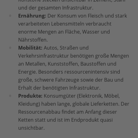
und der gesamten Infrastruktur.
Ernährung:
Der Konsum von Fleisch und stark
verarbeiteten Lebensmitteln verbraucht
enorme Mengen an Fläche, Wasser und
Nährstoffen.
Mobilität:
Autos, Straßen und
Verkehrsinfrastruktur benötigen große Mengen
an Metallen, Kunststoffen, Baustoffen und
Energie. Besonders ressourcenintensiv sind
große, schwere Fahrzeuge sowie der Bau und
Erhalt der benötigten Infrastruktur.
Produkte:
Konsumgüter (Elektronik, Möbel,
Kleidung) haben lange, globale Lieferketten. Der
Ressourcenabbau findet am Anfang dieser
Ketten statt und ist im Endprodukt quasi
unsichtbar.