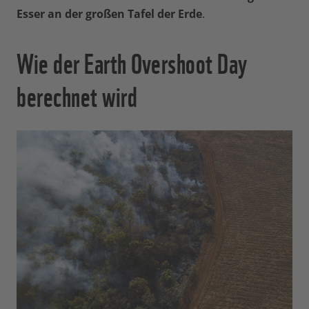
Esser an der großen Tafel der Erde
.
Wie der Earth Overshoot Day
berechnet wird