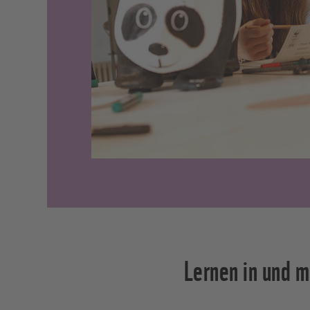
Lernen in und m