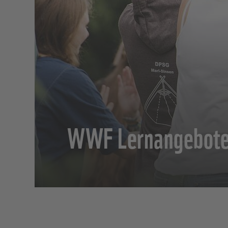
WWF Lernangebot