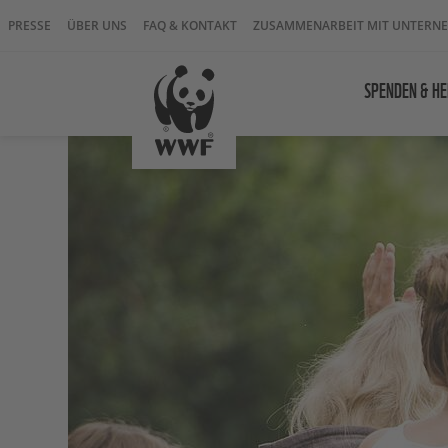
PRESSE
ÜBER UNS
FAQ & KONTAKT
ZUSAMMENARBEIT MIT UNTERN
SPENDEN & HE