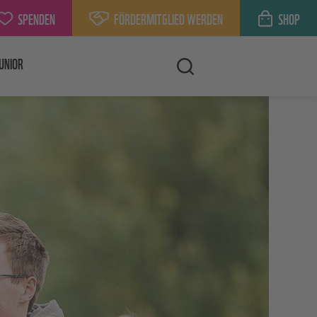
SPENDEN
FÖRDERMITGLIED WERDEN
SHOP
UNIOR