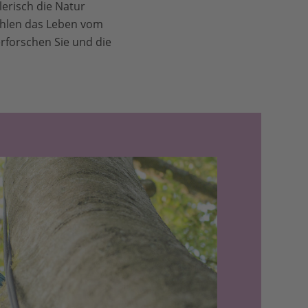
lerisch die Natur
ählen das Leben vom
rforschen Sie und die