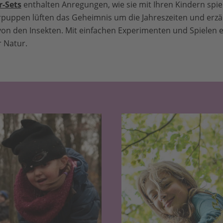
-Sets
enthalten Anregungen, wie sie mit Ihren Kindern spie
erpuppen lüften das Geheimnis um die Jahreszeiten und erz
n den Insekten. Mit einfachen Experimenten und Spielen e
r Natur.