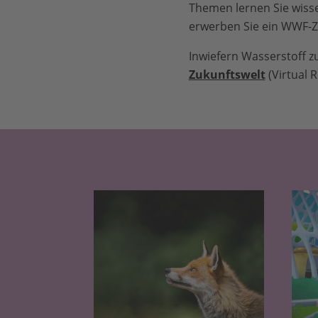
Themen lernen Sie wisse
erwerben Sie ein WWF-Ze
Inwiefern Wasserstoff z
Zukunftswelt
(Virtual R