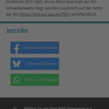
Verfahren (§15 VgV), deren Wert oberhalb der EU-
Schwellenwerte liegt, werden zusätzlich auf der Seite
der EU (
https://ted.europa.eu/TED
) veröffentlicht.
Jetzt teilen
Teilen auf Facebook
Teilen auf Bluesky
Teilen auf Whatsapp
Bleiben Sie mit dem WWF-Newsletter auf