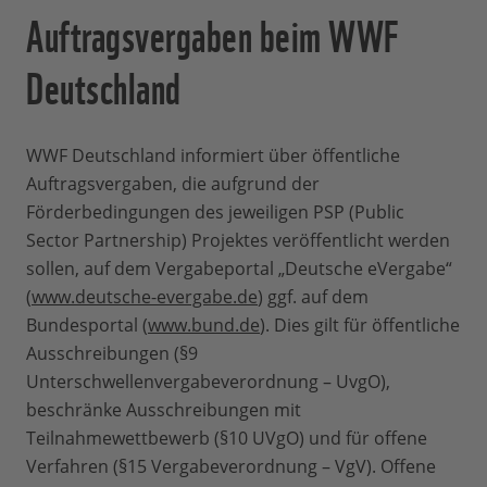
Auftragsvergaben beim WWF
Deutschland
WWF Deutschland informiert über öffentliche
Auftragsvergaben, die aufgrund der
Förderbedingungen des jeweiligen PSP (Public
Sector Partnership) Projektes veröffentlicht werden
sollen, auf dem Vergabeportal „Deutsche eVergabe“
(
www.deutsche-evergabe.de
) ggf. auf dem
Bundesportal (
www.bund.de
). Dies gilt für öffentliche
Ausschreibungen (§9
Unterschwellenvergabeverordnung – UvgO),
beschränke Ausschreibungen mit
Teilnahmewettbewerb (§10 UVgO) und für offene
Verfahren (§15 Vergabeverordnung – VgV). Offene