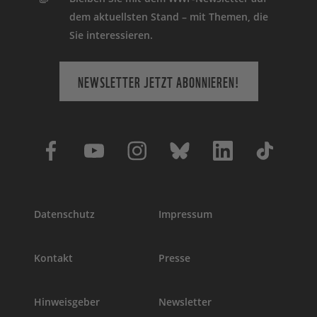
dem aktuellsten Stand – mit Themen, die
Sie interessieren.
NEWSLETTER JETZT ABONNIEREN!
Datenschutz
Impressum
Kontakt
Presse
Hinweisgeber
Newsletter