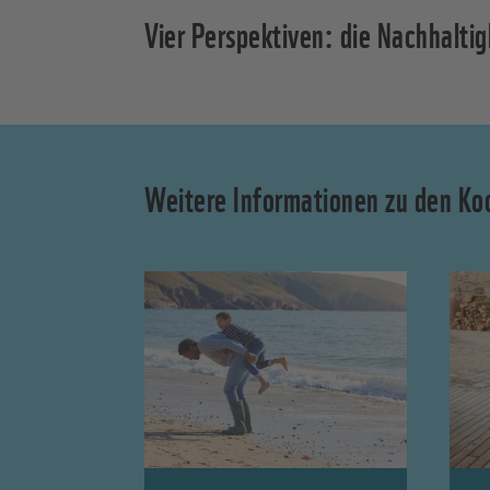
Vier Perspektiven: die Nachhaltig
Weitere Informationen zu den Koo