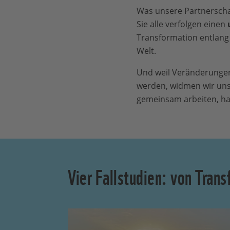
Was unsere Partnersch
Sie alle verfolgen einen
Transformation entlang
Welt.
Und weil Veränderungen
werden, widmen wir uns
gemeinsam arbeiten, ha
Vier Fallstudien: von Tran