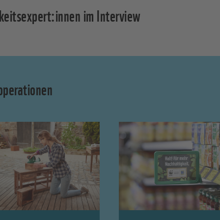
keitsexpert:innen im Interview​
perationen ​