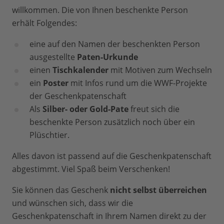
willkommen. Die von Ihnen beschenkte Person
erhält Folgendes:
eine auf den Namen der beschenkten Person
ausgestellte
Paten-Urkunde
einen
Tischkalender
mit Motiven zum Wechseln
ein
Poster
mit Infos rund um die WWF-Projekte
der Geschenkpatenschaft
Als
Silber- oder Gold-Pate
freut sich die
beschenkte Person zusätzlich noch über ein
Plüschtier.
Alles davon ist passend auf die Geschenkpatenschaft
abgestimmt. Viel Spaß beim Verschenken!
Sie können das Geschenk
nicht selbst überreichen
und wünschen sich, dass wir die
Geschenkpatenschaft in Ihrem Namen direkt zu der