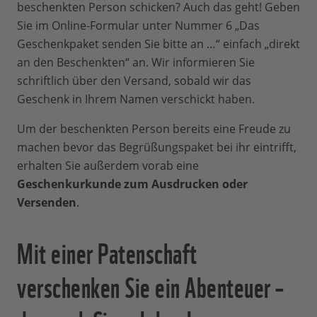
beschenkten Person schicken? Auch das geht! Geben
Sie im Online-Formular unter Nummer 6 „Das
Geschenkpaket senden Sie bitte an …“ einfach „direkt
an den Beschenkten“ an. Wir informieren Sie
schriftlich über den Versand, sobald wir das
Geschenk in Ihrem Namen verschickt haben.
Um der beschenkten Person bereits eine Freude zu
machen bevor das Begrüßungspaket bei ihr eintrifft,
erhalten Sie außerdem vorab eine
Geschenkurkunde zum Ausdrucken oder
Versenden
.
Mit einer Patenschaft
verschenken Sie ein Abenteuer –