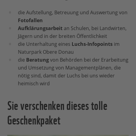
die Aufstellung, Betreuung und Auswertung von
Fotofallen
Aufklärungsarbeit
an Schulen, bei Landwirten,
Jägern und in der breiten Öffentlichkeit
die Unterhaltung eines
Luchs-Infopoints
im
Naturpark Obere Donau
die
Beratung
von Behörden bei der Erarbeitung
und Umsetzung von Managementplänen, die
nötig sind, damit der Luchs bei uns wieder
heimisch wird
Sie verschenken dieses tolle
Geschenkpaket