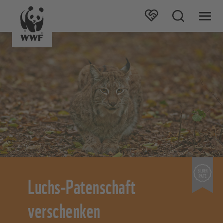
Luchs-Patenschaft
verschenken