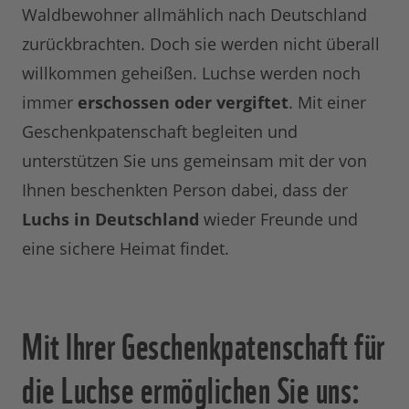
Waldbewohner allmählich nach Deutschland
zurückbrachten. Doch sie werden nicht überall
willkommen geheißen. Luchse werden noch
immer
erschossen oder vergiftet
. Mit einer
Geschenkpatenschaft begleiten und
unterstützen Sie uns gemeinsam mit der von
Ihnen beschenkten Person dabei, dass der
Luchs in Deutschland
wieder Freunde und
eine sichere Heimat findet.
Mit Ihrer Geschenkpatenschaft für
die Luchse ermöglichen Sie uns: