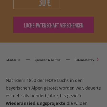
€
Startseite
Spenden & helfen
Patenschaft verschen
Nachdem 1850 der letzte Luchs in den
bayerischen Alpen getötet worden war, dauerte
es mehr als hundert Jahre, bis gezielte
Wiederansiedlungsprojekte
die wilden