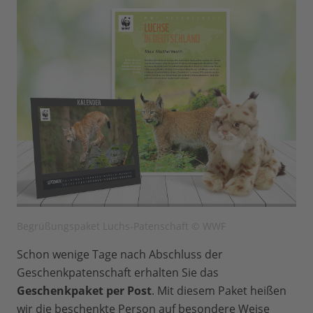
Begrüßungspaket Luchs-Patenschaft © WWF
Schon wenige Tage nach Abschluss der
Geschenkpatenschaft erhalten Sie das
Geschenkpaket per Post
. Mit diesem Paket heißen
wir die beschenkte Person auf besondere Weise