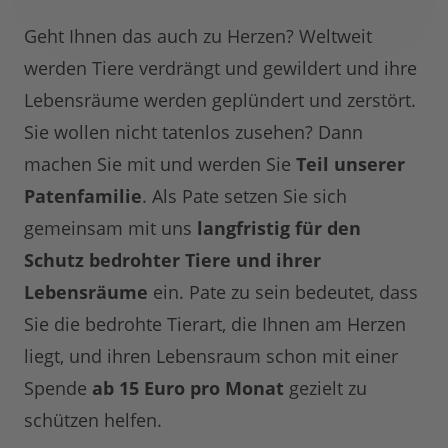
Geht Ihnen das auch zu Herzen? Weltweit
werden Tiere verdrängt und gewildert und ihre
Lebensräume werden geplündert und zerstört.
Sie wollen nicht tatenlos zusehen? Dann
machen Sie mit und werden Sie
Teil unserer
Patenfamilie
. Als Pate setzen Sie sich
gemeinsam mit uns
langfristig für den
Schutz bedrohter Tiere und ihrer
Lebensräume
ein. Pate zu sein bedeutet, dass
Sie die bedrohte Tierart, die Ihnen am Herzen
liegt, und ihren Lebensraum schon mit einer
Spende
ab 15 Euro pro Monat
gezielt zu
schützen helfen.