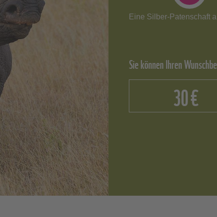
Eine Silber-Patenschaft a
Sie können Ihren Wunschbe
€