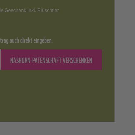
ls Geschenk inkl. Plüschtier.
trag auch direkt eingeben.