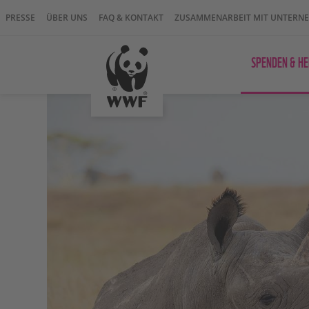
PRESSE
ÜBER UNS
FAQ & KONTAKT
ZUSAMMENARBEIT MIT UNTERN
SPENDEN & HE