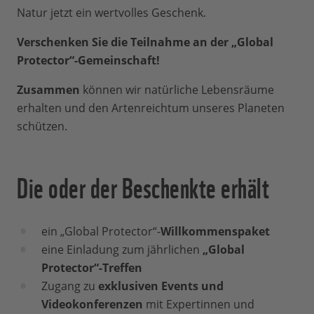
Natur jetzt ein wertvolles Geschenk.
Verschenken Sie die Teilnahme an der „Global
Protector“-Gemeinschaft!
Zusammen
können wir natürliche Lebensräume
erhalten und den Artenreichtum unseres Planeten
schützen.
Die oder der Beschenkte erhält
ein „Global Protector“-
Willkommenspaket
eine Einladung zum jährlichen
„Global
Protector“-Treffen
Zugang zu
exklusiven Events und
Videokonferenzen
mit Expertinnen und