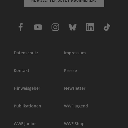
Datenschutz
Impressum
Kontakt
Presse
Hinweisgeber
Newsletter
Publikationen
WWF Jugend
WWF Junior
WWF Shop