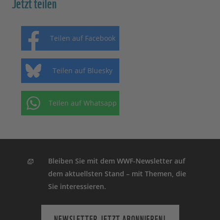
Jetzt teilen
Teilen auf Facebook
Teilen auf Bluesky
Teilen auf Whatsapp
Bleiben Sie mit dem WWF-Newsletter auf
dem aktuellsten Stand – mit Themen, die
Sie interessieren.
NEWSLETTER JETZT ABONNIEREN!