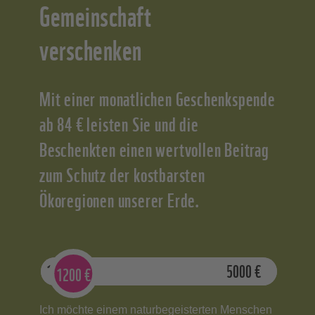
Gemeinschaft
verschenken
Mit einer monatlichen Geschenkspende
ab 84 € leisten Sie und die
Beschenkten einen wertvollen Beitrag
zum Schutz der kostbarsten
Ökoregionen unserer Erde.
1000
€
5000
€
1200
€
Ich möchte einem naturbegeisterten Menschen