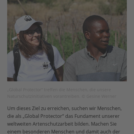
„Global Protector“ treffen die Menschen, die unsere
Naturschutzinitiativen vorantreiben. © Gesine Werner
Um dieses Ziel zu erreichen, suchen wir Menschen,
die als „Global Protector“ das Fundament unserer
weltweiten Artenschutzarbeit bilden. Machen Sie
einem besonderen Menschen und damit auch der