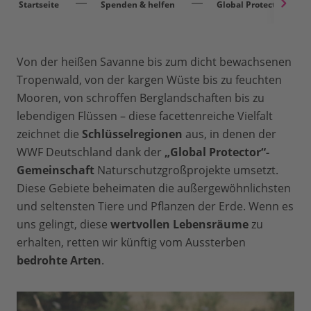
Startseite
Spenden & helfen
Global Protector
Von der heißen Savanne bis zum dicht bewachsenen
Tropenwald, von der kargen Wüste bis zu feuchten
Mooren, von schroffen Berglandschaften bis zu
lebendigen Flüssen – diese facettenreiche Vielfalt
zeichnet die
Schlüsselregionen
aus, in denen der
WWF Deutschland dank der
„Global Protector“-
Gemeinschaft
Naturschutzgroßprojekte umsetzt.
Diese Gebiete beheimaten die außergewöhnlichsten
und seltensten Tiere und Pflanzen der Erde. Wenn es
uns gelingt, diese
wertvollen Lebensräume
zu
erhalten, retten wir künftig vom Aussterben
bedrohte Arten
.