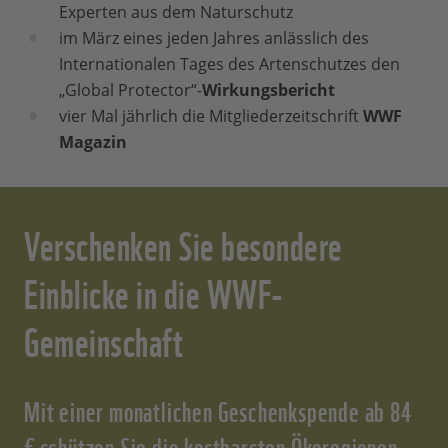
Experten aus dem Naturschutz
im März eines jeden Jahres anlässlich des
Internationalen Tages des Artenschutzes den
„Global Protector“-
Wirkungsbericht
vier Mal jährlich die Mitgliederzeitschrift
WWF
Magazin
Verschenken Sie besondere
Einblicke in die WWF-
Gemeinschaft
Mit einer monatlichen Geschenkspende ab 84
€ schützen Sie die kostbarsten Ökoregionen