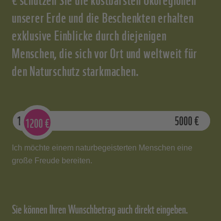
unserer Erde und die Beschenkten erhalten
exklusive Einblicke durch diejenigen
Menschen, die sich vor Ort und weltweit für
den Naturschutz starkmachen.
1000
€
5000
€
1200
€
Ich möchte einem naturbegeisterten Menschen eine
große Freude bereiten.
Sie können Ihren Wunschbetrag auch direkt eingeben.