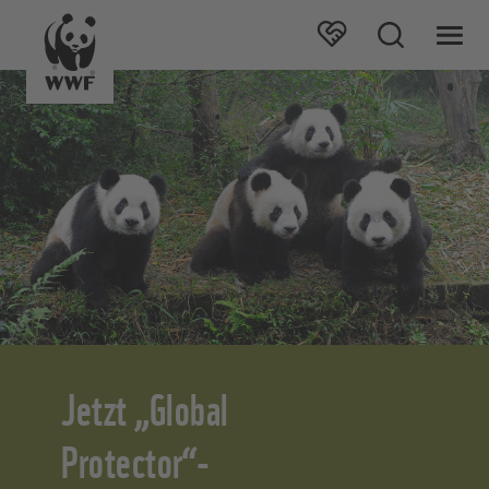
Jetzt „Global
Protector“-