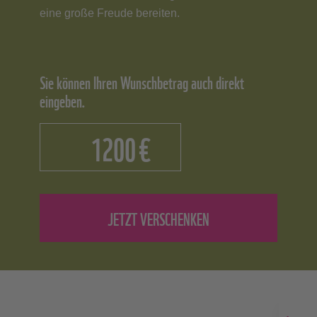
eine große Freude bereiten.
Sie können Ihren Wunschbetrag auch direkt
eingeben.
€