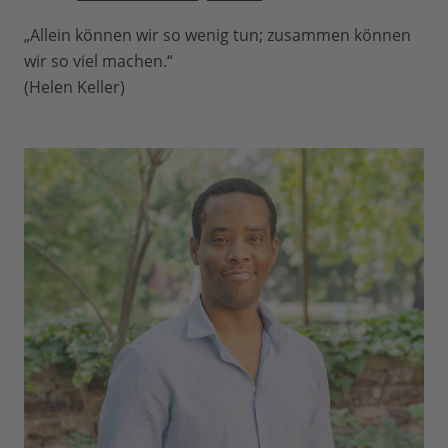
„Allein können wir so wenig tun; zusammen können
wir so viel machen.“
(Helen Keller)