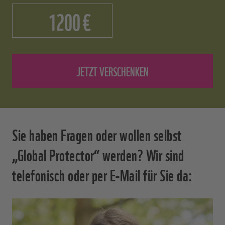
€
Sie haben Fragen oder wollen selbst
„Global Protector“ werden? Wir sind
telefonisch oder per E-Mail für Sie da: