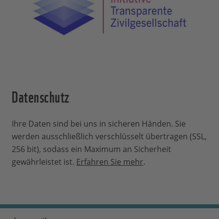
Datenschutz
Ihre Daten sind bei uns in sicheren Händen. Sie
werden ausschließlich verschlüsselt übertragen (SSL,
256 bit), sodass ein Maximum an Sicherheit
gewährleistet ist.
Erfahren Sie mehr
.