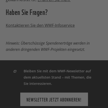
Haben Sie Fragen?
Kontaktieren Sie den WWF-Infoservice
Hinweis: Überschüssige Spendenerträge werden in
anderen dringenden WWF-Projekten eingesetzt.
Bleiben Sie mit dem WWF-Newsletter auf
dem aktuellsten Stand – mit Themen, die
Sie interessieren.
NEWSLETTER JETZT ABONNIEREN!