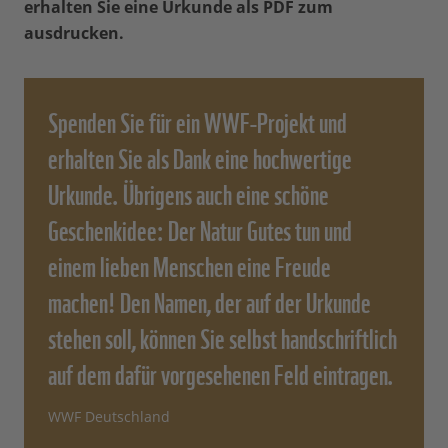
erhalten Sie eine Urkunde als PDF zum
ausdrucken.
Spenden Sie für ein WWF-Projekt und
erhalten Sie als Dank eine hochwertige
Urkunde. Übrigens auch eine schöne
Geschenkidee: Der Natur Gutes tun und
einem lieben Menschen eine Freude
machen! Den Namen, der auf der Urkunde
stehen soll, können Sie selbst handschriftlich
auf dem dafür vorgesehenen Feld eintragen.
WWF Deutschland