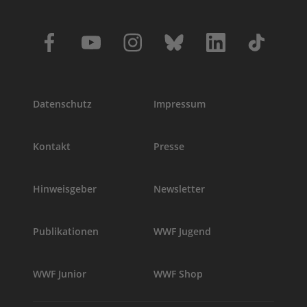
Datenschutz
Impressum
Kontakt
Presse
Hinweisgeber
Newsletter
Publikationen
WWF Jugend
WWF Junior
WWF Shop