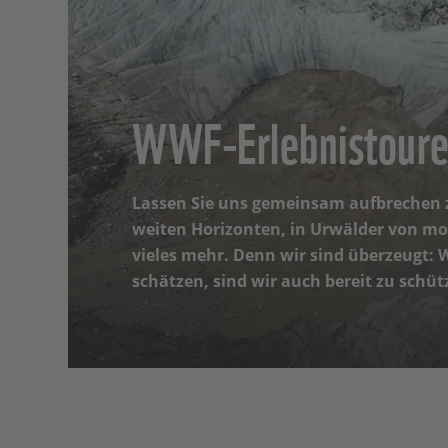
WWF-Erlebnistour
Lassen Sie uns gemeinsam aufbrechen 
weiten Horizonten, in Urwälder von mo
vieles mehr. Denn wir sind überzeugt:
schätzen, sind wir auch bereit zu schüt