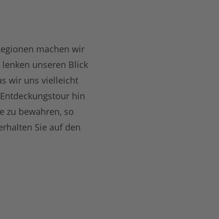
 Regionen machen wir
 lenken unseren Blick
wir uns vielleicht
e Entdeckungstour hin
ie zu bewahren, so
rhalten Sie auf den