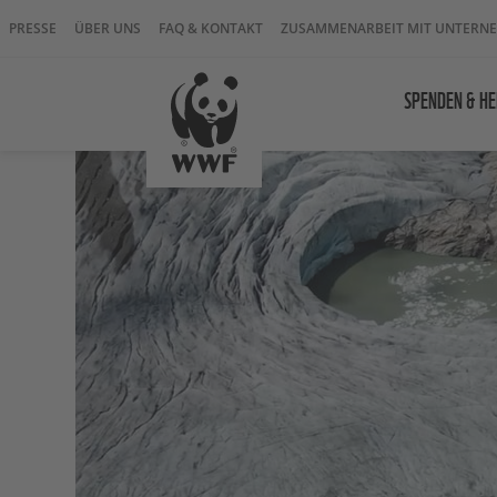
PRESSE
ÜBER UNS
FAQ & KONTAKT
ZUSAMMENARBEIT MIT UNTERN
SPENDEN & HE