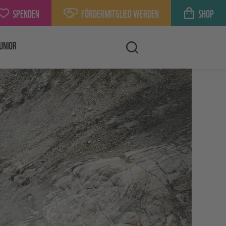
SPENDEN
FÖRDERMITGLIED WERDEN
SHOP
UNIOR