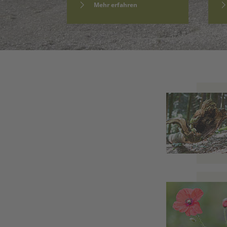
Mehr erfahren