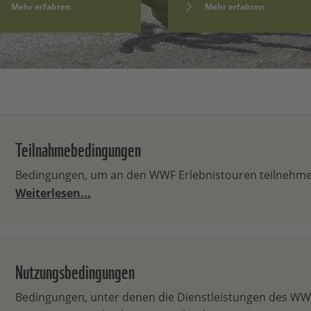
Mehr erfahren
Mehr erfahren
Teilnahmebedingungen
Bedingungen, um an den WWF Erlebnistouren teilnehme
Weiterlesen...
Nutzungsbedingungen
Bedingungen, unter denen die Dienstleistungen des WW