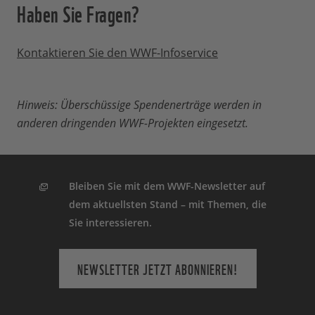
Haben Sie Fragen?
Kontaktieren Sie den WWF-Infoservice
Hinweis: Überschüssige Spendenerträge werden in
anderen dringenden WWF-Projekten eingesetzt.
Bleiben Sie mit dem WWF-Newsletter auf
dem aktuellsten Stand – mit Themen, die
Sie interessieren.
NEWSLETTER JETZT ABONNIEREN!