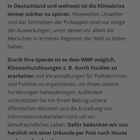
In Deutschland und weltweit ist die Klimakrise
immer stärker zu spüren.
Hitzewellen, Unwetter
und das Schmelzen der Polkappen sind nur einige
der Auswirkungen, unter denen vor allem die
Menschen in ärmeren Regionen der Welt zu leiden
haben.
Durch Ihre Spende ist es dem WWF möglich,
Klimaschutzlösungen z. B. durch Studien zu
erarbeiten
und Veranstaltungen für Politikerinnen
und Politiker zu organisieren, um ihnen unsere
Forderungen nahezubringen. Außerdem
unterstützen Sie mit Ihrem Beitrag unsere
öffentlichen Aktionen und die Erstellung von
Informationsmaterialien rund um ein
klimafreundliches Leben.
Dafür bedanken wir uns
herzlich mit einer Urkunde per Post nach Hause