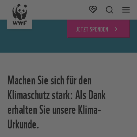
JETZT SPENDEN
Machen Sie sich für den
Klimaschutz stark: Als Dank
erhalten Sie unsere Klima-
Urkunde.