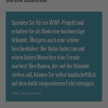
und zum Ausdrucken.
Spenden Sie für ein WWF-Projekt und
erhalten Sie als Dank eine hochwertige
Urkunde. Übrigens auch eine schöne
Geschenkidee: Der Natur Gutes tun und
einem lieben Menschen eine Freude
machen! Den Namen, der auf der Urkunde
stehen soll, können Sie selbst handschriftlich
auf dem dafür vorgesehenen Feld eintragen.
WWF Deutschland