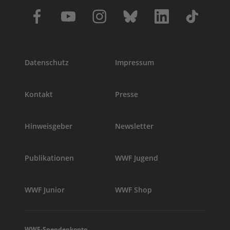
Datenschutz
Impressum
Kontakt
Presse
Hinweisgeber
Newsletter
Publikationen
WWF Jugend
WWF Junior
WWF Shop
WWF-Spendenkonto