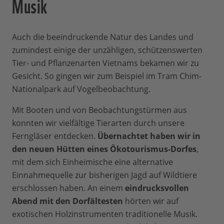
Musik
Auch die beeindruckende Natur des Landes und
zumindest einige der unzähligen, schützenswerten
Tier- und Pflanzenarten Vietnams bekamen wir zu
Gesicht. So gingen wir zum Beispiel im Tram Chim-
Nationalpark auf Vogelbeobachtung.
Mit Booten und von Beobachtungstürmen aus
konnten wir vielfältige Tierarten durch unsere
Ferngläser entdecken.
Übernachtet haben wir in
den neuen Hütten eines Ökotourismus-Dorfes
,
mit dem sich Einheimische eine alternative
Einnahmequelle zur bisherigen Jagd auf Wildtiere
erschlossen haben. An einem
eindrucksvollen
Abend mit den Dorfältesten
hörten wir auf
exotischen Holzinstrumenten traditionelle Musik.