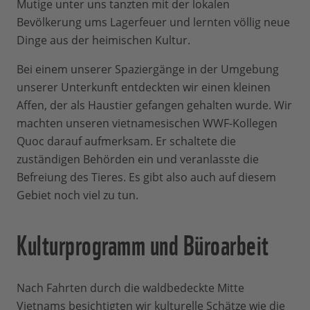
Mutige unter uns tanzten mit der lokalen
Bevölkerung ums Lagerfeuer und lernten völlig neue
Dinge aus der heimischen Kultur.
Bei einem unserer Spaziergänge in der Umgebung
unserer Unterkunft entdeckten wir einen kleinen
Affen, der als Haustier gefangen gehalten wurde. Wir
machten unseren vietnamesischen WWF-Kollegen
Quoc darauf aufmerksam. Er schaltete die
zuständigen Behörden ein und veranlasste die
Befreiung des Tieres. Es gibt also auch auf diesem
Gebiet noch viel zu tun.
Kulturprogramm und Büroarbeit
Nach Fahrten durch die waldbedeckte Mitte
Vietnams besichtigten wir kulturelle Schätze wie die