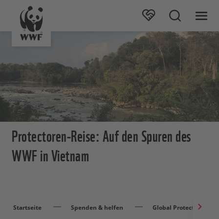
Protectoren-Reise: Auf den Spuren des
WWF in Vietnam
Startseite
Spenden & helfen
Global Protector