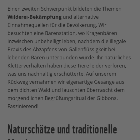
Einen zweiten Schwerpunkt bildeten die Themen
Wilderei-Bekämpfung
und alternative
Einnahmequellen für die Bevölkerung. Wir
besuchten eine Bärenstation, wo Kragenbären
inzwischen unbehelligt leben, nachdem die illegale
Praxis des Abzapfens von Gallenflüssigkeit bei
lebenden Bären unterbunden wurde. Ihr natürliches
Kletterverhalten haben diese Tiere leider verloren,
was uns nachhaltig erschütterte. Auf unserem
Rückweg vernahmen wir eigenartige Gesänge aus
dem dichten Wald und lauschten überrascht dem
morgendlichen Begrüßungsritual der Gibbons.
Faszinierend!
Naturschätze und traditionelle