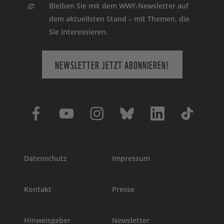
Bleiben Sie mit dem WWF-Newsletter auf
dem aktuellsten Stand – mit Themen, die
Sie interessieren.
NEWSLETTER JETZT ABONNIEREN!
Datenschutz
Impressum
Kontakt
Presse
Hinweisgeber
Newsletter