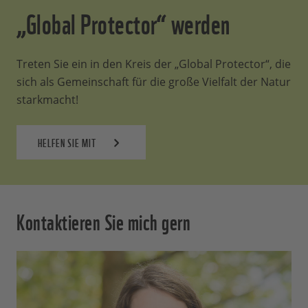
„Global Protector“ werden
Treten Sie ein in den Kreis der „Global Protector“, die
sich als Gemeinschaft für die große Vielfalt der Natur
starkmacht!
HELFEN SIE MIT
Kontaktieren Sie mich gern