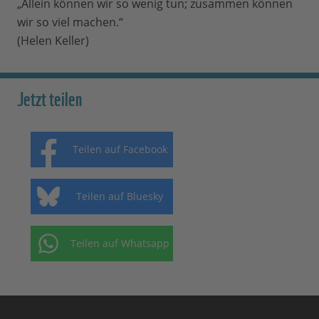
„Allein können wir so wenig tun; zusammen können
wir so viel machen.“
(Helen Keller)
Jetzt teilen
Teilen auf Facebook
Teilen auf Bluesky
Teilen auf Whatsapp