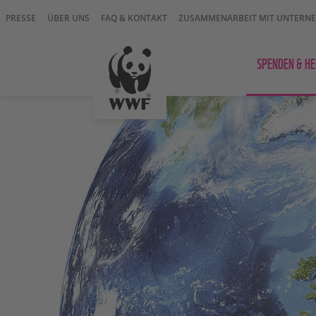
PRESSE
ÜBER UNS
FAQ & KONTAKT
ZUSAMMENARBEIT MIT UNTERN
SPENDEN & HE