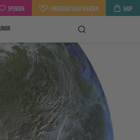
SPENDEN
FÖRDERMITGLIED WERDEN
SHOP
UNIOR