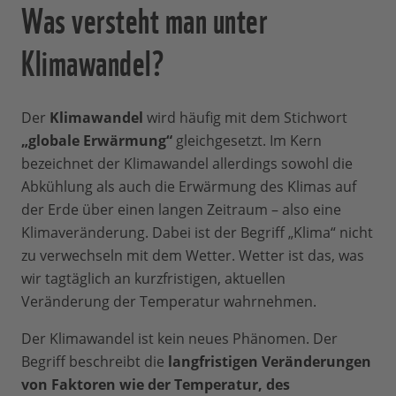
Was versteht man unter
Klimawandel?
Der
Klimawandel
wird häufig mit dem Stichwort
„globale Erwärmung“
gleichgesetzt. Im Kern
bezeichnet der Klimawandel allerdings sowohl die
Abkühlung als auch die Erwärmung des Klimas auf
der Erde über einen langen Zeitraum – also eine
Klimaveränderung. Dabei ist der Begriff „Klima“ nicht
zu verwechseln mit dem Wetter. Wetter ist das, was
wir tagtäglich an kurzfristigen, aktuellen
Veränderung der Temperatur wahrnehmen.
Der Klimawandel ist kein neues Phänomen. Der
Begriff beschreibt die
langfristigen Veränderungen
von Faktoren wie der Temperatur, des