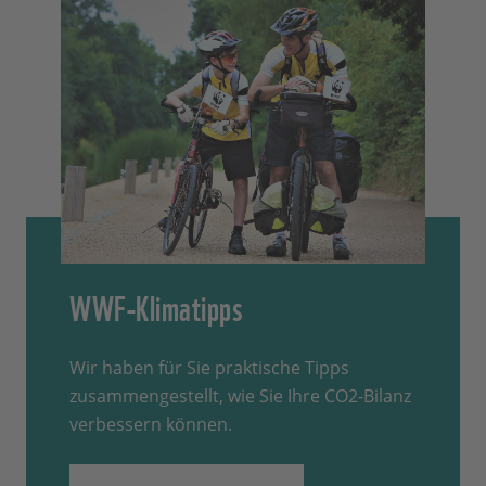
WWF-Klimatipps
Wir haben für Sie praktische Tipps
zusammengestellt, wie Sie Ihre CO2-Bilanz
verbessern können.