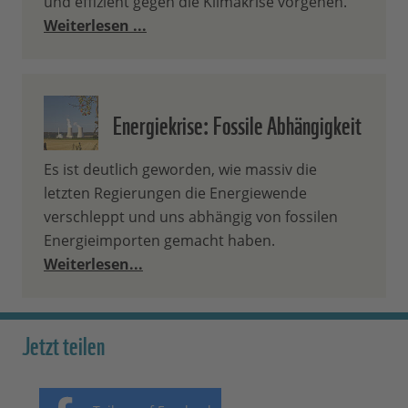
und effizient gegen die Klimakrise vorgehen.
Weiterlesen ...
Energiekrise: Fossile Abhängigkeit
Es ist deutlich geworden, wie massiv die
letzten Regierungen die Energiewende
verschleppt und uns abhängig von fossilen
Energieimporten gemacht haben.
Weiterlesen...
Jetzt teilen