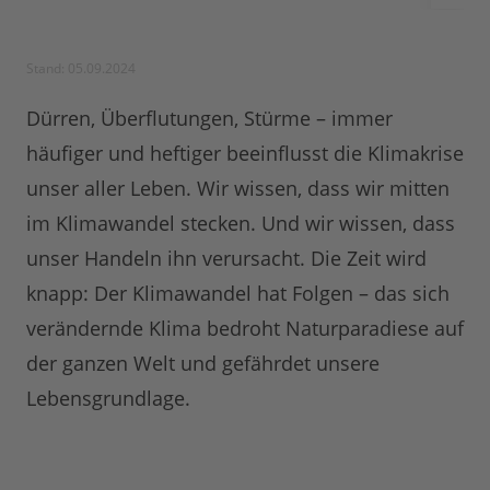
Stand: 05.09.2024
Dürren, Überflutungen, Stürme – immer
häufiger und heftiger beeinflusst die Klimakrise
unser aller Leben. Wir wissen, dass wir mitten
im Klimawandel stecken. Und wir wissen, dass
unser Handeln ihn verursacht. Die Zeit wird
knapp: Der Klimawandel hat Folgen – das sich
verändernde Klima bedroht Naturparadiese auf
der ganzen Welt und gefährdet unsere
Lebensgrundlage.