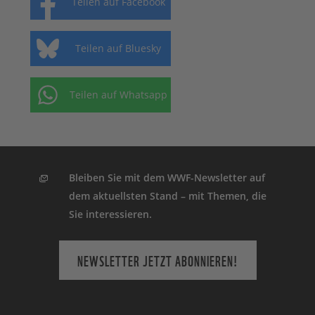
Teilen auf Facebook
Teilen auf Bluesky
Teilen auf Whatsapp
Bleiben Sie mit dem WWF-Newsletter auf
dem aktuellsten Stand – mit Themen, die
Sie interessieren.
NEWSLETTER JETZT ABONNIEREN!