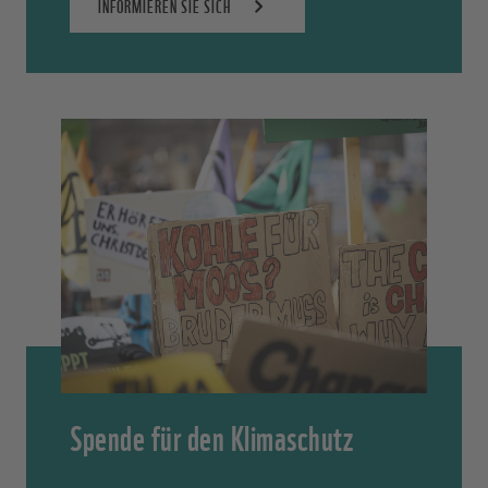
INFORMIEREN SIE SICH
Spende für den Klimaschutz