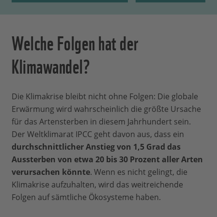
Welche Folgen hat der
Klimawandel?
Die Klimakrise bleibt nicht ohne Folgen: Die globale
Erwärmung wird wahrscheinlich die größte Ursache
für das Artensterben in diesem Jahrhundert sein.
Der Weltklimarat IPCC geht davon aus, dass ein
durchschnittlicher Anstieg von 1,5 Grad das
Aussterben von etwa 20 bis 30 Prozent aller Arten
verursachen könnte
. Wenn es nicht gelingt, die
Klimakrise aufzuhalten, wird das weitreichende
Folgen auf sämtliche Ökosysteme haben.