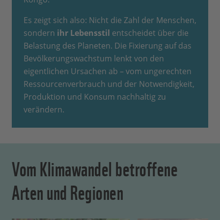
Es zeigt sich also: Nicht die Zahl der Menschen,
sondern
ihr Lebensstil
entscheidet über die
Belastung des Planeten. Die Fixierung auf das
Bevölkerungswachstum lenkt von den
eigentlichen Ursachen ab – vom ungerechten
Ressourcenverbrauch und der Notwendigkeit,
Produktion und Konsum nachhaltig zu
verändern.
Vom Klimawandel betroffene
Arten und Regionen