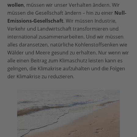
wollen
, müssen wir unser Verhalten ändern. Wir
müssen die Gesellschaft ändern – hin zu einer
Null-
Emissions-Gesellschaft
. Wir müssen Industrie,
Verkehr und Landwirtschaft transformieren und
international zusammenarbeiten. Und wir müssen
alles daransetzen, natürliche Kohlenstoffsenken wie
Wälder und Meere gesund zu erhalten. Nur wenn wir
alle einen Beitrag zum Klimaschutz leisten kann es
gelingen, die Klimakrise aufzuhalten und die Folgen
der Klimakrise zu reduzieren.