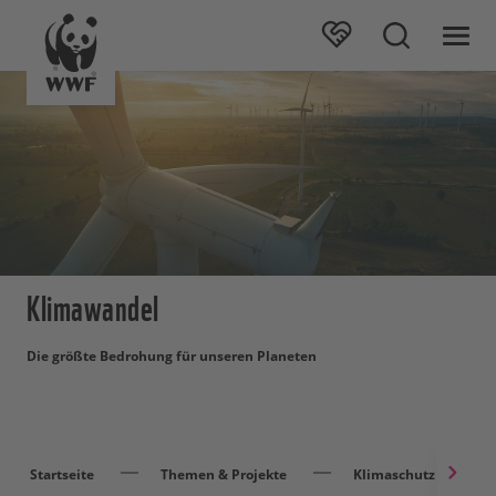
Klimawandel
Die größte Bedrohung für unseren Planeten
Startseite
Themen & Projekte
Klimaschutz