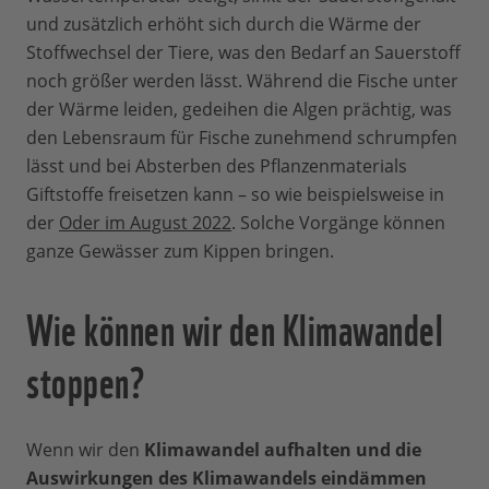
und zusätzlich erhöht sich durch die Wärme der
Stoffwechsel der Tiere, was den Bedarf an Sauerstoff
noch größer werden lässt. Während die Fische unter
der Wärme leiden, gedeihen die Algen prächtig, was
den Lebensraum für Fische zunehmend schrumpfen
lässt und bei Absterben des Pflanzenmaterials
Giftstoffe freisetzen kann – so wie beispielsweise in
der
Oder im August 2022
. Solche Vorgänge können
ganze Gewässer zum Kippen bringen.
Wie können wir den Klimawandel
stoppen?
Wenn wir den
Klimawandel aufhalten und die
Auswirkungen des Klimawandels eindämmen