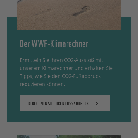
Der WWF-Klimarechner
Ermitteln Sie Ihren CO2-Ausstoß mit
unserem Klimarechner und erhalten Sie
Tipps, wie Sie den CO2-Fußabdruck
reduzieren können.
BERECHNEN SIE IHREN FUSSABDRUCK