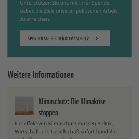
Unterstützen Sie uns mit Ihrer Spende
dabei, die Ziele unserer politischen Arbeit
zu erreichen.
SPENDEN SIE FÜR DEN KLIMASCHUTZ
Weitere Informationen
Klimaschutz: Die Klimakrise
stoppen
Für effektiven Klimaschutz müssen Politik,
Wirtschaft und Gesellschaft sofort handeln