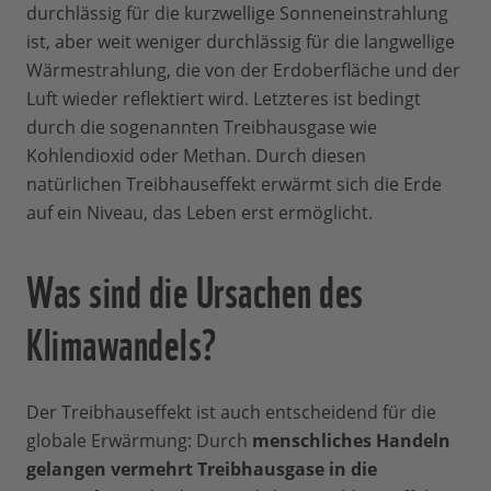
durchlässig für die kurzwellige Sonneneinstrahlung
ist, aber weit weniger durchlässig für die langwellige
Wärmestrahlung, die von der Erdoberfläche und der
Luft wieder reflektiert wird. Letzteres ist bedingt
durch die sogenannten Treibhausgase wie
Kohlendioxid oder Methan. Durch diesen
natürlichen Treibhauseffekt erwärmt sich die Erde
auf ein Niveau, das Leben erst ermöglicht.
Was sind die Ursachen des
Klimawandels?
Der Treibhauseffekt ist auch entscheidend für die
globale Erwärmung: Durch
menschliches Handeln
gelangen vermehrt Treibhausgase in die