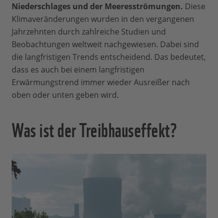
Niederschlages und der Meeresströmungen.
Diese
Klimaveränderungen wurden in den vergangenen
Jahrzehnten durch zahlreiche Studien und
Beobachtungen weltweit nachgewiesen. Dabei sind
die langfristigen Trends entscheidend. Das bedeutet,
dass es auch bei einem langfristigen
Erwärmungstrend immer wieder Ausreißer nach
oben oder unten geben wird.
Was ist der Treibhauseffekt?