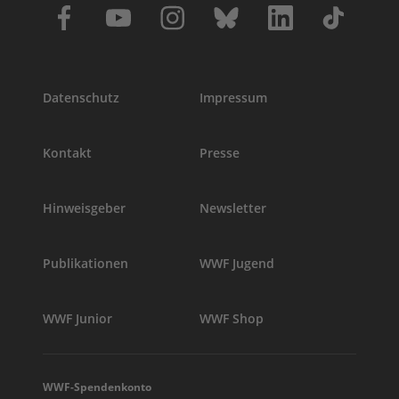
Datenschutz
Impressum
Kontakt
Presse
Hinweisgeber
Newsletter
Publikationen
WWF Jugend
WWF Junior
WWF Shop
WWF-Spendenkonto