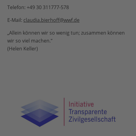
Telefon: +49 30 311777-578
E-Mail:
claudia.bierhoff@wwf.de
„Allein können wir so wenig tun; zusammen können
wir so viel machen.“
(Helen Keller)