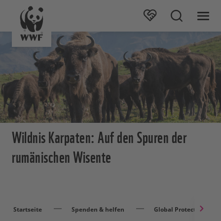
Wildnis Karpaten: Auf den Spuren der
rumänischen Wisente
Startseite
Spenden & helfen
Global Protector