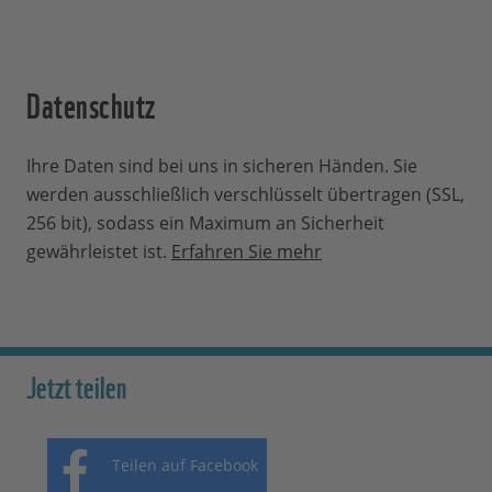
Datenschutz
Ihre Daten sind bei uns in sicheren Händen. Sie
werden ausschließlich verschlüsselt übertragen (SSL,
256 bit), sodass ein Maximum an Sicherheit
gewährleistet ist.
Erfahren Sie mehr
Jetzt teilen
Teilen auf Facebook