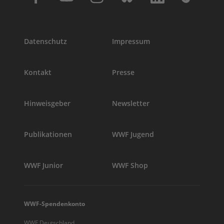
Datenschutz
Impressum
Kontakt
Presse
Hinweisgeber
Newsletter
Publikationen
WWF Jugend
WWF Junior
WWF Shop
WWF-Spendenkonto
WWF Deutschland