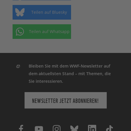
Teilen auf Bluesky
Teilen auf Whatsapp
Bleiben Sie mit dem WWF-Newsletter auf
dem aktuellsten Stand – mit Themen, die
Sie interessieren.
NEWSLETTER JETZT ABONNIEREN!