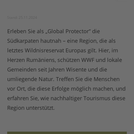
Stand: 25.11.2024
Erleben Sie als „Global Protector“
die
Südkarpaten hautnah – eine Region, die als
letztes Wildnisreservat Europas gilt. Hier, im
Herzen Rumäniens, schützen WWF und lokale
Gemeinden seit Jahren Wisente und die
umliegende Natur. Treffen Sie die Menschen
vor Ort, die diese Erfolge möglich machen, und
erfahren Sie, wie nachhaltiger Tourismus diese
Region unterstützt.