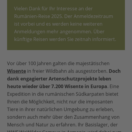
Vielen Dank für Ihr Interesse an der
Rumänien-Reise 2025. Der Anmeldezeitraum
ist vorbei und es werden keine weiteren
Anmeldungen mehr angenommen. Über
künftige Reisen werden Sie zeitnah informiert.
Vor über 100 Jahren galten die majestätischen
Wisente
in freier Wildbahn als ausgestorben.
Doch
dank engagierter Artenschutzprojekte leben
heute wieder über 7.200 Wisente in Europa
. Eine
Expedition in die rumänischen Südkarpaten bietet
Ihnen die Möglichkeit, nicht nur die imposanten
Tiere in ihrer natürlichen Umgebung zu erleben,
sondern auch mehr über den Zusammenhang von
Mensch und Natur zu erfahren. Ihr Basislager, der