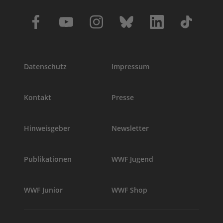
Datenschutz
Impressum
Kontakt
Presse
Hinweisgeber
Newsletter
Publikationen
WWF Jugend
WWF Junior
WWF Shop