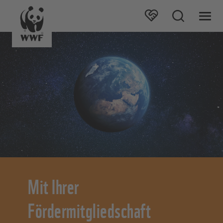
Mit Ihrer
Fördermitgliedschaft