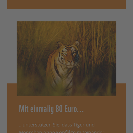
Mit einmalig 80 Euro...
...unterstützen Sie, dass Tiger und
Menschen ohne Konflikte miteinander