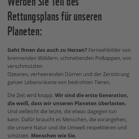
Werden Sie Teil des
Rettungsplans für unseren
Planeten:
Geht Ihnen das auch zu Herzen?
Fernsehbilder von
brennenden Wäldern, schmelzenden Polkappen, von
verschmutzten
Ozeanen, verheerenden Dürren und der Zerstörung
ganzer Lebensräume von bedrohten Tieren.
Die Zeit wird knapp.
Wir sind die erste Generation,
die weiß, dass wir unseren Planeten überlasten.
Und vielleicht die letzte, die etwas dagegen tun
kann. Dafür braucht es Menschen, die vorangehen,
die unsere Natur und die Umwelt respektieren und
schützen.
Menschen wie Sie.