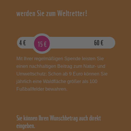
werden Sie zum Weltretter!
4
€
60
€
15
€
Mit Ihrer regelmäßigen Spende leisten Sie
einen nachhaltigen Beitrag zum Natur- und
Umweltschutz: Schon ab 9 Euro können Sie
jährlich eine Waldfläche größer als 100
Fußballfelder bewahren.
Sie können Ihren Wunschbetrag auch direkt
eingeben.