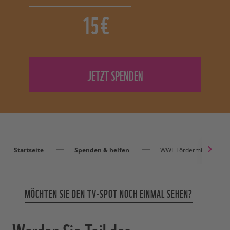
€
Startseite
Spenden & helfen
WWF Fördermitglied wer
MÖCHTEN SIE DEN TV-SPOT NOCH EINMAL SEHEN?