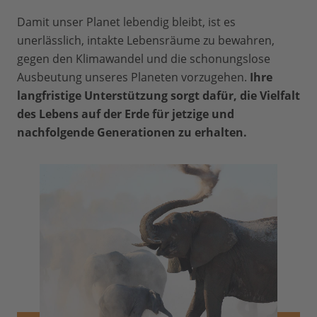
Damit unser Planet lebendig bleibt, ist es
unerlässlich, intakte Lebensräume zu bewahren,
gegen den Klimawandel und die schonungslose
Ausbeutung unseres Planeten vorzugehen.
Ihre
langfristige Unterstützung sorgt dafür, die Vielfalt
des Lebens auf der Erde für jetzige und
nachfolgende Generationen zu erhalten.