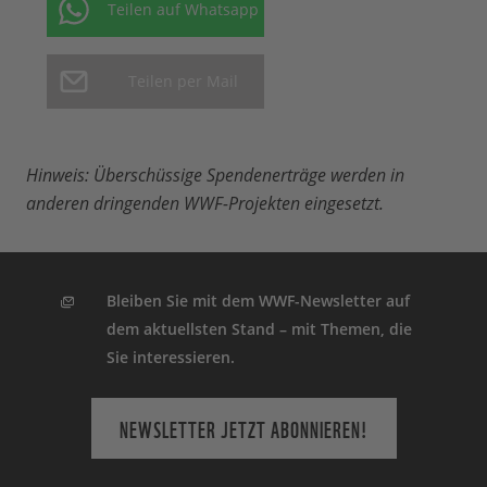
Teilen auf Whatsapp
Teilen per Mail
Hinweis: Überschüssige Spendenerträge werden in
anderen dringenden WWF-Projekten eingesetzt.
Bleiben Sie mit dem WWF-Newsletter auf
dem aktuellsten Stand – mit Themen, die
Sie interessieren.
NEWSLETTER JETZT ABONNIEREN!