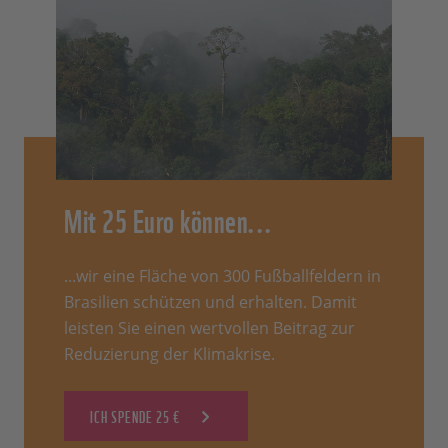
Mit 25 Euro können...
...wir eine Fläche von 300 Fußballfeldern in
Brasilien schützen und erhalten. Damit
leisten Sie einen wertvollen Beitrag zur
Reduzierung der Klimakrise.
ICH SPENDE 25 €