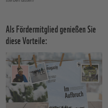
sterben lassen?
Als Fördermitglied genießen Sie
diese Vorteile: