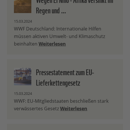
Regen und …
15.03.2024
WWF Deutschland: Internationale Hilfen
müssen aktiven Umwelt- und Klimaschutz
beinhalten
Weiterlesen
Pressestatement zum EU-
Lieferkettengesetz
15.03.2024
WWF: EU-Mitgliedstaaten beschließen stark
verwässertes Gesetz
Weiterlesen