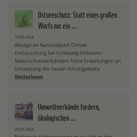
Ostseeschutz: Statt eines großen
Wurfs nur ein …
19.03.2024
Absage an Nationalpark Ostsee -
Enttäuschung bei Schleswig-Holsteins
Naturschutzverbänden: hohe Erwartungen an
Umsetzung der neuen Schutzgebiete
Weiterlesen
Umweltverbände fordern,
ökologischen …
20.03.2024