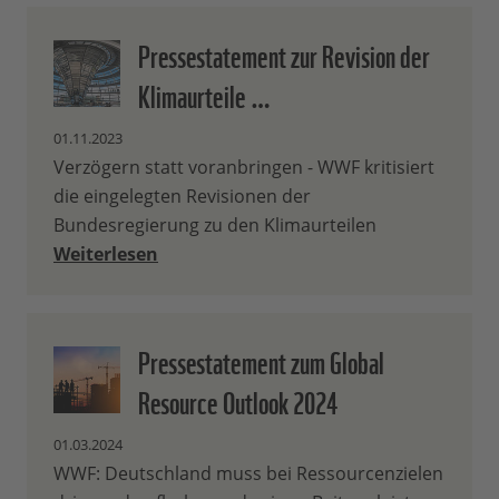
Pressestatement zur Revision der
Klimaurteile …
01.11.2023
Verzögern statt voranbringen - WWF kritisiert
die eingelegten Revisionen der
Bundesregierung zu den Klimaurteilen
Weiterlesen
Pressestatement zum Global
Resource Outlook 2024
01.03.2024
WWF: Deutschland muss bei Ressourcenzielen