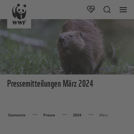
Pressemitteilungen März 2024
Startseite
Presse
2024
März