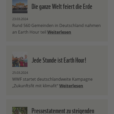
Die ganze Welt feiert die Erde
23.03.2024
Rund 560 Gemeinden in Deutschland nahmen
an Earth Hour teil
Weiterlesen
Jede Stunde ist Earth Hour!
25.03.2024
WWF startet deutschlandweite Kampagne
„Zukunftsfit mit klimafit“
Weiterlesen
Pressestatement zu steigenden