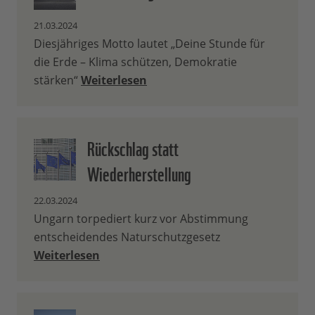
21.03.2024
Diesjähriges Motto lautet „Deine Stunde für
die Erde – Klima schützen, Demokratie
stärken“
Weiterlesen
Rückschlag statt
Wiederherstellung
22.03.2024
Ungarn torpediert kurz vor Abstimmung
entscheidendes Naturschutzgesetz
Weiterlesen