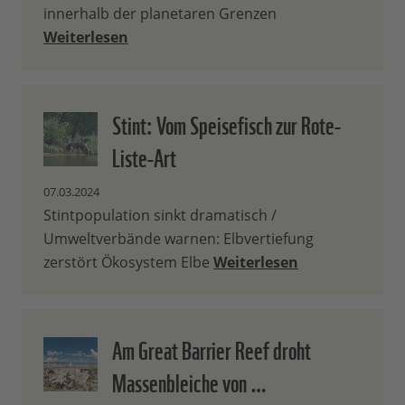
innerhalb der planetaren Grenzen
Weiterlesen
Stint: Vom Speisefisch zur Rote-
Liste-Art
07.03.2024
Stintpopulation sinkt dramatisch /
Umweltverbände warnen: Elbvertiefung
zerstört Ökosystem Elbe
Weiterlesen
Am Great Barrier Reef droht
Massenbleiche von …