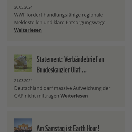
20.03.2024
WWF fordert handlungsfähige regionale
Meldestellen und klare Entsorgungswege
Weiterlesen
Statement: Verbändebrief an
Bundeskanzler Olaf …
21.03.2024
Deutschland darf massive Aufweichung der
GAP nicht mittragen
Weiterlesen
Am Samstag ist Earth Hour!