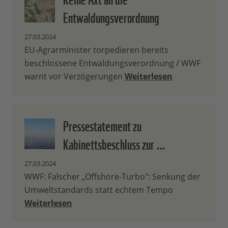
Entwaldungsverordnung
27.03.2024
EU-Agrarminister torpedieren bereits
beschlossene Entwaldungsverordnung / WWF
warnt vor Verzögerungen
Weiterlesen
Pressestatement zu
Kabinettsbeschluss zur …
27.03.2024
WWF: Falscher „Offshore-Turbo": Senkung der
Umweltstandards statt echtem Tempo
Weiterlesen