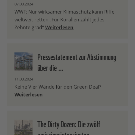
07.03.2024
WWF: Nur wirksamer Klimaschutz kann Riffe
weltweit retten „Für Korallen zählt jedes
Zehntelgrad“
Weiterlesen
Pressestatement zur Abstimmung
über die …
11.03.2024
Keine Vier Wände für den Green Deal?
Weiterlesen
The Dirty Dozen: Die zwölf
emissionsintensivsten …