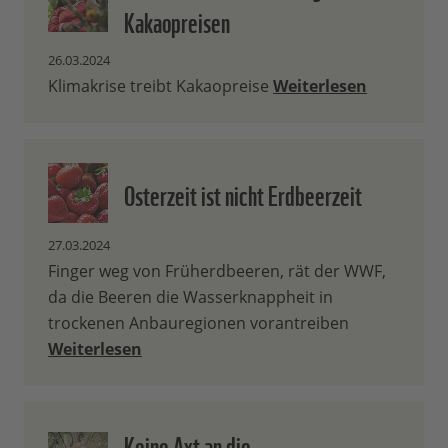
Kakaopreisen
26.03.2024
Klimakrise treibt Kakaopreise
Weiterlesen
Osterzeit ist nicht Erdbeerzeit
27.03.2024
Finger weg von Früherdbeeren, rät der WWF,
da die Beeren die Wasserknappheit in
trockenen Anbauregionen vorantreiben
Weiterlesen
Keine Axt an die