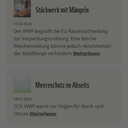
Stückwerk mit Mängeln
15.03.2024
Der WWF begrüßt die EU-Ratsentscheidung
zur Verpackungsordnung. Eine falsche
Weichenstellung könnte jedoch Abschmelzen
der Abfallberge verhindern
Weiterlesen
Meereschutz im Abseits
18.03.2024
CCS: WWF warnt vor Folgen für Nord- und
Ostsee
Weiterlesen