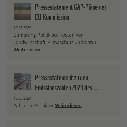
Pressestatement GAP-Pläne der
EU-Kommission
15.03.2024
Bumerang-Politik auf Kosten von
Landwirtschaft, Klimaschutz und Natur
Weiterlesen
Pressestatement zu den
Emissionszahlen 2023 des …
15.03.2024
Zahl ohne Struktur
Weiterlesen