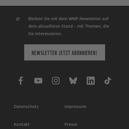
Bleiben Sie mit dem WWF-Newsletter auf
dem aktuellsten Stand – mit Themen, die
Sie interessieren.
NEWSLETTER JETZT ABONNIEREN!
Datenschutz
Impressum
Kontakt
Presse