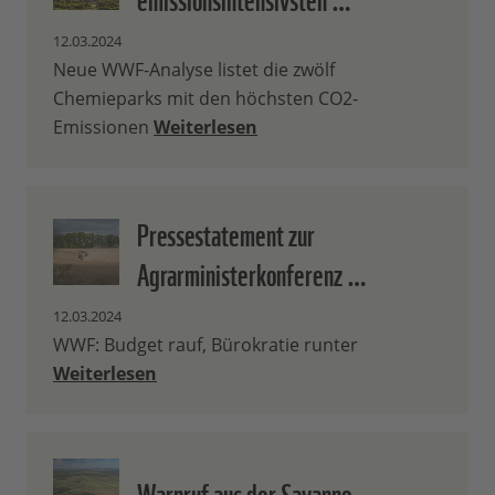
12.03.2024
Neue WWF-Analyse listet die zwölf
Chemieparks mit den höchsten CO2-
Emissionen
Weiterlesen
Pressestatement zur
Agrarministerkonferenz …
12.03.2024
WWF: Budget rauf, Bürokratie runter
Weiterlesen
Warnruf aus der Savanne