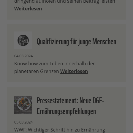
dringend aufholen und seinen Beitrag leisten
Weiterlesen
Qualifizierung für junge Menschen
04.03.2024
Know-how zum Leben innerhalb der
planetaren Grenzen
Weiterlesen
Pressestatement: Neue DGE-
Ernährungsempfehlungen
05.03.2024
WWF: Wichtiger Schritt hin zu Ernährung