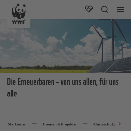
Die Erneuerbaren – von uns allen, für uns
alle
Startseite
Themen & Projekte
Klimaschutz