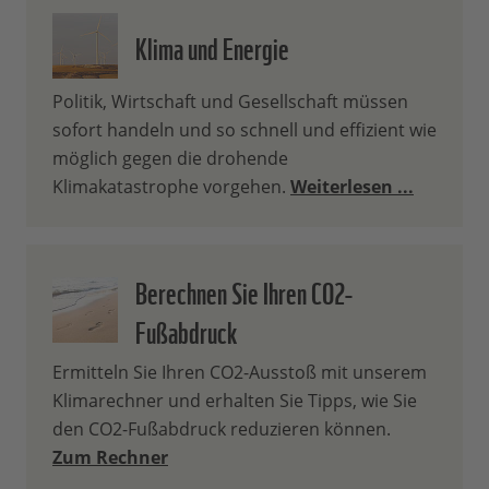
Klima und Energie
Politik, Wirtschaft und Gesellschaft müssen
sofort handeln und so schnell und effizient wie
möglich gegen die drohende
Klimakatastrophe vorgehen.
Weiterlesen ...
Berechnen Sie Ihren CO2-
Fußabdruck
Ermitteln Sie Ihren CO2-Ausstoß mit unserem
Klimarechner und erhalten Sie Tipps, wie Sie
den CO2-Fußabdruck reduzieren können.
Zum Rechner