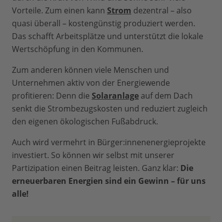
Vorteile. Zum einen kann
Strom
dezentral – also
quasi überall – kostengünstig produziert werden.
Das schafft Arbeitsplätze und unterstützt die lokale
Wertschöpfung in den Kommunen.
Zum anderen können viele Menschen und
Unternehmen aktiv von der Energiewende
profitieren: Denn die
Solaranlage
auf dem Dach
senkt die Strombezugskosten und reduziert zugleich
den eigenen ökologischen Fußabdruck.
Auch wird vermehrt in Bürger:innenenergieprojekte
investiert. So können wir selbst mit unserer
Partizipation einen Beitrag leisten. Ganz klar:
Die
erneuerbaren Energien sind ein Gewinn – für uns
alle!