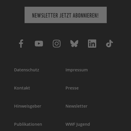
NEWSLETTER JETZT ABONNIEREN!
Datenschutz
Impressum
Kontakt
Presse
Hinweisgeber
Newsletter
Publikationen
WWF Jugend