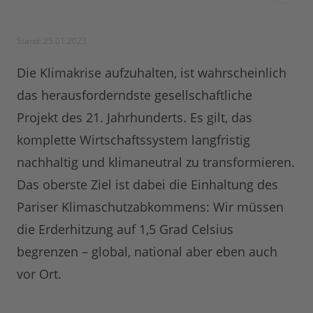
Stand: 25.01.2023
Die Klimakrise aufzuhalten, ist wahrscheinlich
das herausforderndste gesellschaftliche
Projekt des 21. Jahrhunderts. Es gilt, das
komplette Wirtschaftssystem langfristig
nachhaltig und klimaneutral zu transformieren.
Das oberste Ziel ist dabei die Einhaltung des
Pariser Klimaschutzabkommens: Wir müssen
die Erderhitzung auf 1,5 Grad Celsius
begrenzen – global, national aber eben auch
vor Ort.