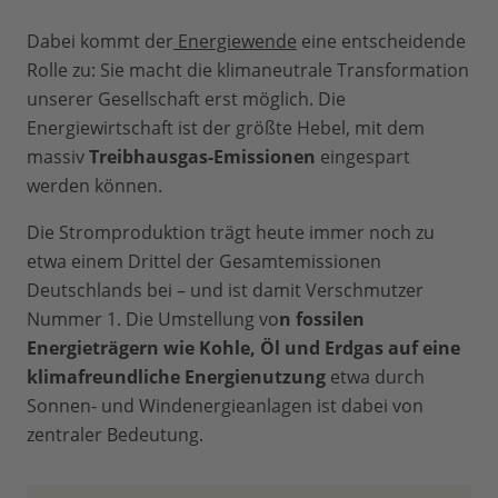
Dabei kommt der
Energiewende
eine entscheidende
Rolle zu: Sie macht die klimaneutrale Transformation
unserer Gesellschaft erst möglich. Die
Energiewirtschaft ist der größte Hebel, mit dem
massiv
Treibhausgas-Emissionen
eingespart
werden können.
Die Stromproduktion trägt heute immer noch zu
etwa einem Drittel der Gesamtemissionen
Deutschlands bei – und ist damit Verschmutzer
Nummer 1. Die Umstellung vo
n fossilen
Energieträgern wie Kohle, Öl und Erdgas auf eine
klimafreundliche Energienutzung
etwa durch
Sonnen- und Windenergieanlagen ist dabei von
zentraler Bedeutung.