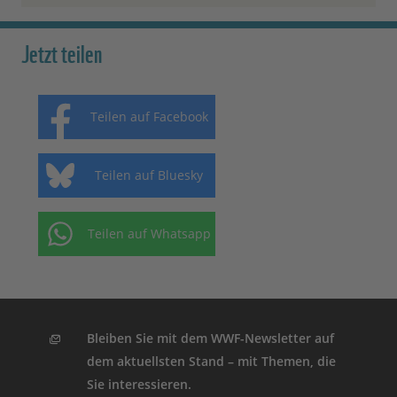
Jetzt teilen
Teilen auf Facebook
Teilen auf Bluesky
Teilen auf Whatsapp
Bleiben Sie mit dem WWF-Newsletter auf
dem aktuellsten Stand – mit Themen, die
Sie interessieren.