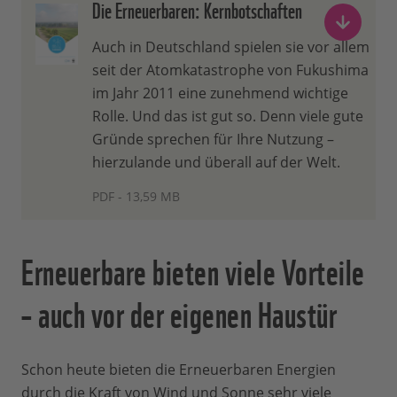
Die Erneuerbaren: Kernbotschaften
Auch in Deutschland spielen sie vor allem
seit der Atomkatastrophe von Fukushima
im Jahr 2011 eine zunehmend wichtige
Rolle. Und das ist gut so. Denn viele gute
Gründe sprechen für Ihre Nutzung –
hierzulande und überall auf der Welt.
PDF - 13,59 MB
Erneuerbare bieten viele Vorteile
– auch vor der eigenen Haustür
Schon heute bieten die Erneuerbaren Energien
durch die Kraft von Wind und Sonne sehr viele