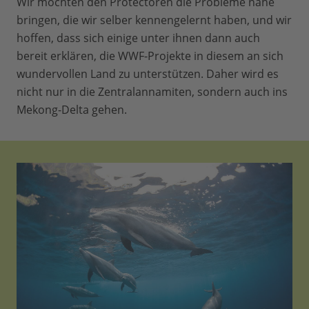
Wir möchten den Protectoren die Probleme nahe
bringen, die wir selber kennengelernt haben, und wir
hoffen, dass sich einige unter ihnen dann auch
bereit erklären, die WWF-Projekte in diesem an sich
wundervollen Land zu unterstützen. Daher wird es
nicht nur in die Zentralannamiten, sondern auch ins
Mekong-Delta gehen.