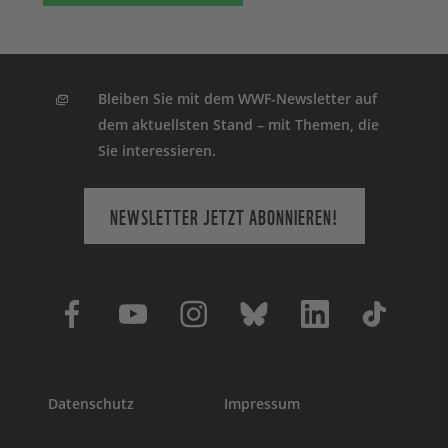
Bleiben Sie mit dem WWF-Newsletter auf
dem aktuellsten Stand – mit Themen, die
Sie interessieren.
NEWSLETTER JETZT ABONNIEREN!
Datenschutz
Impressum