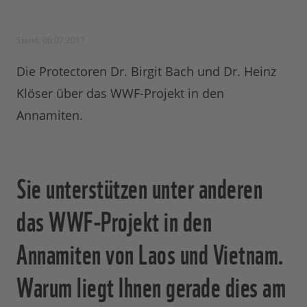
Stand: 06.07.2017
Die Protectoren Dr. Birgit Bach und Dr. Heinz
Klöser über das WWF-Projekt in den
Annamiten.
Sie unterstützen unter anderen
das WWF-Projekt in den
Annamiten von Laos und Vietnam.
Warum liegt Ihnen gerade dies am