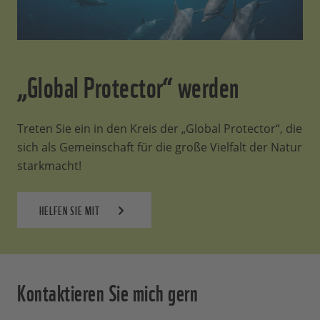
„Global Protector“ werden
Treten Sie ein in den Kreis der „Global Protector“, die
sich als Gemeinschaft für die große Vielfalt der Natur
starkmacht!
HELFEN SIE MIT
Kontaktieren Sie mich gern