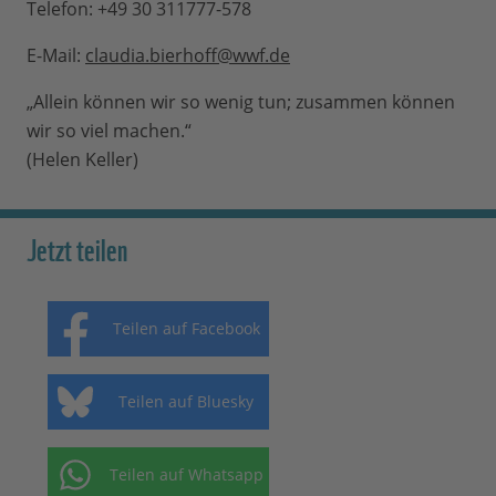
Telefon: +49 30 311777-578
E-Mail:
claudia.bierhoff@wwf.de
„Allein können wir so wenig tun; zusammen können
wir so viel machen.“
(Helen Keller)
Jetzt teilen
Teilen auf Facebook
Teilen auf Bluesky
Teilen auf Whatsapp