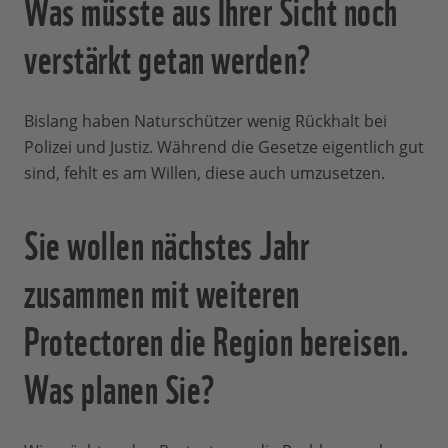
Was müsste aus Ihrer Sicht noch
verstärkt getan werden?
Bislang haben Naturschützer wenig Rückhalt bei
Polizei und Justiz. Während die Gesetze eigentlich gut
sind, fehlt es am Willen, diese auch umzusetzen.
Sie wollen nächstes Jahr
zusammen mit weiteren
Protectoren die Region bereisen.
Was planen Sie?