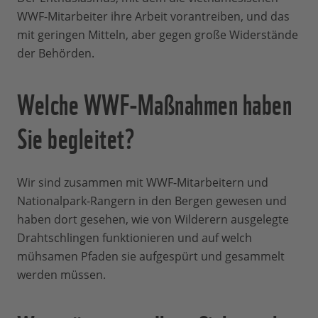
WWF-Mitarbeiter ihre Arbeit vorantreiben, und das
mit geringen Mitteln, aber gegen große Widerstände
der Behörden.
Welche WWF-Maßnahmen haben
Sie begleitet?
Wir sind zusammen mit WWF-Mitarbeitern und
Nationalpark-Rangern in den Bergen gewesen und
haben dort gesehen, wie von Wilderern ausgelegte
Drahtschlingen funktionieren und auf welch
mühsamen Pfaden sie aufgespürt und gesammelt
werden müssen.