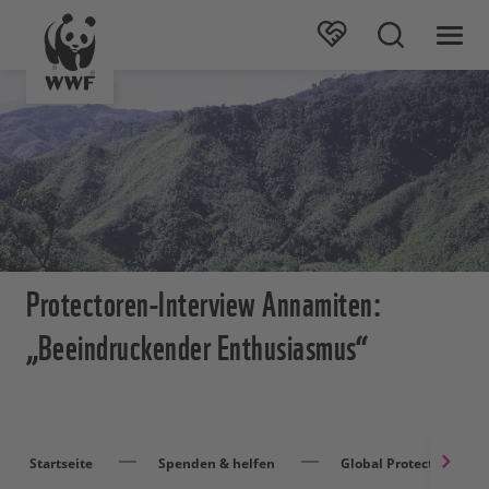
Protectoren-Interview Annamiten:
„Beeindruckender Enthusiasmus“
Startseite
Spenden & helfen
Global Protector