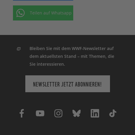
Teilen auf Whatsapp
Bleiben Sie mit dem WWF-Newsletter auf
dem aktuellsten Stand – mit Themen, die
Sie interessieren.
NEWSLETTER JETZT ABONNIEREN!