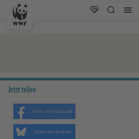
Stand: 06.09.2023
Jetzt teilen
Teilen auf Facebook
Teilen auf Bluesky