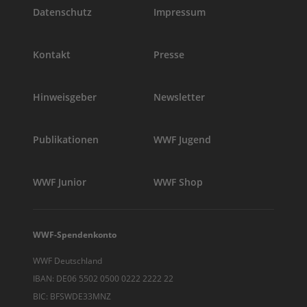
Datenschutz
Impressum
Kontakt
Presse
Hinweisgeber
Newsletter
Publikationen
WWF Jugend
WWF Junior
WWF Shop
WWF-Spendenkonto
WWF Deutschland
IBAN: DE06 5502 0500 0222 2222 22
BIC: BFSWDE33MNZ