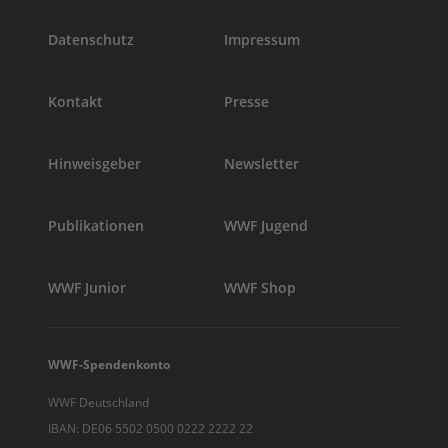
Datenschutz
Impressum
Kontakt
Presse
Hinweisgeber
Newsletter
Publikationen
WWF Jugend
WWF Junior
WWF Shop
WWF-Spendenkonto
WWF Deutschland
IBAN: DE06 5502 0500 0222 2222 22