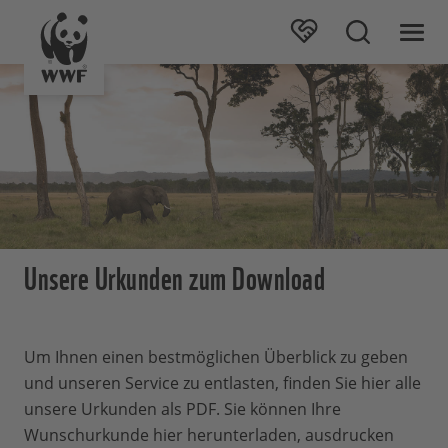
Unsere Urkunden zum Download
Um Ihnen einen bestmöglichen Überblick zu geben
und unseren Service zu entlasten, finden Sie hier alle
unsere Urkunden als PDF. Sie können Ihre
Wunschurkunde hier herunterladen, ausdrucken