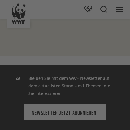
Bleiben Sie mit dem WWF-Newsletter auf
dem aktuellsten Stand – mit Themen, die
Sie interessieren.
NEWSLETTER JETZT ABONNIEREN!