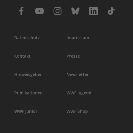
Datenschutz
Impressum
Kontakt
Presse
Hinweisgeber
Newsletter
Publikationen
WWF Jugend
WWF Junior
WWF Shop