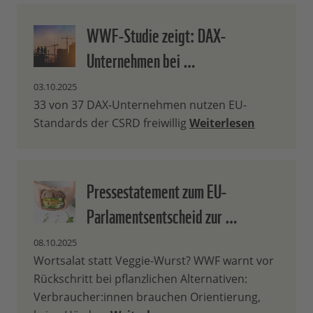
WWF-Studie zeigt: DAX-
Unternehmen bei …
03.10.2025
33 von 37 DAX-Unternehmen nutzen EU-
Standards der CSRD freiwillig
Weiterlesen
Pressestatement zum EU-
Parlamentsentscheid zur …
08.10.2025
Wortsalat statt Veggie-Wurst? WWF warnt vor
Rückschritt bei pflanzlichen Alternativen:
Verbraucher:innen brauchen Orientierung,