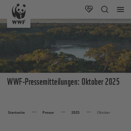
WWF-Pressemitteilungen: Oktober 2025
Startseite
Presse
2025
Oktober