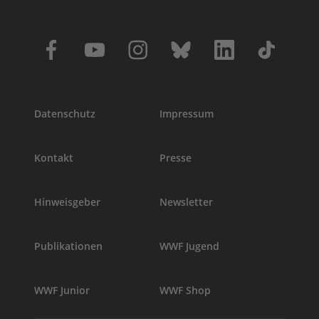
Datenschutz
Impressum
Kontakt
Presse
Hinweisgeber
Newsletter
Publikationen
WWF Jugend
WWF Junior
WWF Shop