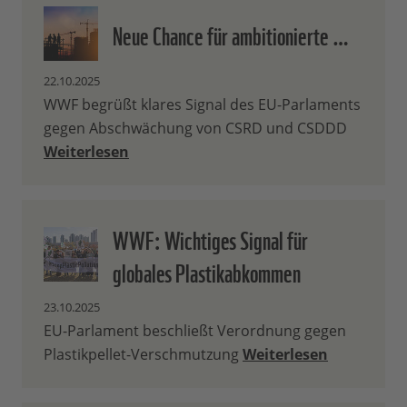
Neue Chance für ambitionierte …
22.10.2025
WWF begrüßt klares Signal des EU-Parlaments
gegen Abschwächung von CSRD und CSDDD
Weiterlesen
WWF: Wichtiges Signal für
globales Plastikabkommen
23.10.2025
EU-Parlament beschließt Verordnung gegen
Plastikpellet-Verschmutzung
Weiterlesen