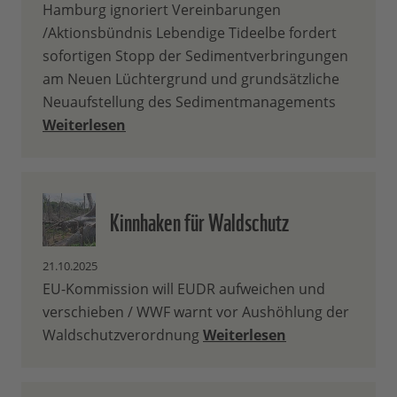
Hamburg ignoriert Vereinbarungen
/Aktionsbündnis Lebendige Tideelbe fordert
sofortigen Stopp der Sedimentverbringungen
am Neuen Lüchtergrund und grundsätzliche
Neuaufstellung des Sedimentmanagements
Weiterlesen
Kinnhaken für Waldschutz
21.10.2025
EU-Kommission will EUDR aufweichen und
verschieben / WWF warnt vor Aushöhlung der
Waldschutzverordnung
Weiterlesen