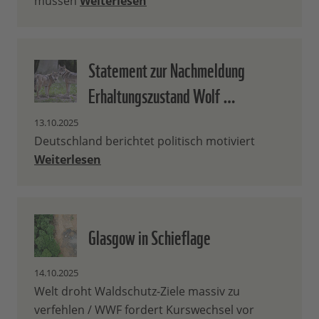
müssen
Weiterlesen
Statement zur Nachmeldung
Erhaltungszustand Wolf …
13.10.2025
Deutschland berichtet politisch motiviert
Weiterlesen
Glasgow in Schieflage
14.10.2025
Welt droht Waldschutz-Ziele massiv zu
verfehlen / WWF fordert Kurswechsel vor