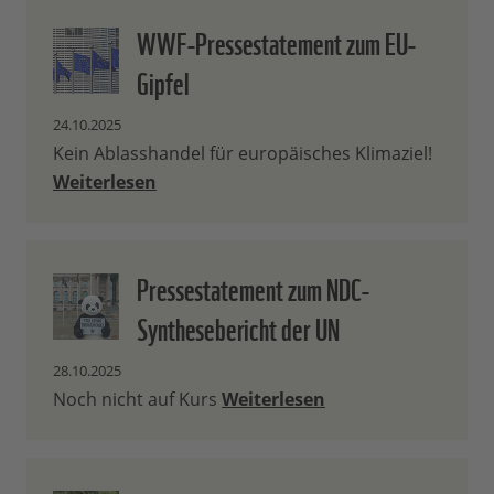
WWF-Pressestatement zum EU-
Gipfel
24.10.2025
Kein Ablasshandel für europäisches Klimaziel!
Weiterlesen
Pressestatement zum NDC-
Synthesebericht der UN
28.10.2025
Noch nicht auf Kurs
Weiterlesen