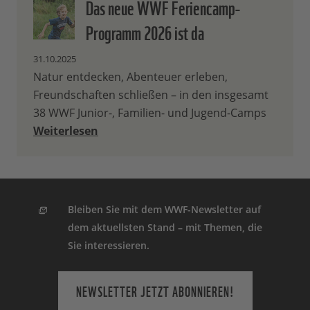
Das neue WWF Feriencamp-
Programm 2026 ist da
31.10.2025
Natur entdecken, Abenteuer erleben,
Freundschaften schließen – in den insgesamt
38 WWF Junior-, Familien- und Jugend-Camps
Weiterlesen
Bleiben Sie mit dem WWF-Newsletter auf
dem aktuellsten Stand – mit Themen, die
Sie interessieren.
NEWSLETTER JETZT ABONNIEREN!