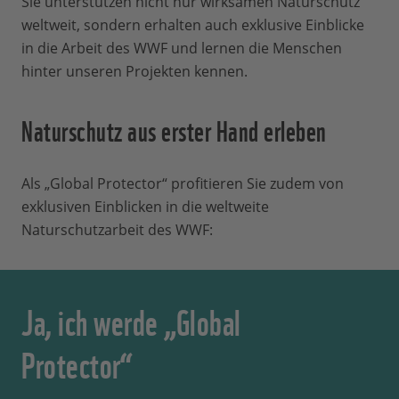
Sie unterstützen nicht nur wirksamen Naturschutz
weltweit, sondern erhalten auch exklusive Einblicke
in die Arbeit des WWF und lernen die Menschen
hinter unseren Projekten kennen.
Naturschutz aus erster Hand erleben
Als „Global Protector“ profitieren Sie zudem von
exklusiven Einblicken in die weltweite
Naturschutzarbeit des WWF:
Ja, ich werde „Global
Protector“