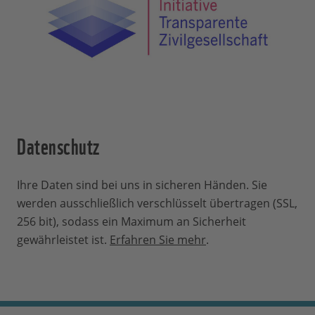
Datenschutz
Ihre Daten sind bei uns in sicheren Händen. Sie
werden ausschließlich verschlüsselt übertragen (SSL,
256 bit), sodass ein Maximum an Sicherheit
gewährleistet ist.
Erfahren Sie mehr
.