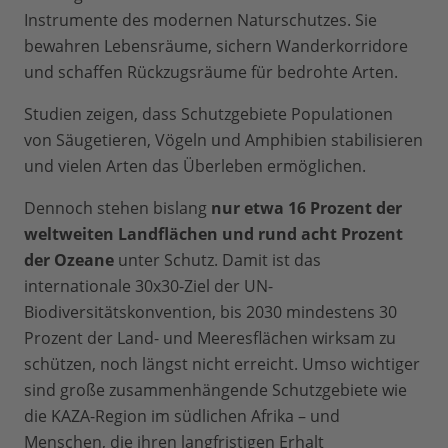
Instrumente des modernen Naturschutzes. Sie
bewahren Lebensräume, sichern Wanderkorridore
und schaffen Rückzugsräume für bedrohte Arten.
Studien zeigen, dass Schutzgebiete Populationen
von Säugetieren, Vögeln und Amphibien stabilisieren
und vielen Arten das Überleben ermöglichen.
Dennoch stehen bislang
nur etwa 16 Prozent der
weltweiten Landflächen und rund acht Prozent
der Ozeane
unter Schutz. Damit ist das
internationale 30x30-Ziel der UN-
Biodiversitätskonvention, bis 2030 mindestens 30
Prozent der Land- und Meeresflächen wirksam zu
schützen, noch längst nicht erreicht. Umso wichtiger
sind große zusammenhängende Schutzgebiete wie
die KAZA-Region im südlichen Afrika – und
Menschen, die ihren langfristigen Erhalt