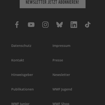
NEWSLETTER JETZT ABONNIEREN!
Datenschutz
Impressum
Kontakt
Presse
Hinweisgeber
Newsletter
Publikationen
WWF Jugend
WWF Junior
WWF Shop