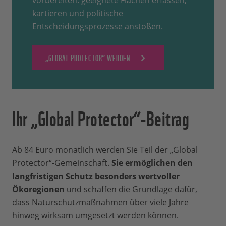
kartieren und politische
Entscheidungsprozesse anstoßen.
„GLOBAL PROTECTOR“ WERDEN
Ihr „Global Protector“-Beitrag
Ab 84 Euro monatlich werden Sie Teil der „Global
Protector“-Gemeinschaft.
Sie ermöglichen den
langfristigen Schutz besonders wertvoller
Ökoregionen
und schaffen die Grundlage dafür,
dass Naturschutzmaßnahmen über viele Jahre
hinweg wirksam umgesetzt werden können.