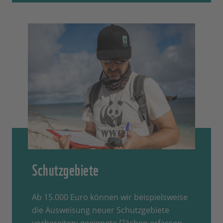
Schutzgebiete
Ab 15.000 Euro können wir beispielsweise
die Ausweisung neuer Schutzgebiete
vorbereiten: geeignete Flächen erfassen,