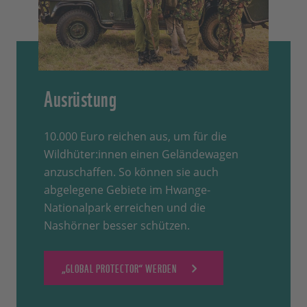
Ausrüstung
10.000 Euro reichen aus, um für die
Wildhüter:innen einen Geländewagen
anzuschaffen. So können sie auch
abgelegene Gebiete im Hwange-
Nationalpark erreichen und die
Nashörner besser schützen.
„GLOBAL PROTECTOR“ WERDEN