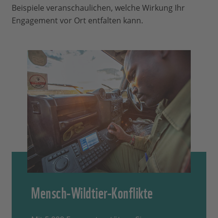
Beispiele veranschaulichen, welche Wirkung Ihr
Engagement vor Ort entfalten kann.
Mensch-Wildtier-Konflikte