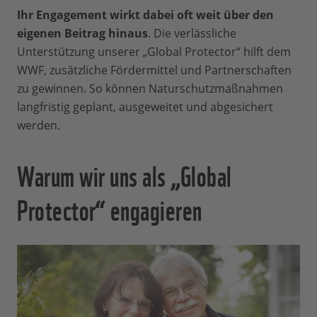
Ihr Engagement wirkt dabei oft weit über den
eigenen Beitrag hinaus
. Die verlässliche
Unterstützung unserer „Global Protector“ hilft dem
WWF, zusätzliche Fördermittel und Partnerschaften
zu gewinnen. So können Naturschutzmaßnahmen
langfristig geplant, ausgeweitet und abgesichert
werden.
Warum wir uns als „Global
Protector“ engagieren