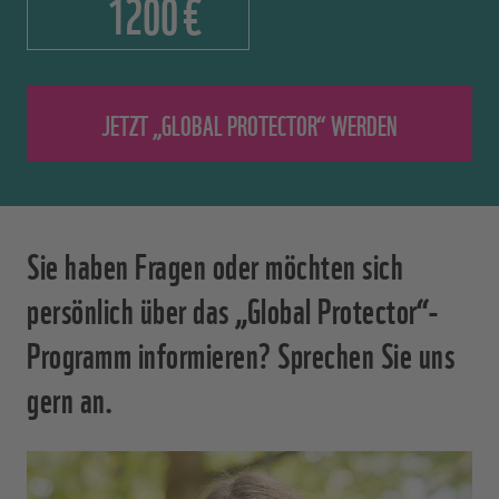
€
Sie haben Fragen oder möchten sich
persönlich über das „Global Protector“-
Programm informieren? Sprechen Sie uns
gern an.