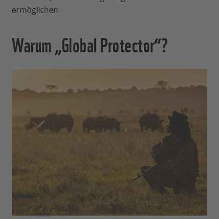
ermöglichen.
Warum „Global Protector“?