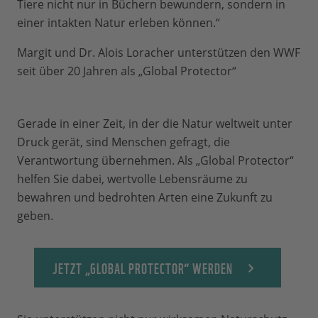
Tiere nicht nur in Büchern bewundern, sondern in
einer intakten Natur erleben können.“
Margit und Dr. Alois Loracher unterstützen den WWF
seit über 20 Jahren als „Global Protector“
Gerade in einer Zeit, in der die Natur weltweit unter
Druck gerät, sind Menschen gefragt, die
Verantwortung übernehmen. Als „Global Protector“
helfen Sie dabei, wertvolle Lebensräume zu
bewahren und bedrohten Arten eine Zukunft zu
geben.
JETZT „GLOBAL PROTECTOR“ WERDEN