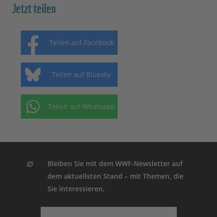
Jetzt teilen
Teilen auf Facebook
Teilen auf Bluesky
Teilen auf Whatsapp
Bleiben Sie mit dem WWF-Newsletter auf
dem aktuellsten Stand – mit Themen, die
Sie interessieren.