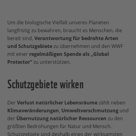
Um die biologische Vielfalt unseres Planeten
langfristig zu bewahren, braucht es Menschen, die
bereit sind,
Verantwortung für bedrohte Arten
und Schutzgebiete
zu übernehmen und den WWF
mit einer
regelmäßigen Spende als „Global
Protector“
zu unterstützen.
Schutzgebiete wirken
Der
Verlust natürlicher Lebensräume
zählt neben
Klimaveränderungen
,
Umweltverschmutzung
und
der
Übernutzung natürlicher Ressourcen
zu den
größten Bedrohungen für Natur und Mensch.
Schutzgebiete sind deshalb eines der wirksamsten