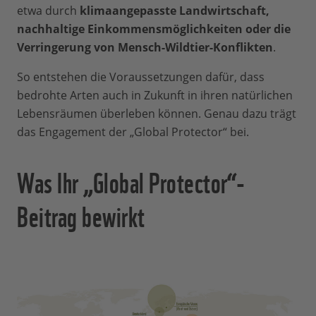
etwa durch
klimaangepasste Landwirtschaft,
nachhaltige Einkommensmöglichkeiten oder die
Verringerung von Mensch-Wildtier-Konflikten
.
So entstehen die Voraussetzungen dafür, dass
bedrohte Arten auch in Zukunft in ihren natürlichen
Lebensräumen überleben können. Genau dazu trägt
das Engagement der „Global Protector“ bei.
Was Ihr „Global Protector“-
Beitrag bewirkt