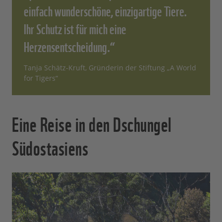
einfach wunderschöne, einzigartige Tiere.
Ihr Schutz ist für mich eine
Herzensentscheidung.“
Tanja Schätz-Kruft, Gründerin der Stiftung „A World
for Tigers“
Eine Reise in den Dschungel
Südostasiens