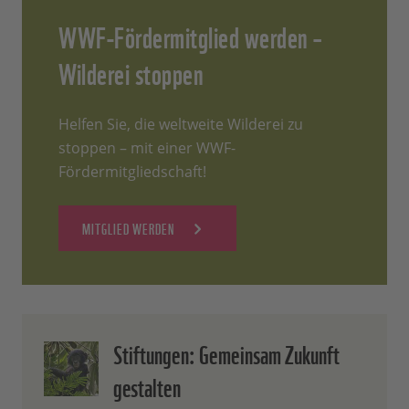
WWF-Fördermitglied werden –
Wilderei stoppen
Helfen Sie, die weltweite Wilderei zu
stoppen – mit einer WWF-
Fördermitgliedschaft!
MITGLIED WERDEN
Stiftungen: Gemeinsam Zukunft
gestalten