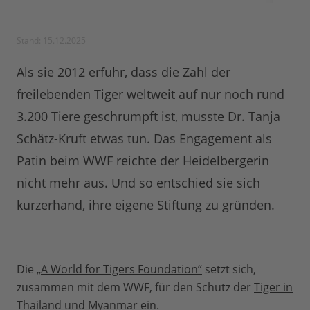
Stand: 15.12.2025
Als sie 2012 erfuhr, dass die Zahl der
freilebenden Tiger weltweit auf nur noch rund
3.200 Tiere geschrumpft ist, musste Dr. Tanja
Schätz-Kruft etwas tun. Das Engagement als
Patin beim WWF reichte der Heidelbergerin
nicht mehr aus. Und so entschied sie sich
kurzerhand, ihre eigene Stiftung zu gründen.
Die
„A World for Tigers Foundation“
setzt sich,
zusammen mit dem WWF, für den Schutz der
Tiger in
Thailand und Myanmar
ein.