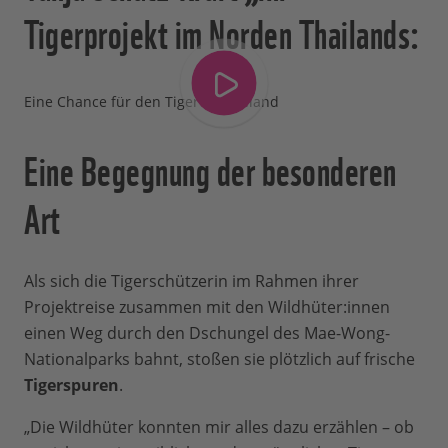
Tigerprojekt im Norden Thailands:
Eine Chance für den Tiger in Thailand
Eine Begegnung der besonderen
Art
Als sich die Tigerschützerin im Rahmen ihrer
Projektreise zusammen mit den Wildhüter:innen
einen Weg durch den Dschungel des Mae-Wong-
Nationalparks bahnt, stoßen sie plötzlich auf frische
Tigerspuren
.
„Die Wildhüter konnten mir alles dazu erzählen – ob