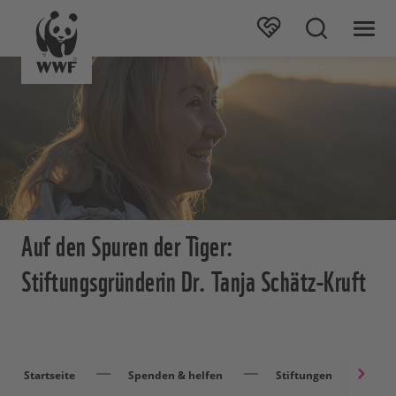
Auf den Spuren der Tiger:
Stiftungsgründerin Dr. Tanja Schätz-Kruft
Startseite
Spenden & helfen
Stiftungen
Ta