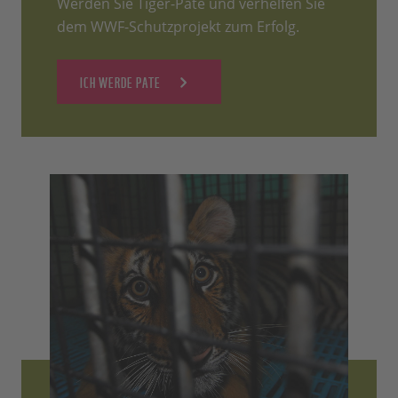
Werden Sie Tiger-Pate und verhelfen Sie
dem WWF-Schutzprojekt zum Erfolg.
ICH WERDE PATE