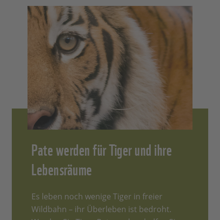
Pate werden für Tiger und ihre
Lebensräume
Es leben noch wenige Tiger in freier
Wildbahn – ihr Überleben ist bedroht.