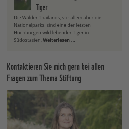
Tiger
Die Wälder Thailands, vor allem aber die
Nationalparks, sind eine der letzten
Hochburgen wild lebender Tiger in
Südostasien.
Weiterlesen ...
Kontaktieren Sie mich gern bei allen
Fragen zum Thema Stiftung