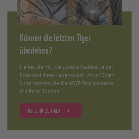
Können die letzten Tiger
überleben?
Helfen Sie mit, die größte Raubkatze der
Erde und ihren Lebensraum zu schützen.
Unterstützen Sie die WWF-Tigerprojekte
mit Ihrer Spende!
ICH SCHÜTZE TIGER