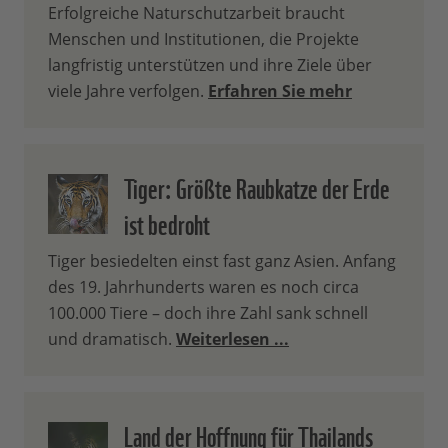
Erfolgreiche Naturschutzarbeit braucht
Menschen und Institutionen, die Projekte
langfristig unterstützen und ihre Ziele über
viele Jahre verfolgen.
Erfahren Sie mehr
Tiger: Größte Raubkatze der Erde
ist bedroht
Tiger besiedelten einst fast ganz Asien. Anfang
des 19. Jahrhunderts waren es noch circa
100.000 Tiere – doch ihre Zahl sank schnell
und dramatisch.
Weiterlesen ...
Land der Hoffnung für Thailands