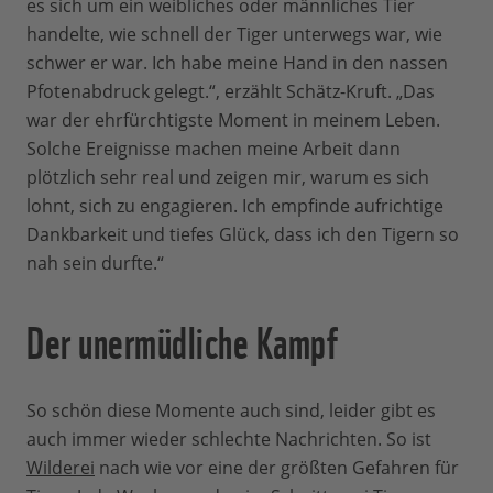
es sich um ein weibliches oder männliches Tier
handelte, wie schnell der Tiger unterwegs war, wie
schwer er war. Ich habe meine Hand in den nassen
Pfotenabdruck gelegt.“, erzählt Schätz-Kruft. „Das
war der ehrfürchtigste Moment in meinem Leben.
Solche Ereignisse machen meine Arbeit dann
plötzlich sehr real und zeigen mir, warum es sich
lohnt, sich zu engagieren. Ich empfinde aufrichtige
Dankbarkeit und tiefes Glück, dass ich den Tigern so
nah sein durfte.“
Der unermüdliche Kampf
So schön diese Momente auch sind, leider gibt es
auch immer wieder schlechte Nachrichten. So ist
Wilderei
nach wie vor eine der größten Gefahren für