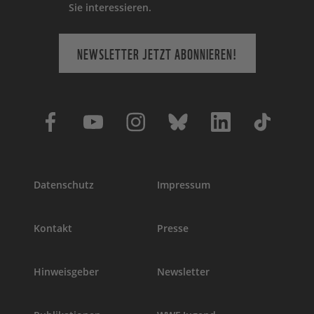
Sie interessieren.
NEWSLETTER JETZT ABONNIEREN!
Datenschutz
Impressum
Kontakt
Presse
Hinweisgeber
Newsletter