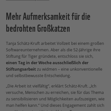
Mehr Aufmerksamkeit für die
bedrohten Großkatzen
Tanja Schätz-Kruft arbeitet Vollzeit bei einem großen
Softwareunternehmen. Aber als die 52-Jährige ihre
Stiftung für Tiger gründete, entschloss sie sich,
einen Tag in der Woche ausschließlich der
Stiftungsarbeit
zu widmen – eine unkonventionelle
und selbstbewusste Entscheidung.
„Die Arbeit ist vielfältig“, erklärt Schätz-Kruft. „Ich
versuche, Menschen zu erreichen, sie für das Thema
zu sensibilisieren und Möglichkeiten aufzuzeigen, wie
man helfen kann.“ Und dieses Engagement zahlt sich