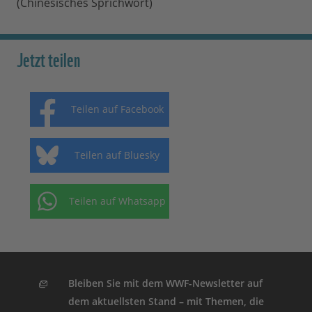
(Chinesisches Sprichwort)
Jetzt teilen
Teilen auf Facebook
Teilen auf Bluesky
Teilen auf Whatsapp
Bleiben Sie mit dem WWF-Newsletter auf
dem aktuellsten Stand – mit Themen, die